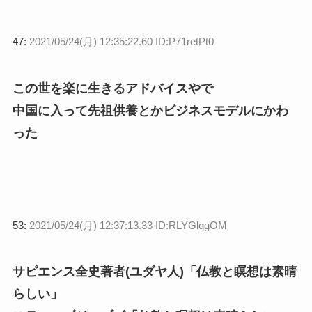
47:
2021/05/24(月) 12:35:22.60 ID:P71retPt0
この世を楽に生きるアドバイスやで
中国に入って先祖供養とかビジネスモデルにかわ
った
53:
2021/05/24(月) 12:37:13.33 ID:RLYGlqgOM
サピエンス全史著者(ユダヤ人)「仏教と瞑想は素晴
らしい」