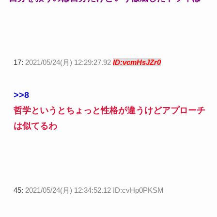
17:
2021/05/24(月) 12:29:27.92
ID:vcmHsJZr0
>>8
哲学というとちょっと性格が違うけどアプローチ
は似てるわ
45:
2021/05/24(月) 12:34:52.12 ID:cvHp0PKSM