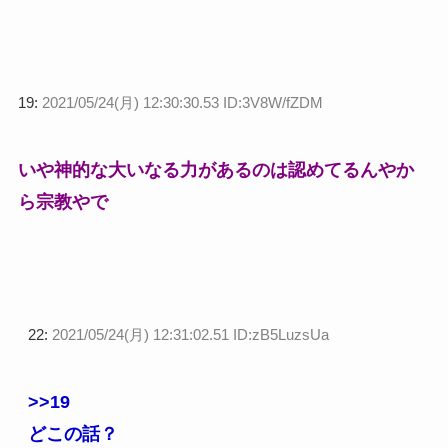
19:
2021/05/24(月) 12:30:30.53 ID:3V8W/fZDM
いや神的な大いなる力があるのは認めてるんやか
ら宗教やで
22:
2021/05/24(月) 12:31:02.51 ID:zB5LuzsUa
>>19
どこの話？