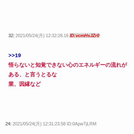
32:
2021/05/24(月) 12:32:28.16
ID:vcmHsJZr0
>>19
悟らないと知覚できない心のエネルギーの流れが
ある、と言うとるな
業、因縁など
24:
2021/05/24(月) 12:31:23.58 ID:0ApwTjLRM