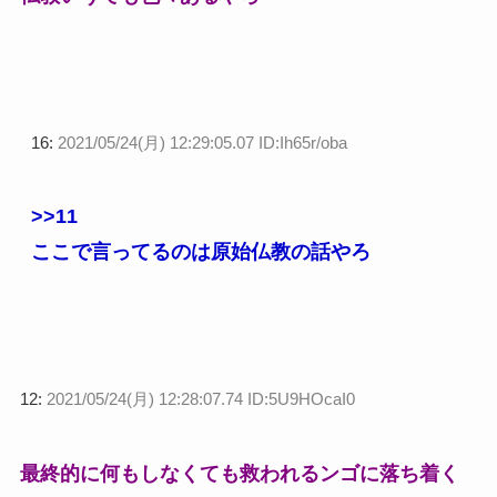
16:
2021/05/24(月) 12:29:05.07 ID:Ih65r/oba
>>11
ここで言ってるのは原始仏教の話やろ
12:
2021/05/24(月) 12:28:07.74 ID:5U9HOcaI0
最終的に何もしなくても救われるンゴに落ち着く