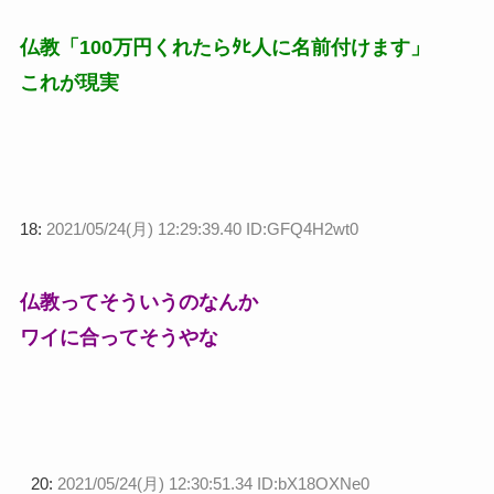
仏教「100万円くれたらﾀﾋ人に名前付けます」
これが現実
18:
2021/05/24(月) 12:29:39.40 ID:GFQ4H2wt0
仏教ってそういうのなんか
ワイに合ってそうやな
20:
2021/05/24(月) 12:30:51.34 ID:bX18OXNe0