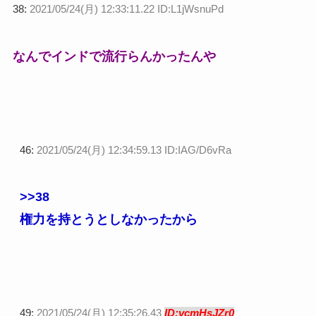
38:
2021/05/24(月) 12:33:11.22 ID:L1jWsnuPd
なんでインドで流行らんかったんや
46:
2021/05/24(月) 12:34:59.13 ID:IAG/D6vRa
>>38
権力を持とうとしなかったから
49:
2021/05/24(月) 12:35:26.43
ID:vcmHsJZr0