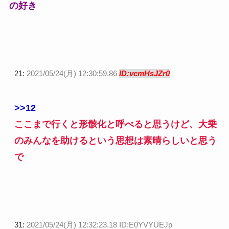
の好き
21:
2021/05/24(月) 12:30:59.86
ID:vcmHsJZr0
>>12
ここまで行くと形骸化と呼べると思うけど、大乗
のみんなを助けるという思想は素晴らしいと思う
で
31:
2021/05/24(月) 12:32:23.18 ID:E0YVYUEJp