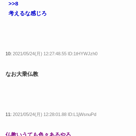
>>8
考えるな感じろ
10:
2021/05/24(月) 12:27:48.55 ID:1tHYWJzh0
なお大乗仏教
11:
2021/05/24(月) 12:28:01.88 ID:L1jWsnuPd
仏教いうても色々あるやろ