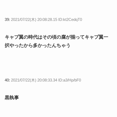
39:
2021/07/22(木) 20:08:28.15 ID:kt2CedqT0
キャプ翼の時代はその頃の腐が揃ってキャプ翼一
択やったから多かったんちゃう
40:
2021/07/22(木) 20:08:33.34 ID:a3/Hp/bF0
黒執事