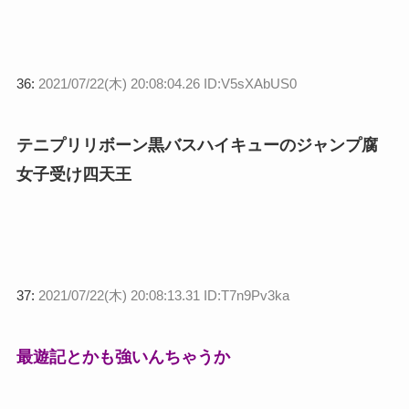
36:
2021/07/22(木) 20:08:04.26 ID:V5sXAbUS0
テニプリリボーン黒バスハイキューのジャンプ腐
女子受け四天王
37:
2021/07/22(木) 20:08:13.31 ID:T7n9Pv3ka
最遊記とかも強いんちゃうか