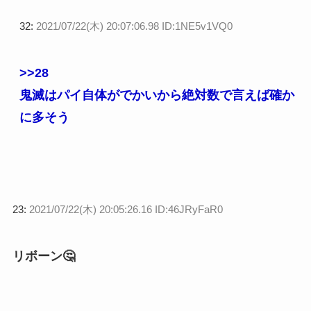
32:
2021/07/22(木) 20:07:06.98 ID:1NE5v1VQ0
>>28
鬼滅はパイ自体がでかいから絶対数で言えば確か
に多そう
23:
2021/07/22(木) 20:05:26.16 ID:46JRyFaR0
リボーン🤔