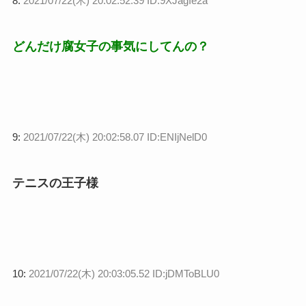
8:
2021/07/22(木) 20:02:52.39 ID:9XJagIe2a
どんだけ腐女子の事気にしてんの？
9:
2021/07/22(木) 20:02:58.07 ID:ENIjNelD0
テニスの王子様
10:
2021/07/22(木) 20:03:05.52 ID:jDMToBLU0