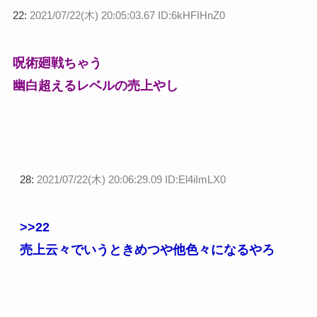
22:
2021/07/22(木) 20:05:03.67 ID:6kHFIHnZ0
呪術廻戦ちゃう
幽白超えるレベルの売上やし
28:
2021/07/22(木) 20:06:29.09 ID:El4iImLX0
>>22
売上云々でいうときめつや他色々になるやろ