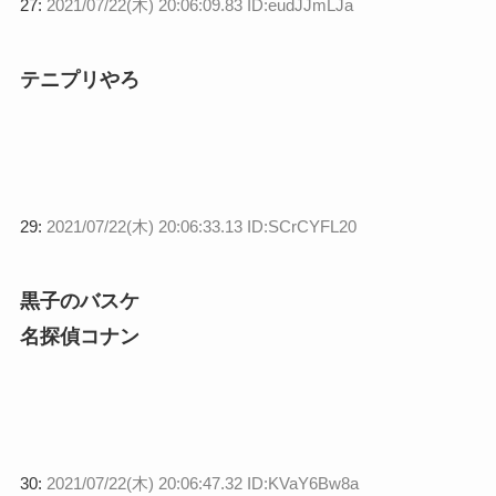
27:
2021/07/22(木) 20:06:09.83 ID:eudJJmLJa
テニプリやろ
29:
2021/07/22(木) 20:06:33.13 ID:SCrCYFL20
黒子のバスケ
名探偵コナン
30:
2021/07/22(木) 20:06:47.32 ID:KVaY6Bw8a