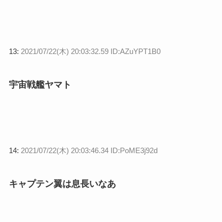
13:
2021/07/22(木) 20:03:32.59 ID:AZuYPT1B0
宇宙戦艦ヤマト
14:
2021/07/22(木) 20:03:46.34 ID:PoME3j92d
キャプテン翼は息長いなあ