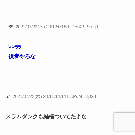
68:
2021/07/22(木) 20:12:03.53 ID:vXBLSszj0
>>55
後者やろな
57:
2021/07/22(木) 20:11:14.14 ID:PoME3j92d
スラムダンクも結構ついてたよな