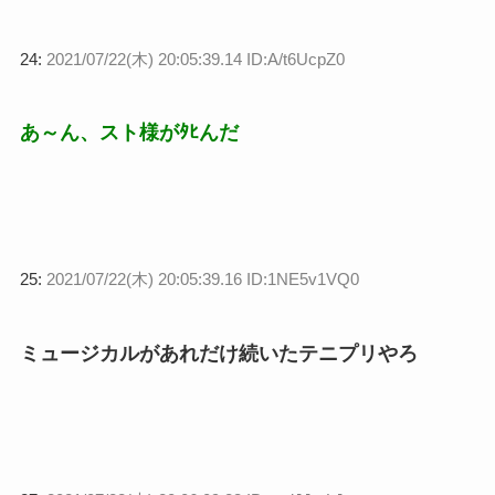
24:
2021/07/22(木) 20:05:39.14 ID:A/t6UcpZ0
あ～ん、スト様がﾀﾋんだ
25:
2021/07/22(木) 20:05:39.16 ID:1NE5v1VQ0
ミュージカルがあれだけ続いたテニプリやろ