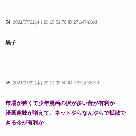
54:
2021/07/22(木) 20:10:51.78 ID:27LvRhXed
黒子
55:
2021/07/22(木) 20:11:03.58 ID:R3EgLSNS0
市場が狭くて少年漫画の択が多い昔が有利か
漫画趣味が増えて、ネットやらなんやらで拡散で
きる今が有利か