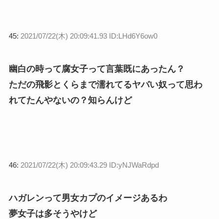
45:
2021/07/22(木) 20:09:41.93 ID:LHd6Y6ow0
幽白の時って腐女子って言葉既にあったん？
ただの飛影とくらまで濡れてるヤバい奴って思わ
れてたんやないの？知らんけど
46:
2021/07/22(木) 20:09:43.29 ID:yNJWaRdpd
ハガレンって男女カプのイメージあるわ
夢女子は多そうやけど