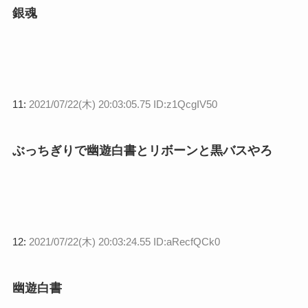
銀魂
11:
2021/07/22(木) 20:03:05.75 ID:z1QcgIV50
ぶっちぎりで幽遊白書とリボーンと黒バスやろ
12:
2021/07/22(木) 20:03:24.55 ID:aRecfQCk0
幽遊白書