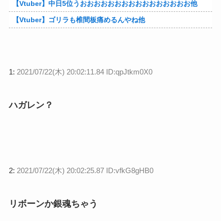
【Vtuber】中日5位うおおおおおおおおおおおおおおおお他
【Vtuber】ゴリラも椎間板痛めるんやね他
1:
2021/07/22(木) 20:02:11.84 ID:qpJtkm0X0
ハガレン？
2:
2021/07/22(木) 20:02:25.87 ID:vfkG8gHB0
リボーンか銀魂ちゃう