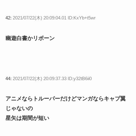
42:
2021/07/22(木) 20:09:04.01 ID:KxYb+t5wr
幽遊白書かリボーン
44:
2021/07/22(木) 20:09:37.33 ID:y32tB6ii0
アニメならトルーパーだけどマンガならキャプ翼
じゃないの
星矢は期間が短い