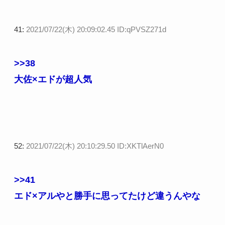
41:
2021/07/22(木) 20:09:02.45 ID:qPVSZ271d
>>38
大佐×エドが超人気
52:
2021/07/22(木) 20:10:29.50 ID:XKTlAerN0
>>41
エド×アルやと勝手に思ってたけど違うんやな