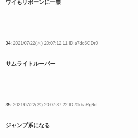
ワイもリボーンに一票
34:
2021/07/22(木) 20:07:12.11 ID:a7dc6ODr0
サムライトルーパー
35:
2021/07/22(木) 20:07:37.22 ID:/0kbaRg9d
ジャンプ系になる