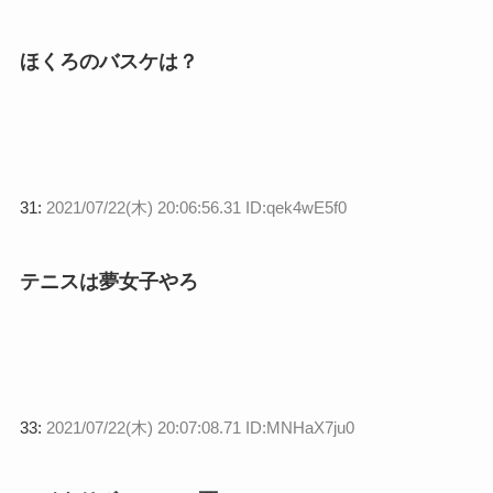
ほくろのバスケは？
31:
2021/07/22(木) 20:06:56.31 ID:qek4wE5f0
テニスは夢女子やろ
33:
2021/07/22(木) 20:07:08.71 ID:MNHaX7ju0