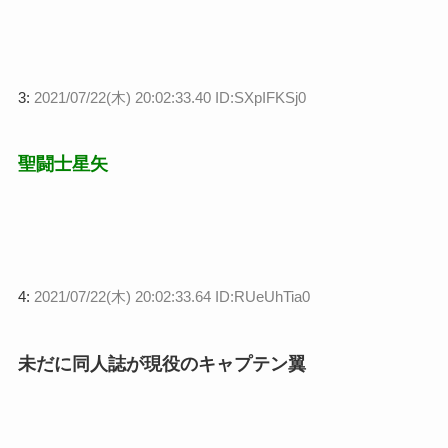
3:
2021/07/22(木) 20:02:33.40 ID:SXpIFKSj0
聖闘士星矢
4:
2021/07/22(木) 20:02:33.64 ID:RUeUhTia0
未だに同人誌が現役のキャプテン翼