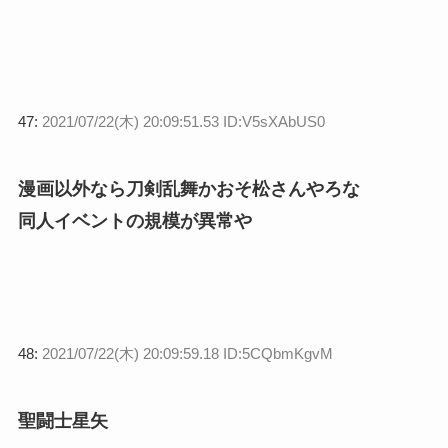
47:
2021/07/22(木) 20:09:51.53 ID:V5sXAbUS0
漫画以外なら刀剣乱舞かおそ松さんやろな
同人イベントの規模が異常や
48:
2021/07/22(木) 20:09:59.18 ID:5CQbmKgvM
聖闘士星矢