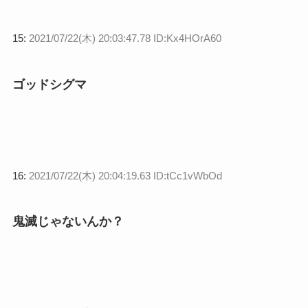
15:
2021/07/22(木) 20:03:47.78 ID:Kx4HOrA60
ゴッドシグマ
16:
2021/07/22(木) 20:04:19.63 ID:tCc1vWbOd
鬼滅じゃないんか？