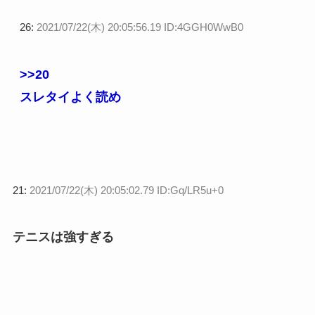
26:
2021/07/22(木) 20:05:56.19 ID:4GGH0WwB0
>>20
スレタイよく読め
21:
2021/07/22(木) 20:05:02.79 ID:Gq/LR5u+0
テニスは強すぎる