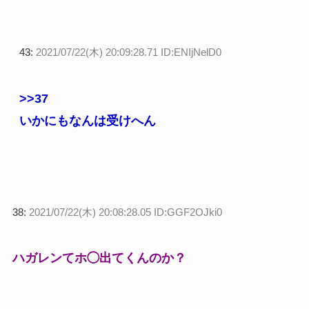
43:
2021/07/22(木) 20:09:28.71 ID:ENIjNelD0
>>37
いかにもなんは受けへん
38:
2021/07/22(木) 20:08:28.05 ID:GGF2OJki0
ハガレンてホ◯出てくんのか？