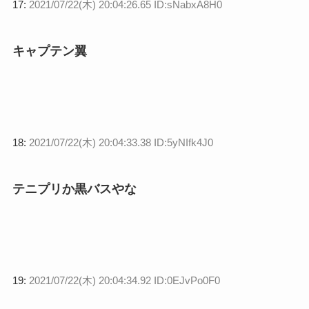
17:
2021/07/22(木) 20:04:26.65 ID:sNabxA8H0
キャプテン翼
18:
2021/07/22(木) 20:04:33.38 ID:5yNIfk4J0
テニプリか黒バスやな
19:
2021/07/22(木) 20:04:34.92 ID:0EJvPo0F0