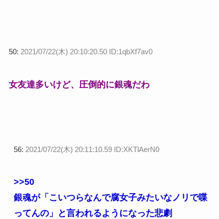
50:
2021/07/22(木) 20:10:20.50 ID:1qbXf7av0
女友達多いけど、圧倒的に銀魂だわ
56:
2021/07/22(木) 20:11:10.59 ID:XKTlAerN0
>>50
銀魂が「こいつらなんで腐女子みたいなノリで喋
ってんの」と言われるようになった悲劇