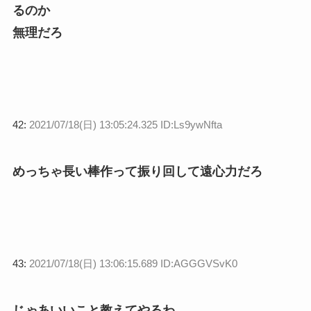
るのか
無理だろ
42:
2021/07/18(日) 13:05:24.325 ID:Ls9ywNfta
めっちゃ長い棒作って振り回して遠心力だろ
43:
2021/07/18(日) 13:06:15.689 ID:AGGGVSvK0
じゃあいいこと教えてやるわ