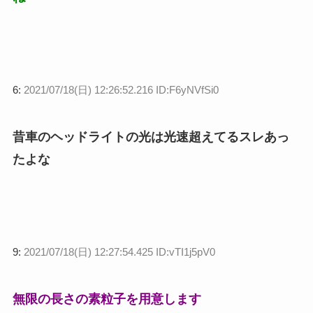
6:
2021/07/18(日) 12:26:52.216 ID:F6yNVfSi0
昔車のヘッドライトの光は光速超えてるスレあっ
たよな
9:
2021/07/18(日) 12:27:54.425 ID:vTI1j5pV0
無限の長さの素粒子を用意します