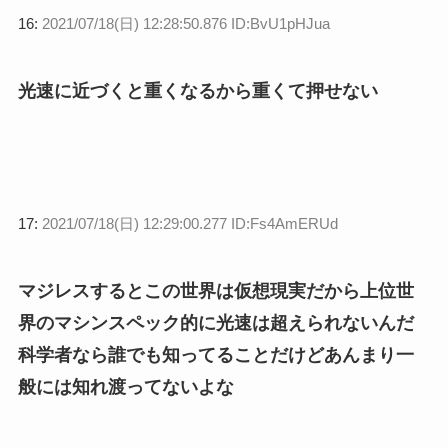
16:
2021/07/18(日) 12:28:50.876 ID:BvU1pHJua
光速に近づくと重くなるから重くて押せない
17:
2021/07/18(日) 12:29:00.277 ID:Fs4AmERUd
マジレスするとこの世界は仮想現実だから上位世
界のマシンスペック的に光速は超えられないんだ
科学者なら誰でも知ってることだけどあんまり一
般には知れ渡ってないよな