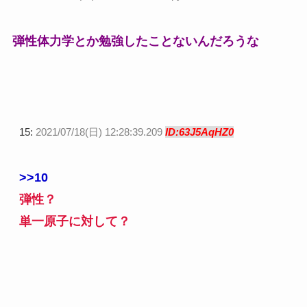
弾性体力学とか勉強したことないんだろうな
15:
2021/07/18(日) 12:28:39.209
ID:63J5AqHZ0
>>10
弾性？
単一原子に対して？