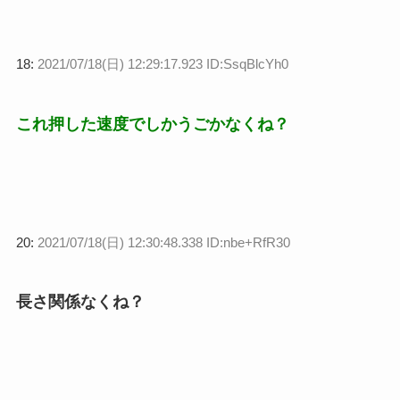
18:
2021/07/18(日) 12:29:17.923 ID:SsqBlcYh0
これ押した速度でしかうごかなくね？
20:
2021/07/18(日) 12:30:48.338 ID:nbe+RfR30
長さ関係なくね？