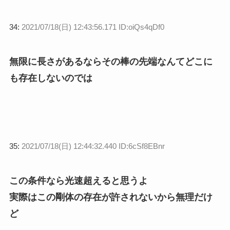
34:
2021/07/18(日) 12:43:56.171 ID:oiQs4qDf0
無限に長さがあるならその棒の先端なんてどこに
も存在しないのでは
35:
2021/07/18(日) 12:44:32.440 ID:6cSf8EBnr
この条件なら光速超えると思うよ
実際はこの剛体の存在が許されないから無理だけ
ど