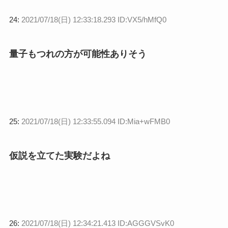
24:
2021/07/18(日) 12:33:18.293 ID:VX5/hMfQ0
量子もつれの方が可能性ありそう
25:
2021/07/18(日) 12:33:55.094 ID:Mia+wFMB0
仮説を立てた実験だよね
26:
2021/07/18(日) 12:34:21.413 ID:AGGGVSvK0