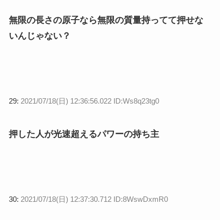
無限の長さの原子なら無限の質量持ってて押せな
いんじゃない？
29:
2021/07/18(日) 12:36:56.022 ID:Ws8q23tg0
押した人が光速超えるパワーの持ち主
30:
2021/07/18(日) 12:37:30.712 ID:8WswDxmR0