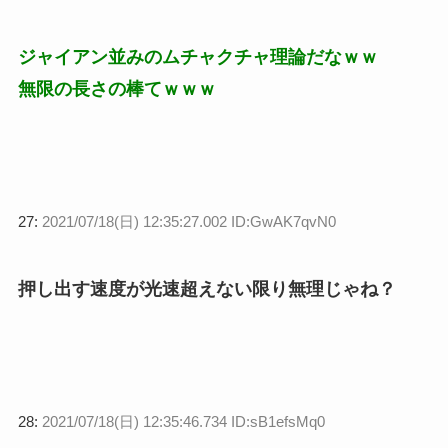
ジャイアン並みのムチャクチャ理論だなｗｗ
無限の長さの棒てｗｗｗ
27:
2021/07/18(日) 12:35:27.002 ID:GwAK7qvN0
押し出す速度が光速超えない限り無理じゃね？
28:
2021/07/18(日) 12:35:46.734 ID:sB1efsMq0