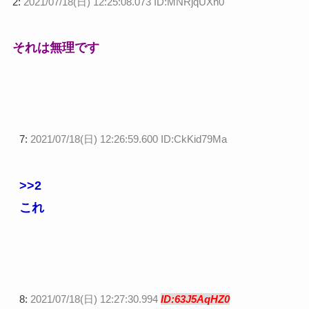
2:
2021/07/18(日) 12:25:08.073 ID:MNRjqUXn0
それは無理です
7:
2021/07/18(日) 12:26:59.600 ID:CkKid79Ma
>>2
これ
8:
2021/07/18(日) 12:27:30.994
ID:63J5AqHZ0