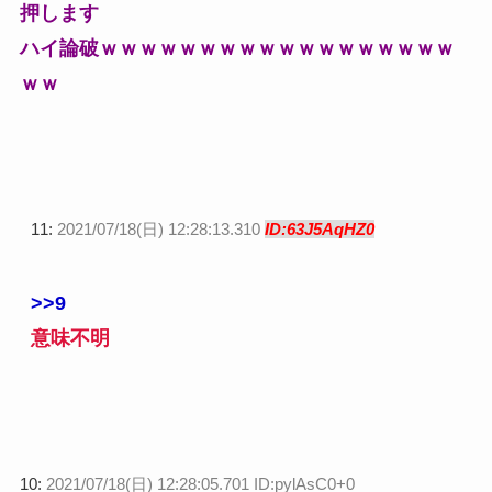
押します
ハイ論破ｗｗｗｗｗｗｗｗｗｗｗｗｗｗｗｗｗｗ
ｗｗ
11:
2021/07/18(日) 12:28:13.310
ID:63J5AqHZ0
>>9
意味不明
10:
2021/07/18(日) 12:28:05.701 ID:pylAsC0+0