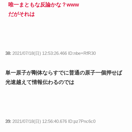
唯一まともな反論かな？www
だがそれは
38:
2021/07/18(日) 12:53:26.466 ID:nbe+RfR30
単一原子が剛体ならすでに普通の原子一個押せば
光速越えて情報伝わるのでは
39:
2021/07/18(日) 12:56:40.676 ID:pz7Pnc6c0