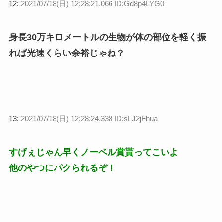
12:
2021/07/18(日) 12:28:21.066 ID:Gd8p4LYG0
身長30万キロメートルの生物が体の部位を軽く振
れば光速くらい余裕じゃね？
13:
2021/07/18(日) 12:28:24.338 ID:sLJ2jFhua
すげぇじゃん早くノーベル賞貰ってこいよ
他のやつにパクられるぞ！