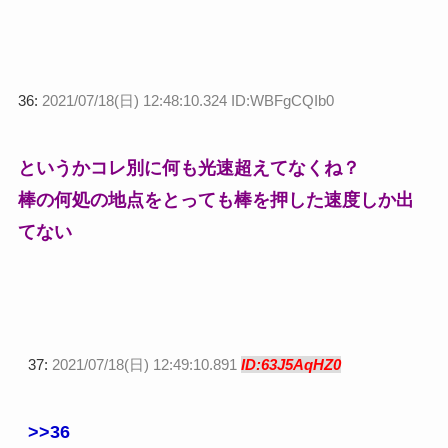
36:
2021/07/18(日) 12:48:10.324 ID:WBFgCQIb0
というかコレ別に何も光速超えてなくね？
棒の何処の地点をとっても棒を押した速度しか出
てない
37:
2021/07/18(日) 12:49:10.891
ID:63J5AqHZ0
>>36