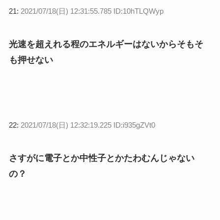
21:
2021/07/18(日) 12:31:55.785 ID:10hTLQWyp
光速を超えれる程のエネルギーはないからそもそ
も押せない
22:
2021/07/18(日) 12:32:19.225 ID:i935gZVt0
さすがに電子とか中性子とかたわむんじゃない
の？