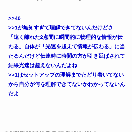
>>40
>>1
が無知すぎて理解できてないんだけどさ
「遠く離れた2点間に瞬間的に物理的な情報が伝
わる」自体が「光速を超えて情報が伝わる」に当
たるんだけど伝達時に時間の方が引き延ばされて
結果光速は超えないんだよね
>>1
はセットアップの理解までたどり着いてない
から自分が何を理解できてないかわかってないん
だよ