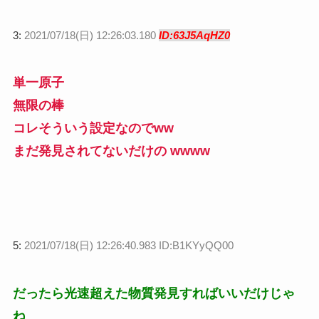
3:
2021/07/18(日) 12:26:03.180
ID:63J5AqHZ0
単一原子
無限の棒
コレそういう設定なのでww
まだ発見されてないだけの wwww
5:
2021/07/18(日) 12:26:40.983 ID:B1KYyQQ00
だったら光速超えた物質発見すればいいだけじゃ
ね