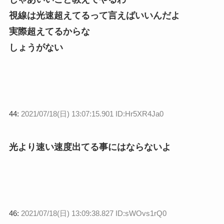
視線は光速超えてるって言えばいいんだよ
実際超えてるからな
しょうがない
44:
2021/07/18(日) 13:07:15.901 ID:Hr5XR4Ja0
光より速い速度出てる事にはならないよ
46:
2021/07/18(日) 13:09:38.827 ID:sWOvs1rQ0