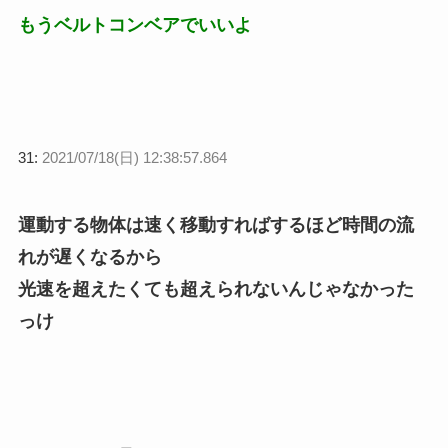
もうベルトコンベアでいいよ
31:
2021/07/18(日) 12:38:57.864
運動する物体は速く移動すればするほど時間の流
れが遅くなるから
光速を超えたくても超えられないんじゃなかった
っけ