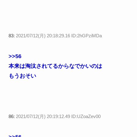
83:
2021/07/12(月) 20:18:29.16 ID:2hGPziMDa
>>56
本来は淘汰されてるからなでかいのは
もうおそい
86:
2021/07/12(月) 20:19:12.49 ID:UZoaZev00
>>56