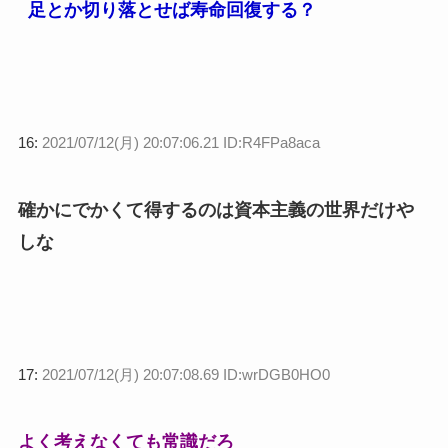
足とか切り落とせば寿命回復する？
16:
2021/07/12(月) 20:07:06.21 ID:R4FPa8aca
確かにでかくて得するのは資本主義の世界だけや
しな
17:
2021/07/12(月) 20:07:08.69 ID:wrDGB0HO0
よく考えなくても常識だろ