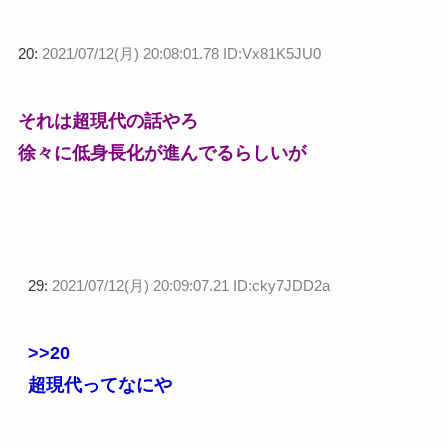
20:
2021/07/12(月) 20:08:01.78 ID:Vx81K5JU0
それは超現代の話やろ
徐々に低身長化が進んでるらしいが
29:
2021/07/12(月) 20:09:07.21 ID:cky7JDD2a
>>20
超現代ってなにや