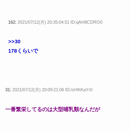
162:
2021/07/12(月) 20:35:04.51 ID:qAH8CDRO0
>>30
178くらいで
31:
2021/07/12(月) 20:09:21.06 ID:/sHKKaYr0
一番繁栄してるのは大型哺乳類なんだが