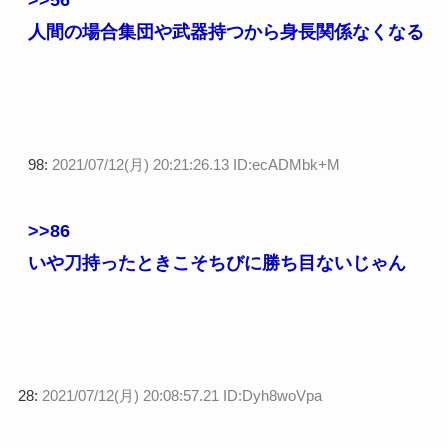
人間の場合集団や武器持つから身長関係なくなる
98:
2021/07/12(月) 20:21:26.13 ID:ecADMbk+M
>>86
いや刀持ったときこそちびに勝ち目ないじゃん
28:
2021/07/12(月) 20:08:57.21 ID:Dyh8woVpa