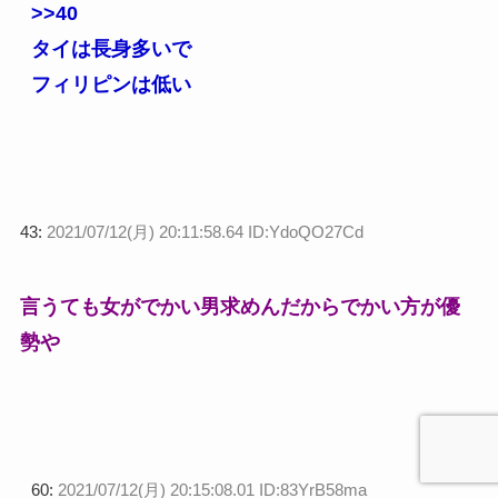
>>40
タイは長身多いで
フィリピンは低い
43:
2021/07/12(月) 20:11:58.64 ID:YdoQO27Cd
言うても女がでかい男求めんだからでかい方が優
勢や
60:
2021/07/12(月) 20:15:08.01 ID:83YrB58ma