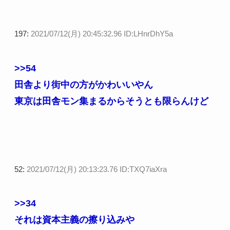
197:
2021/07/12(月) 20:45:32.96 ID:LHnrDhY5a
>>54
田舎より街中の方がかわいいやん
東京は田舎モン集まるからそうとも限らんけど
52:
2021/07/12(月) 20:13:23.76 ID:TXQ7iaXra
>>34
それは資本主義の擦り込みや