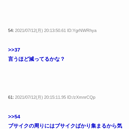
54:
2021/07/12(月) 20:13:50.61 ID:YgrNWRhya
>>37
言うほど減ってるかな？
61:
2021/07/12(月) 20:15:11.95 ID:/zXmnrCQp
>>54
ブサイクの周りにはブサイクばかり集まるから気