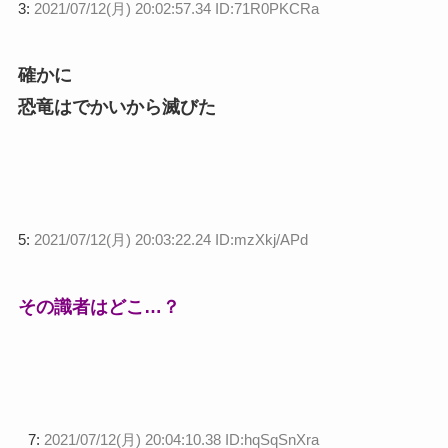
3:
2021/07/12(月) 20:02:57.34 ID:71R0PKCRa
確かに
恐竜はでかいから滅びた
5:
2021/07/12(月) 20:03:22.24 ID:mzXkj/APd
その識者はどこ…？
7:
2021/07/12(月) 20:04:10.38 ID:hqSqSnXra