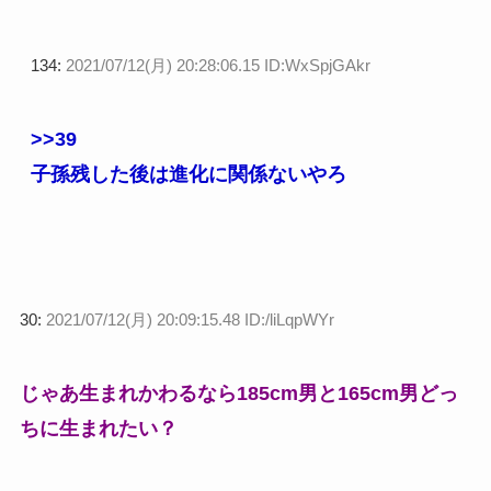
134:
2021/07/12(月) 20:28:06.15 ID:WxSpjGAkr
>>39
子孫残した後は進化に関係ないやろ
30:
2021/07/12(月) 20:09:15.48 ID:/liLqpWYr
じゃあ生まれかわるなら185cm男と165cm男どっ
ちに生まれたい？