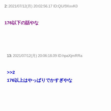
2:
2021/07/12(月) 20:02:56.17 ID:QU/9XxvK0
176以下の話やな
13:
2021/07/12(月) 20:06:18.09 ID:hpaXjmRRa
>>2
176以上はやっぱりでかすぎやな