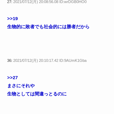
27:
2021/07/12(月) 20:08:56.08 ID:wrDGB0HO0
>>19
生物的に敗者でも社会的には勝者だから
36:
2021/07/12(月) 20:10:17.42 ID:9AUmK1Gba
>>27
まさにそれや
生物としては間違っとるのに