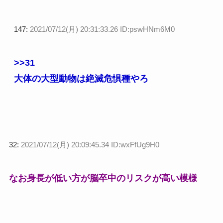
147:
2021/07/12(月) 20:31:33.26 ID:pswHNm6M0
>>31
大体の大型動物は絶滅危惧種やろ
32:
2021/07/12(月) 20:09:45.34 ID:wxFfUg9H0
なお身長が低い方が脳卒中のリスクが高い模様