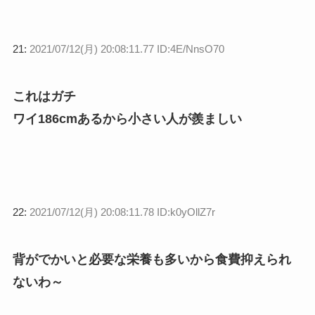
21:
2021/07/12(月) 20:08:11.77 ID:4E/NnsO70
これはガチ
ワイ186cmあるから小さい人が羨ましい
22:
2021/07/12(月) 20:08:11.78 ID:k0yOllZ7r
背がでかいと必要な栄養も多いから食費抑えられ
ないわ～