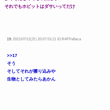
それでもホビットはダサいってだけ
19:
2021/07/12(月) 20:07:53.21 ID:R4FPa8aca
>>17
そう
そしてそれが擦り込みや
生物としてみたらあかん