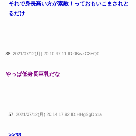
それで身長高い方が素敵！っておもいこまされと
るだけ
38:
2021/07/12(月) 20:10:47.11 ID:0BwzC3+Q0
やっぱ低身長巨乳だな
57:
2021/07/12(月) 20:14:17.82 ID:HHgSgDb1a
>>38