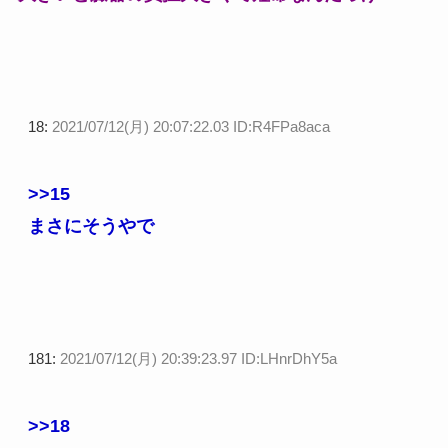
18:
2021/07/12(月) 20:07:22.03 ID:R4FPa8aca
>>15
まさにそうやで
181:
2021/07/12(月) 20:39:23.97 ID:LHnrDhY5a
>>18