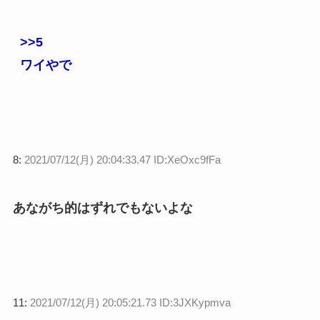
>>5
ワイやで
8:
2021/07/12(月) 20:04:33.47 ID:XeOxc9fFa
あながち的はずれでもないよな
11:
2021/07/12(月) 20:05:21.73 ID:3JXKypmva