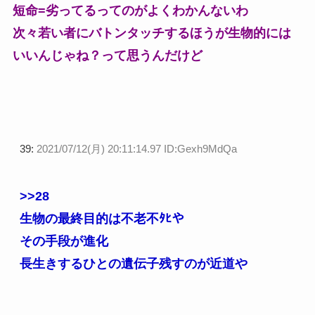
短命=劣ってるってのがよくわかんないわ
次々若い者にバトンタッチするほうが生物的には
いいんじゃね？って思うんだけど
39:
2021/07/12(月) 20:11:14.97 ID:Gexh9MdQa
>>28
生物の最終目的は不老不ﾀﾋや
その手段が進化
長生きするひとの遺伝子残すのが近道や