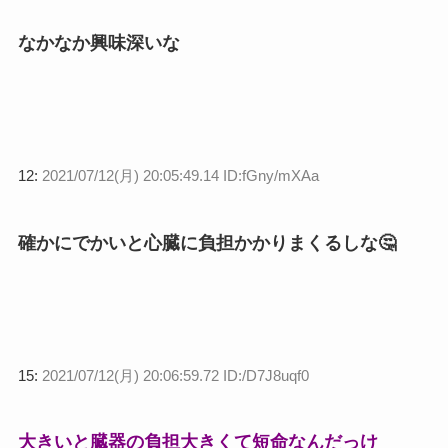
なかなか興味深いな
12:
2021/07/12(月) 20:05:49.14 ID:fGny/mXAa
確かにでかいと心臓に負担かかりまくるしな🤔
15:
2021/07/12(月) 20:06:59.72 ID:/D7J8uqf0
大きいと臓器の負担大きくて短命なんだっけ