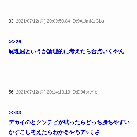
33:
2021/07/12(月) 20:09:50.84 ID:9AUmK1Gba
>>26
屁理屈というか論理的に考えたら合点いくやん
56:
2021/07/12(月) 20:14:13.18 ID:D94brtYIp
>>33
デカイのとクソチビが戦ったらどっち勝ちやすい
かすこし考えたらわかるやろア○くさ