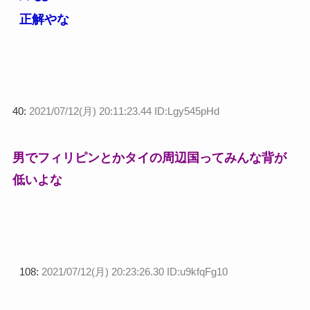
正解やな
40:
2021/07/12(月) 20:11:23.44 ID:Lgy545pHd
男でフィリピンとかタイの周辺国ってみんな背が
低いよな
108:
2021/07/12(月) 20:23:26.30 ID:u9kfqFg10