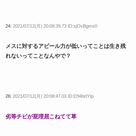
24:
2021/07/12(月) 20:08:39.73 ID:sjOvBgms0
メスに対するアピール力が低いってことは生き残
れないってことなんやで？
26:
2021/07/12(月) 20:08:47.03 ID:D94brtYIp
劣等チビが屁理屈こねてて草