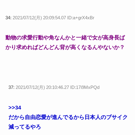
34:
2021/07/12(月) 20:09:54.07 ID:a+grX4xBr
動物の求愛行動や角なんかと一緒で女が高身長ば
かり求めればどんどん背が高くなるんやないか？
37:
2021/07/12(月) 20:10:46.27 ID:17i9MxPQd
>>34
だから自由恋愛が進んでるから日本人のブサイク
減ってるやろ