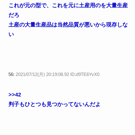
これが元の型で、これを元に土産用のを大量生産
だろ
土産の大量生産品は当然品質が悪いから現存しな
い
56:
2021/07/12(月) 20:19:08.92 ID:d9TE6YvX0
>>42
判子もひとつも見つかってないんだよ