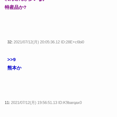
特産品か?
32:
2021/07/12(月) 20:05:36.12 ID:28E+c6bi0
>>9
熊本か
11:
2021/07/12(月) 19:56:51.13 ID:K9barqax0