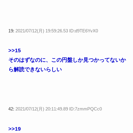
19:
2021/07/12(月) 19:59:26.53 ID:d9TE6YvX0
>>15
そのはずなのに、この円盤しか見つかってないか
ら解読できないらしい
42:
2021/07/12(月) 20:11:49.89 ID:7zmmPQCc0
>>19