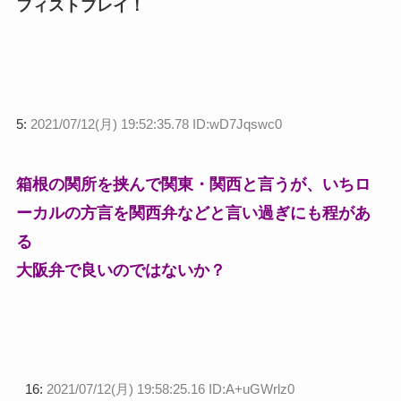
フィストブレイ！
5:
2021/07/12(月) 19:52:35.78 ID:wD7Jqswc0
箱根の関所を挟んで関東・関西と言うが、いちロ
ーカルの方言を関西弁などと言い過ぎにも程があ
る
大阪弁で良いのではないか？
16:
2021/07/12(月) 19:58:25.16 ID:A+uGWrlz0