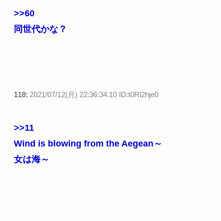
>>60
同世代かな？
118:
2021/07/12(月) 22:36:34.10 ID:t0Rl2hje0
>>11
Wind is blowing from the Aegean～
女は海～