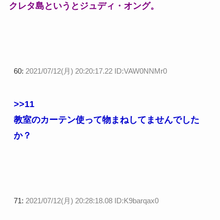
クレタ島というとジュディ・オング。
60:
2021/07/12(月) 20:20:17.22 ID:VAW0NNMr0
>>11
教室のカーテン使って物まねしてませんでした
か？
71:
2021/07/12(月) 20:28:18.08 ID:K9barqax0