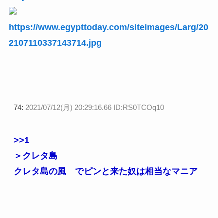
https://www.egypttoday.com/siteimages/Larg/20
2107110337143714.jpg
74:
2021/07/12(月) 20:29:16.66 ID:RS0TCOq10
>>1
＞クレタ島
クレタ島の風 でピンと来た奴は相当なマニア