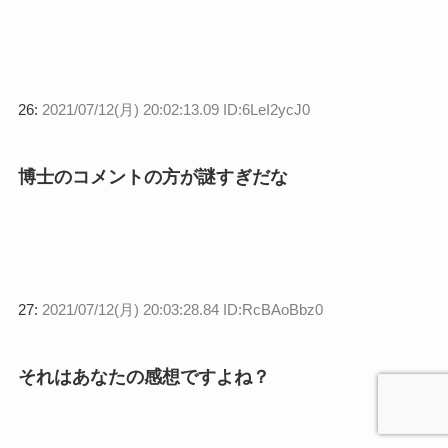
26:
2021/07/12(月) 20:02:13.09 ID:6LeI2ycJ0
博士のコメントの方が謎すぎだな
27:
2021/07/12(月) 20:03:28.84 ID:RcBAoBbz0
それはあなたの感想ですよね？