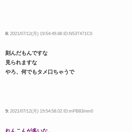
8:
2021/07/12(月) 19:54:49.88 ID:N53T471C0
刻んだもんですな
見られますな
やろ、何でもタメ口ちゃうで
9:
2021/07/12(月) 19:54:58.02 ID:mPB83/nm0
れんこんが多いな。