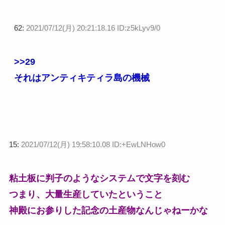
62:
2021/07/12(月) 20:21:18.16 ID:z5kLyv9/0
>>29
それはアンティキティラ島の機械
15:
2021/07/12(月) 19:58:10.08 ID:+EwLNHow0
粘土板に判子のようなシステムで文字を刻む
つまり、大量生産していたということ
神殿にお参りした記念の土産物なんじゃねーかな