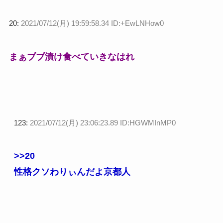
20:
2021/07/12(月) 19:59:58.34 ID:+EwLNHow0
まぁブブ漬け食べていきなはれ
123:
2021/07/12(月) 23:06:23.89 ID:HGWMInMP0
>>20
性格クソわりぃんだよ京都人