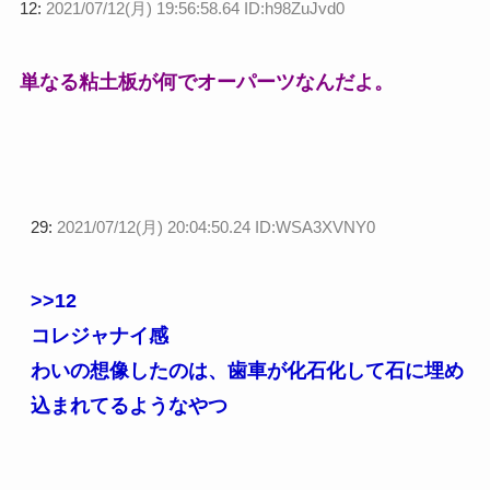
12:
2021/07/12(月) 19:56:58.64 ID:h98ZuJvd0
単なる粘土板が何でオーパーツなんだよ。
29:
2021/07/12(月) 20:04:50.24 ID:WSA3XVNY0
>>12
コレジャナイ感
わいの想像したのは、歯車が化石化して石に埋め
込まれてるようなやつ