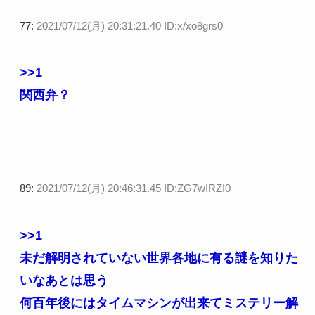
77:
2021/07/12(月) 20:31:21.40 ID:x/xo8grs0
>>1
関西弁？
89:
2021/07/12(月) 20:46:31.45 ID:ZG7wIRZI0
>>1
未だ解明されていない世界各地に有る謎を知りた
いなあとは思う
何百年後にはタイムマシンが出来てミステリー解