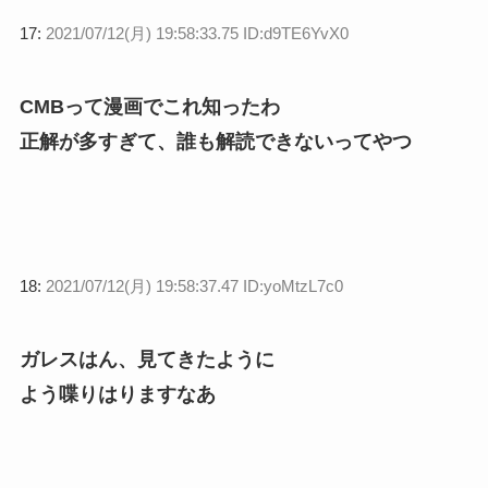
17:
2021/07/12(月) 19:58:33.75 ID:d9TE6YvX0
CMBって漫画でこれ知ったわ
正解が多すぎて、誰も解読できないってやつ
18:
2021/07/12(月) 19:58:37.47 ID:yoMtzL7c0
ガレスはん、見てきたように
よう喋りはりますなあ