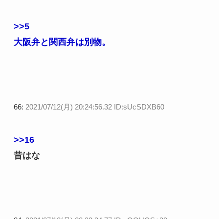
>>5
大阪弁と関西弁は別物。
66:
2021/07/12(月) 20:24:56.32 ID:sUcSDXB60
>>16
昔はな