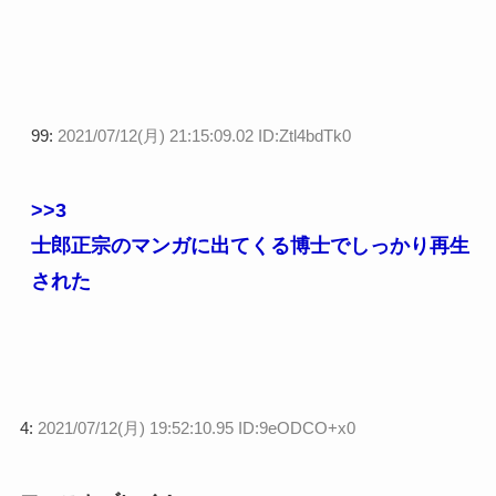
99:
2021/07/12(月) 21:15:09.02 ID:Ztl4bdTk0
>>3
士郎正宗のマンガに出てくる博士でしっかり再生
された
4:
2021/07/12(月) 19:52:10.95 ID:9eODCO+x0