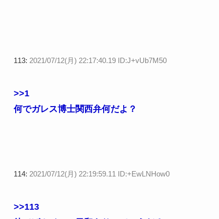
113:
2021/07/12(月) 22:17:40.19 ID:J+vUb7M50
>>1
何でガレス博士関西弁何だよ？
114:
2021/07/12(月) 22:19:59.11 ID:+EwLNHow0
>>113