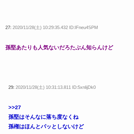
27:
2020/11/28(土) 10:29:35.432 ID:IFneu4SPM
孫堅あたりも人気ないだろたぶん知らんけど
29:
2020/11/28(土) 10:31:13.811 ID:5xnlijDk0
>>27
孫堅はそんなに落ち度なくね
孫権はほんとパッとしないけど