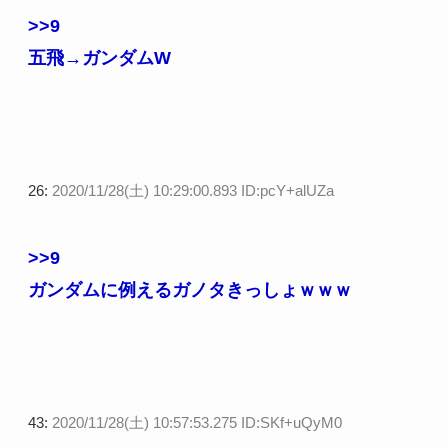
>>9
五飛→ガンダムW
26:
2020/11/28(土) 10:29:00.893 ID:pcY+alUZa
>>9
ガンダムに例えるガノタきっしょｗｗｗ
43:
2020/11/28(土) 10:57:53.275 ID:SKf+uQyM0