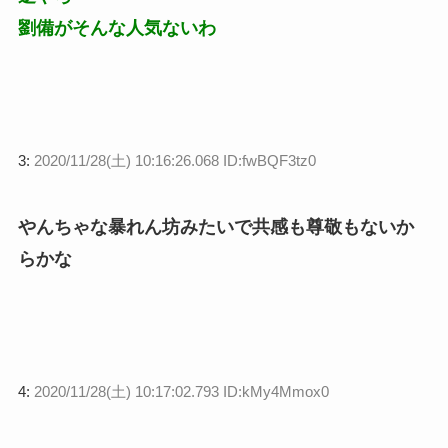
劉備がそんな人気ないわ
3:
2020/11/28(土) 10:16:26.068 ID:fwBQF3tz0
やんちゃな暴れん坊みたいで共感も尊敬もないか
らかな
4:
2020/11/28(土) 10:17:02.793 ID:kMy4Mmox0