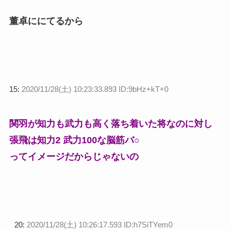
董卓ににてるから
15:
2020/11/28(土) 10:23:33.893 ID:9bHz+kT+0
関羽が知力も武力も高く落ち着いた将なのに対し
張飛は知力2 武力100な脳筋バ○
ってイメージだからじゃないの
20:
2020/11/28(土) 10:26:17.593 ID:h7SiTYem0