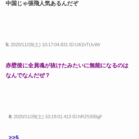
中国じゃ張飛人気あるんだぞ
5:
2020/11/28(土) 10:17:04.831 ID:U61hTUvWr
赤壁後に全員魂が抜けたみたいに無能になるのは
なんでなんだぜ？
8:
2020/11/28(土) 10:19:01.413 ID:hR2S930gF
>>5