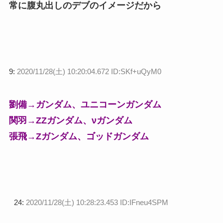
常に腹丸出しのデブのイメージだから
9:
2020/11/28(土) 10:20:04.672 ID:SKf+uQyM0
劉備→ガンダム、ユニコーンガンダム
関羽→ZZガンダム、νガンダム
張飛→Zガンダム、ゴッドガンダム
24:
2020/11/28(土) 10:28:23.453 ID:IFneu4SPM