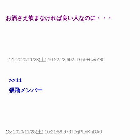
お酒さえ飲まなければ良い人なのに・・・
14:
2020/11/28(土) 10:22:22.602 ID:5h+6w/Y90
>>11
張飛メンバー
13:
2020/11/28(土) 10:21:59.973 ID:jPLnKhDA0