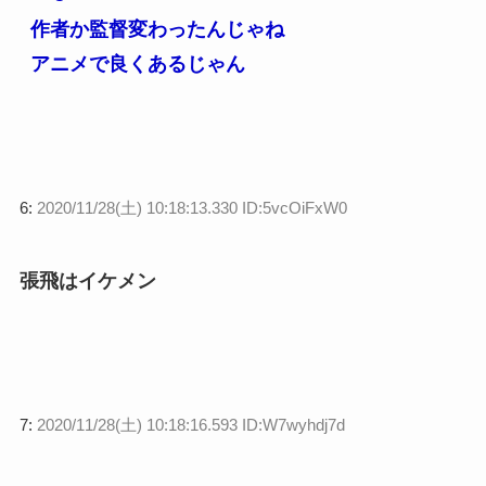
作者か監督変わったんじゃね
アニメで良くあるじゃん
6:
2020/11/28(土) 10:18:13.330 ID:5vcOiFxW0
張飛はイケメン
7:
2020/11/28(土) 10:18:16.593 ID:W7wyhdj7d