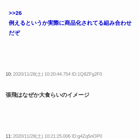
>>26
例えるというか実際に商品化されてる組み合わせ
だぞ
10:
2020/11/28(土) 10:20:44.754 ID:1Q8ZFg2F0
張飛はなぜか大食らいのイメージ
11:
2020/11/28(土) 10:21:25.006 ID:g4Zq5nOP0