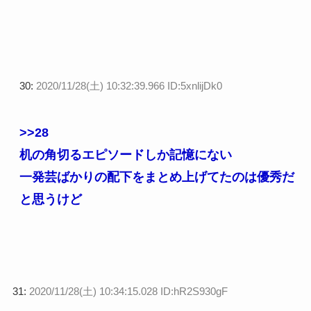
30:
2020/11/28(土) 10:32:39.966 ID:5xnlijDk0
>>28
机の角切るエピソードしか記憶にない
一発芸ばかりの配下をまとめ上げてたのは優秀だ
と思うけど
31:
2020/11/28(土) 10:34:15.028 ID:hR2S930gF