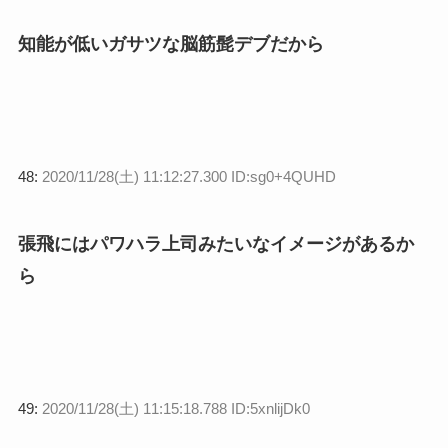
知能が低いガサツな脳筋髭デブだから
48:
2020/11/28(土) 11:12:27.300 ID:sg0+4QUHD
張飛にはパワハラ上司みたいなイメージがあるか
ら
49:
2020/11/28(土) 11:15:18.788 ID:5xnlijDk0