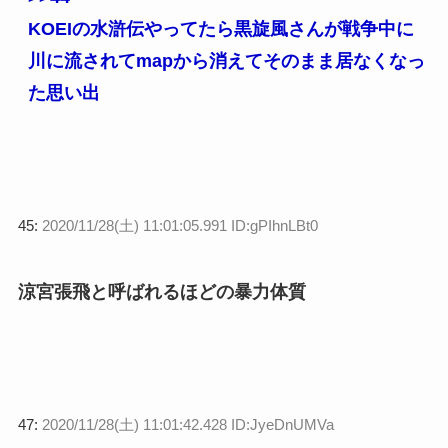
KOEIの水滸伝やってたら黒旋風さんが戦争中に
川に流されてmapから消えてそのまま居なくなっ
た思い出
45:
2020/11/28(土) 11:01:05.991 ID:gPIhnLBt0
涼宮張飛と呼ばれるほどの暴力体質
47:
2020/11/28(土) 11:01:42.428 ID:JyeDnUMVa