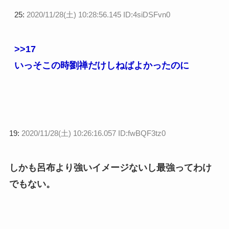
25:
2020/11/28(土) 10:28:56.145 ID:4siDSFvn0
>>17
いっそこの時劉禅だけしねばよかったのに
19:
2020/11/28(土) 10:26:16.057 ID:fwBQF3tz0
しかも呂布より強いイメージないし最強ってわけ
でもない。