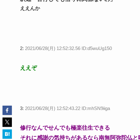
ええんか
2:
2021/06/28(月) 12:52:32.56 ID:d5wuUg150
ええぞ
3:
2021/06/28(月) 12:52:43.22 ID:mhSN9iiga
修行なんでせんでも極楽往生できる
それに感謝の気持ちがあるなら南無阿弥陀仏と