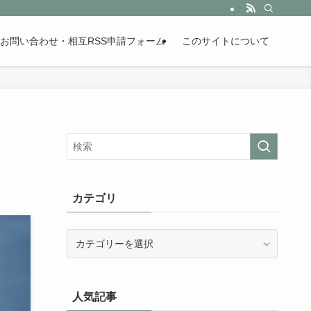
。歴史が苦手な人も魅了するまとめサイトです。
お問い合わせ・相互RSS申請フォーム
このサイトについて
カテゴリ
カ
テ
ゴ
リ
人気記事