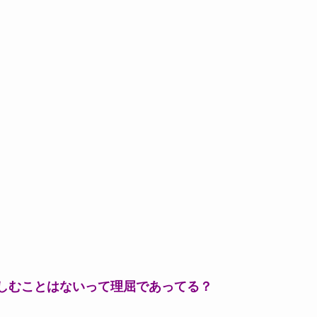
しむことはないって理屈であってる？