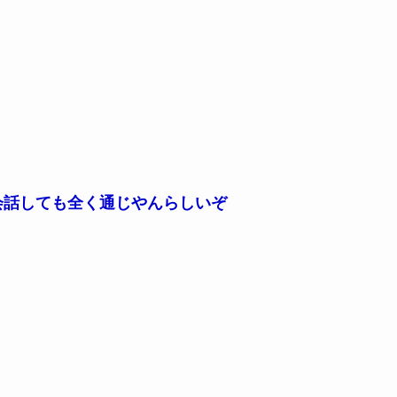
会話しても全く通じやんらしいぞ