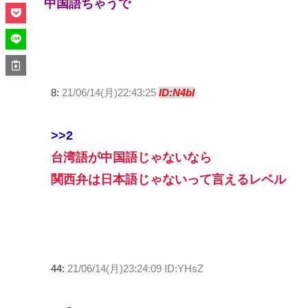
中国語ちゃうで
8:
21/06/14(月)22:43:25
ID:N4bl
>>2
台湾語が中国語じゃないなら
関西弁は日本語じゃないって言えるレベル
44:
21/06/14(月)23:24:09 ID:YHsZ