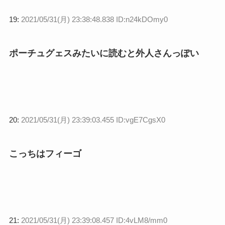
19:
2021/05/31(月) 23:38:48.838 ID:n24kDOmy0
ポーチュグェスみたいに読むと外人さんっぽい
20:
2021/05/31(月) 23:39:03.455 ID:vgE7CgsX0
こっちはフィーゴ
21:
2021/05/31(月) 23:39:08.457 ID:4vLM8/mm0