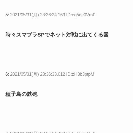
5:
2021/05/31(月) 23:36:24.163 ID:cg5ce0Vm0
時々スマブラSPでネット対戦に出てくる国
6:
2021/05/31(月) 23:36:33.012 ID:zH3b3ptpM
種子島の鉄砲