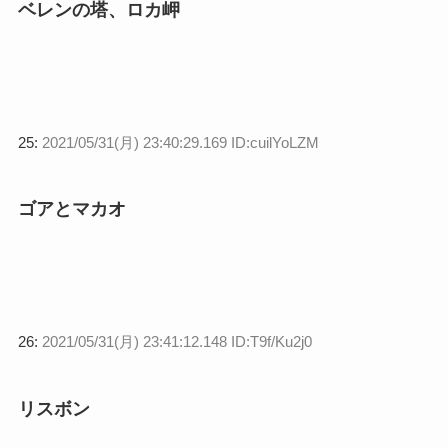
ベレンの塔、ロカ岬
25:
2021/05/31(月) 23:40:29.169 ID:cuilYoLZM
ゴアとマカオ
26:
2021/05/31(月) 23:41:12.148 ID:T9f/Ku2j0
リスボン