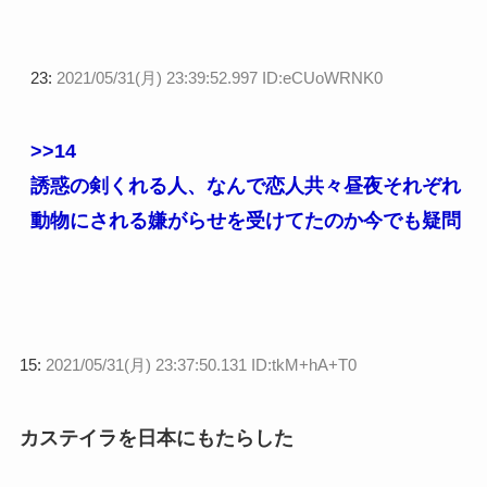
23:
2021/05/31(月) 23:39:52.997 ID:eCUoWRNK0
>>14
誘惑の剣くれる人、なんで恋人共々昼夜それぞれ
動物にされる嫌がらせを受けてたのか今でも疑問
15:
2021/05/31(月) 23:37:50.131 ID:tkM+hA+T0
カステイラを日本にもたらした