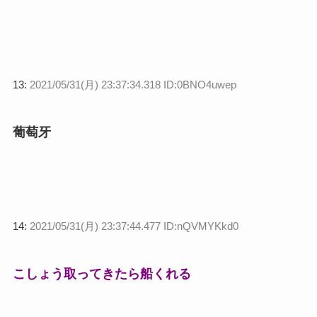
13:
2021/05/31(月) 23:37:34.318 ID:0BNO4uwep
葡萄牙
14:
2021/05/31(月) 23:37:44.477 ID:nQVMYKkd0
こしょう取ってきたら船くれる