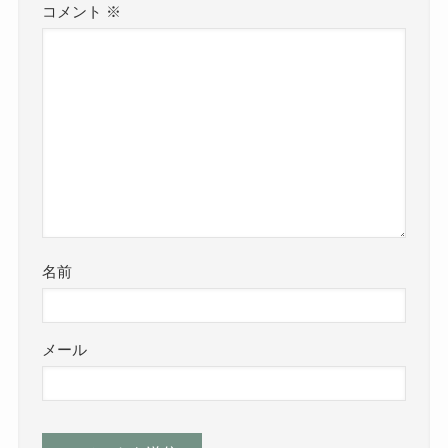
コメント
※
名前
メール