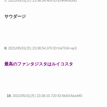
7:
2021/05/31(月) 23:36:34.409 ID:EnRlRuGo0
サウダージ
8:
2021/05/31(月) 23:36:54.370 ID:VaTG6+ay0
最高のファンタジスタはルイコスタ
18:
2021/05/31(月) 23:38:10.720 ID:6k6XAkwM0