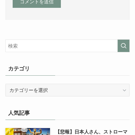
カテゴリ
カ
テ
ゴ
リ
人気記事
【悲報】日本人さん、ストローマ