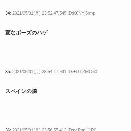
34:
2021/05/31(月) 23:52:47.545 ID:K0NYj6rmp
変なポーズのハゲ
35:
2021/05/31(月) 23:54:17.931 ID:+UTjZMO60
スペインの隣
36:
2021/05/31(月) 23:56:55.413 ID:ncPpnU1P0