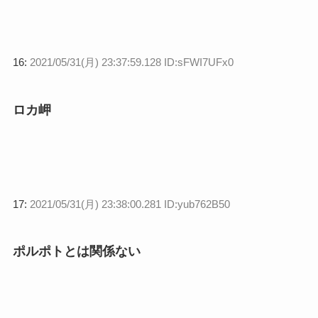
16:
2021/05/31(月) 23:37:59.128 ID:sFWI7UFx0
ロカ岬
17:
2021/05/31(月) 23:38:00.281 ID:yub762B50
ポルポトとは関係ない