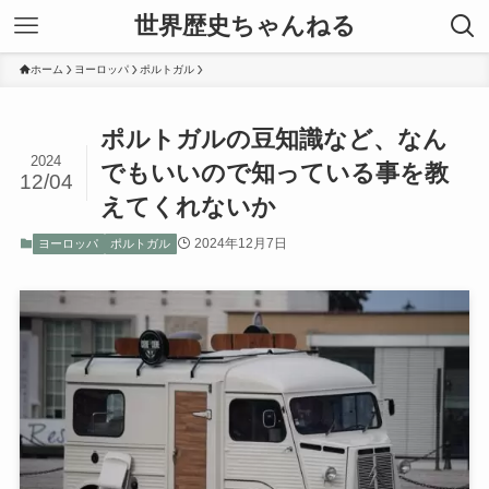
世界歴史ちゃんねる
ホーム
ヨーロッパ
ポルトガル
ポルトガルの豆知識など、なん
2024
でもいいので知っている事を教
12/04
えてくれないか
2024年12月7日
ヨーロッパ
ポルトガル