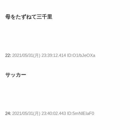
母をたずねて三千里
22:
2021/05/31(月) 23:39:12.414 ID:O1/bJeOXa
サッカー
24:
2021/05/31(月) 23:40:02.443 ID:5mNlEIaF0