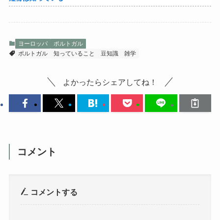
ヨーロッパ
ポルトガル
ポルトガル
知っていること
豆知識
雑学
よかったらシェアしてね！
コメント
コメントする