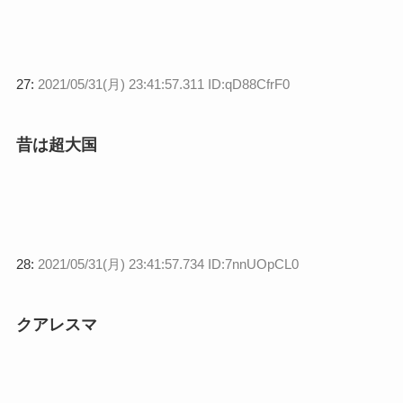
27:
2021/05/31(月) 23:41:57.311 ID:qD88CfrF0
昔は超大国
28:
2021/05/31(月) 23:41:57.734 ID:7nnUOpCL0
クアレスマ