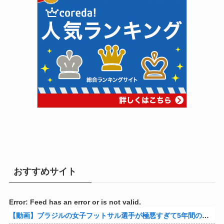
おすすめサイト
Error: Feed has an error or is not valid.
【動画】ブラジルの女子フットサル選手が極悪すぎて5年間の出場停止処分に。