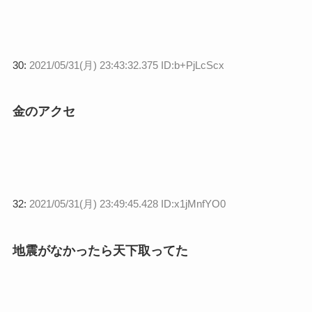
30:
2021/05/31(月) 23:43:32.375 ID:b+PjLcScx
金のアクセ
32:
2021/05/31(月) 23:49:45.428 ID:x1jMnfYO0
地震がなかったら天下取ってた