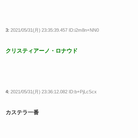
3:
2021/05/31(月) 23:35:39.457 ID:i2m8n+NN0
クリスティアーノ・ロナウド
4:
2021/05/31(月) 23:36:12.082 ID:b+PjLcScx
カステラ一番