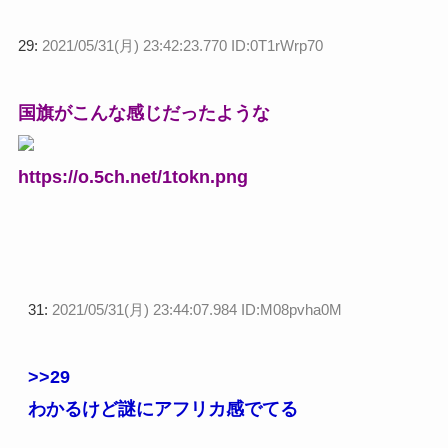
29:
2021/05/31(月) 23:42:23.770 ID:0T1rWrp70
国旗がこんな感じだったような
https://o.5ch.net/1tokn.png
31:
2021/05/31(月) 23:44:07.984 ID:M08pvha0M
>>29
わかるけど謎にアフリカ感でてる