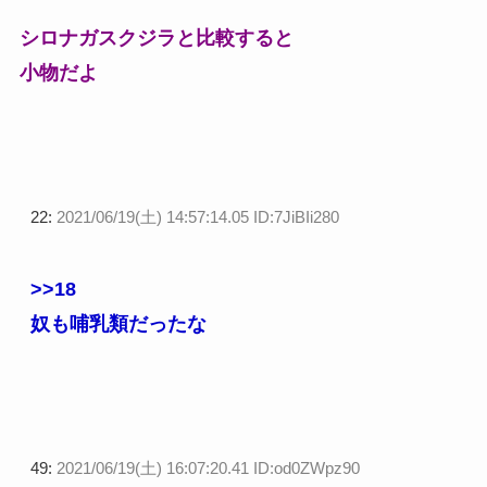
シロナガスクジラと比較すると
小物だよ
22:
2021/06/19(土) 14:57:14.05 ID:7JiBIi280
>>18
奴も哺乳類だったな
49:
2021/06/19(土) 16:07:20.41 ID:od0ZWpz90