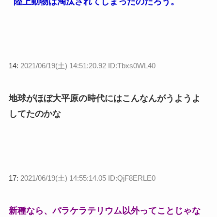
陸上動物は淘汰されてしまったのだろう。
14:
2021/06/19(土) 14:51:20.92 ID:Tbxs0WL40
地球がほぼ大平原の時代にはこんなんがうようよ
してたのかな
17:
2021/06/19(土) 14:55:14.05 ID:QjF8ERLE0
新種なら、パラケラテリウム以外ってことじゃな