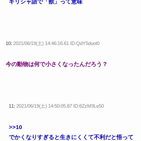
ギリシャ語で「獣」って意味
10:
2021/06/19(土) 14:46:16.61 ID:QdY5duot0
今の動物は何で小さくなったんだろう？
11:
2021/06/19(土) 14:50:05.87 ID:6ZzM9Le50
>>10
でかくなりすぎると生きにくくて不利だと悟って