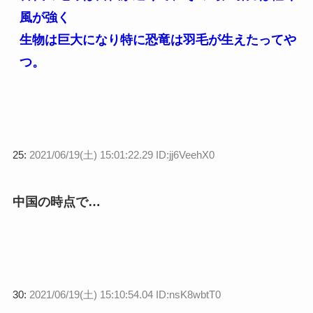
風が強く
生物は巨大になり特に恐竜は羽毛が生えたってや
つ。
25:
2021/06/19(土) 15:01:22.29 ID:jj6VeehX0
中国の時点で…
30:
2021/06/19(土) 15:10:54.04 ID:nsK8wbtT0