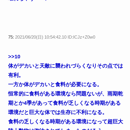
75:
2021/06/20(日) 10:54:42.10 ID:ICJz+Z0w0
>>10
体がデカいと天敵に襲われづらくなりその点では
有利。
一方か体がデカいと食料が必要になる。
恒常的に食料がある環境なら問題ないが、雨期乾
期とか4季があって食料が乏しくなる時期がある
環境だと巨大な体では生存に不利になる。
食料の乏しくなる時期がある環境になって超巨大