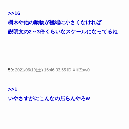
>>16
樹木や他の動物が極端に小さくなければ
説明文の2～3倍くらいなスケールになってるね
59:
2021/06/19(土) 16:46:03.55 ID:XjifiZsw0
>>1
いやさすがにこんなの居らんやろw