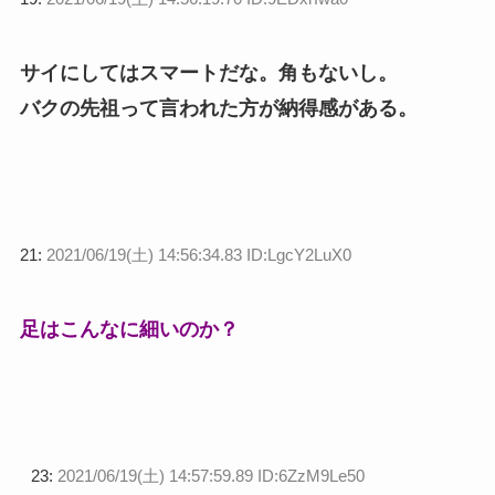
サイにしてはスマートだな。角もないし。
バクの先祖って言われた方が納得感がある。
21:
2021/06/19(土) 14:56:34.83 ID:LgcY2LuX0
足はこんなに細いのか？
23:
2021/06/19(土) 14:57:59.89 ID:6ZzM9Le50