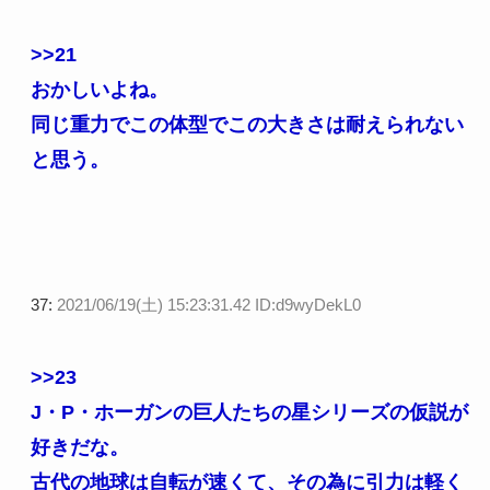
>>21
おかしいよね。
同じ重力でこの体型でこの大きさは耐えられない
と思う。
37:
2021/06/19(土) 15:23:31.42 ID:d9wyDekL0
>>23
J・P・ホーガンの巨人たちの星シリーズの仮説が
好きだな。
古代の地球は自転が速くて、その為に引力は軽く