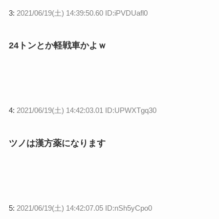
3:
2021/06/19(土) 14:39:50.60 ID:iPVDUafl0
24トンとか軽戦車かよｗ
4:
2021/06/19(土) 14:42:03.01 ID:UPWXTgq30
ツノは漢方薬になります
5:
2021/06/19(土) 14:42:07.05 ID:nSh5yCpo0