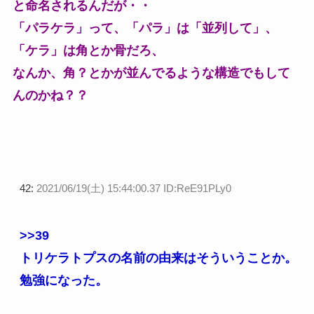
と命名されるんだが・・
「パラケラ」って、「パラ」は「並列して」、
「ケラ」は角とか骨だろ、
なんか、角？とかが並んでるような構造でもして
んのかね？？
42:
2021/06/19(土) 15:44:00.37 ID:ReE91PLy0
>>39
トリケラトプスの名前の由来はそういうことか。
勉強になった。