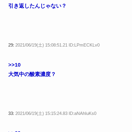
引き返したんじゃない？
29:
2021/06/19(土) 15:08:51.21 ID:LPmECKLv0
>>10
大気中の酸素濃度？
33:
2021/06/19(土) 15:15:24.83 ID:aNAhIuKs0