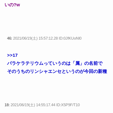
いの?w
46:
2021/06/19(土) 15:57:12.28 ID:0JfKUoNl0
>>17
パラケラテリウムっていうのは「属」の名前で
そのうちのリンシャエンセというのが今回の新種
18:
2021/06/19(土) 14:55:17.44 ID:X5P9F/T10