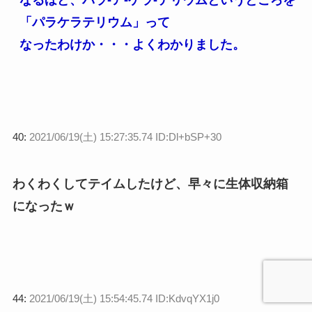
「パラケラテリウム」って
なったわけか・・・よくわかりました。
40:
2021/06/19(土) 15:27:35.74 ID:Dl+bSP+30
わくわくしてテイムしたけど、早々に生体収納箱
になったｗ
44:
2021/06/19(土) 15:54:45.74 ID:KdvqYX1j0