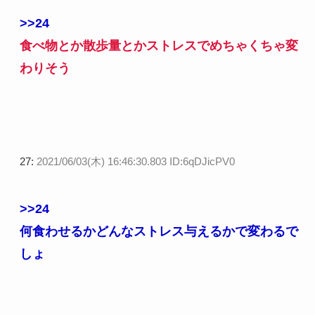
>>24
食べ物とか散歩量とかストレスでめちゃくちゃ変
わりそう
27:
2021/06/03(木) 16:46:30.803 ID:6qDJicPV0
>>24
何食わせるかどんなストレス与えるかで変わるで
しょ