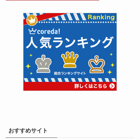
おすすめサイト