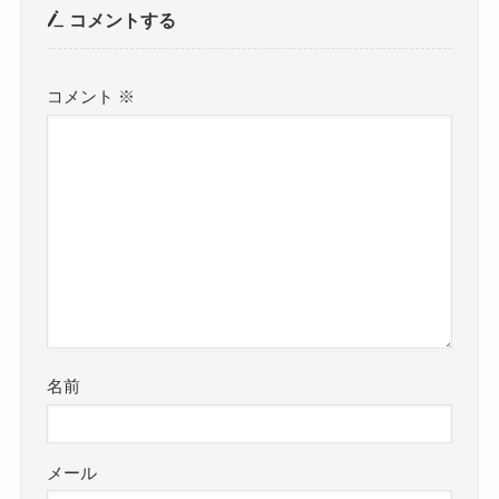
コメントする
コメント
※
名前
メール