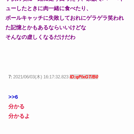
ューしたときに肉一緒に食べたり、
ボールキャッチに失敗しておれにゲラゲラ笑われ
た記憶とかもあるならいいけどな
そんなの虚しくなるだけだわ
7:
2021/06/03(木) 16:17:32.823
ID:qPlxGT/B0
>>6
分かる
分かるよ