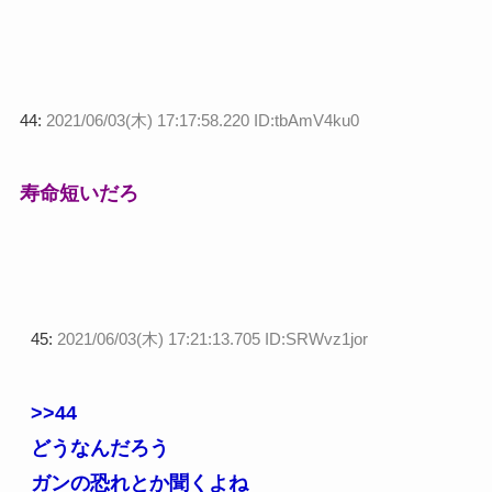
44:
2021/06/03(木) 17:17:58.220 ID:tbAmV4ku0
寿命短いだろ
45:
2021/06/03(木) 17:21:13.705 ID:SRWvz1jor
>>44
どうなんだろう
ガンの恐れとか聞くよね