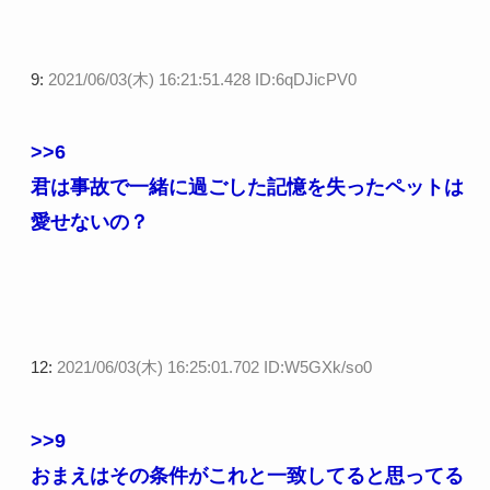
9:
2021/06/03(木) 16:21:51.428 ID:6qDJicPV0
>>6
君は事故で一緒に過ごした記憶を失ったペットは
愛せないの？
12:
2021/06/03(木) 16:25:01.702 ID:W5GXk/so0
>>9
おまえはその条件がこれと一致してると思ってる