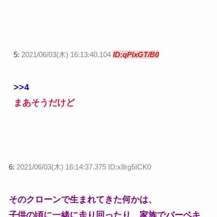
5:
2021/06/03(木) 16:13:40.104
ID:qPlxGT/B0
>>4
まあそうだけど
6:
2021/06/03(木) 16:14:37.375 ID:x8rg5ICK0
そのクローンで生まれてきた何かは、
子供の頃に一緒に走り回ったり、家族でバーベキ