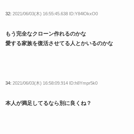
32:
2021/06/03(木) 16:55:45.638 ID:Y84lOkxO0
もう完全なクローン作れるのかな
愛する家族を復活させてる人とかいるのかな
34:
2021/06/03(木) 16:58:09.914 ID:h8Ympr5k0
本人が満足してるなら別に良くね？