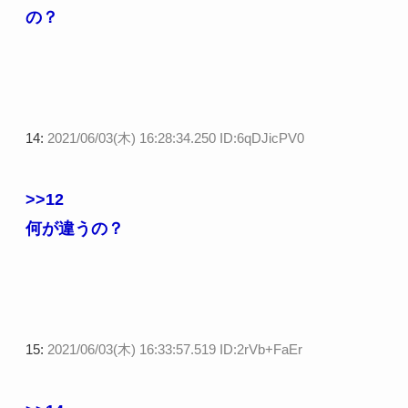
の？
14:
2021/06/03(木) 16:28:34.250 ID:6qDJicPV0
>>12
何が違うの？
15:
2021/06/03(木) 16:33:57.519 ID:2rVb+FaEr