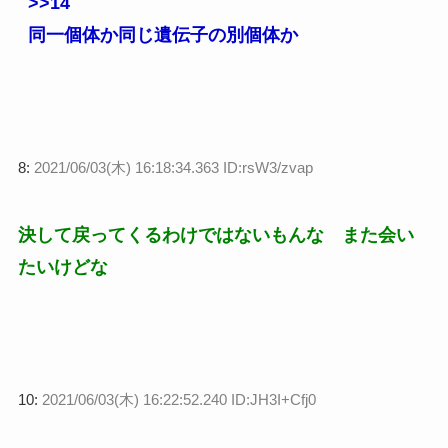
>>14
同一個体か同じ遺伝子の別個体か
8:
2021/06/03(木) 16:18:34.363 ID:rsW3/zvap
決して戻ってくるわけではないもんな また会い
たいけどな
10:
2021/06/03(木) 16:22:52.240 ID:JH3I+Cfj0