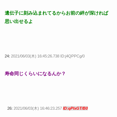
遺伝子に刻み込まれてるからお前の絆が深ければ
思い出せるよ
24:
2021/06/03(木) 16:45:26.738 ID:j4QPPCg/0
寿命同じくらいになるんか？
26:
2021/06/03(木) 16:46:23.257
ID:qPlxGT/B0