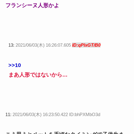
フランシーヌ人形かよ
13:
2021/06/03(木) 16:26:07.605
ID:qPlxGT/B0
>>10
まあ人形ではないから…
11:
2021/06/03(木) 16:23:50.422 ID:bhPXMbO3d