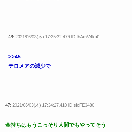
48:
2021/06/03(木) 17:35:32.479 ID:tbAmV4ku0
>>45
テロメアの減少で
47:
2021/06/03(木) 17:34:27.410 ID:sloFE3480
金持ちはもうこっそり人間でもやってそう