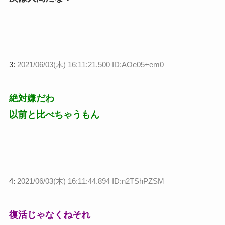
3:
2021/06/03(木) 16:11:21.500 ID:AOe05+em0
絶対嫌だわ
以前と比べちゃうもん
4:
2021/06/03(木) 16:11:44.894 ID:n2TShPZSM
復活じゃなくねそれ