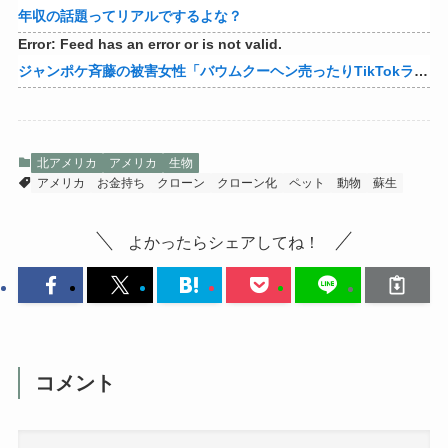
年収の話題ってリアルでするよな？
Error: Feed has an error or is not valid.
ジャンポケ斉藤の被害女性「バウムクーヘン売ったりTikTokライブしててムカついたから示談しなかった」
北アメリカ
アメリカ
生物
アメリカ
お金持ち
クローン
クローン化
ペット
動物
蘇生
よかったらシェアしてね！
コメント