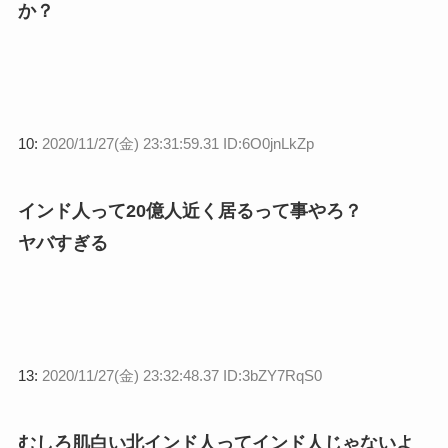
か？
10:
2020/11/27(金) 23:31:59.31 ID:6O0jnLkZp
インド人って20億人近く居るって事やろ？
ヤバすぎる
13:
2020/11/27(金) 23:32:48.37 ID:3bZY7RqS0
むしろ肌白い北インド人ってインド人じゃないよ