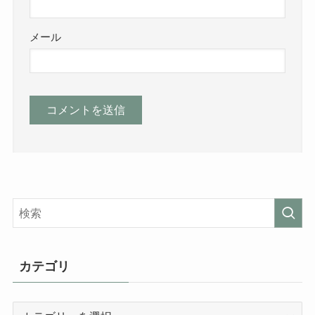
メール
カテゴリ
カ