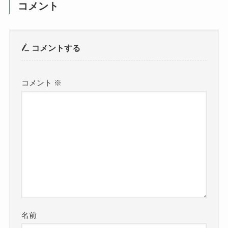
コメント
コメントする
コメント
※
名前