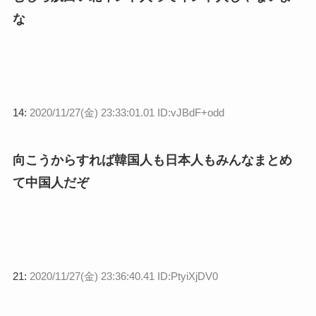
な
14:
2020/11/27(金) 23:33:01.01 ID:vJBdF+odd
向こうからすれば韓国人も日本人もみんなまとめ
て中国人だぞ
21:
2020/11/27(金) 23:36:40.41 ID:PtyiXjDV0