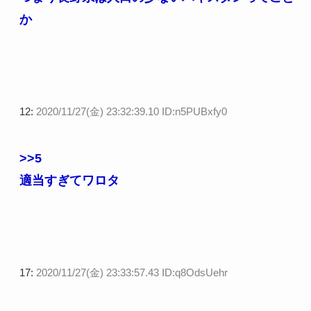
か
12:
2020/11/27(金) 23:32:39.10 ID:n5PUBxfy0
>>5
適当すぎてワロタ
17:
2020/11/27(金) 23:33:57.43 ID:q8OdsUehr