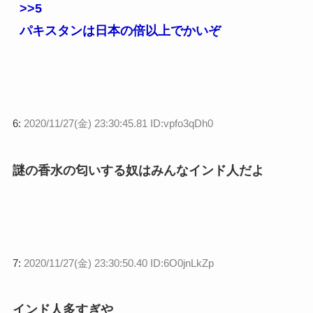
>>5
パキスタンは日本の倍以上でかいぞ
6:
2020/11/27(金) 23:30:45.81 ID:vpfo3qDh0
謎の香水の匂いする奴はみんなインド人だよ
7:
2020/11/27(金) 23:30:50.40 ID:6O0jnLkZp
インド人多すぎや