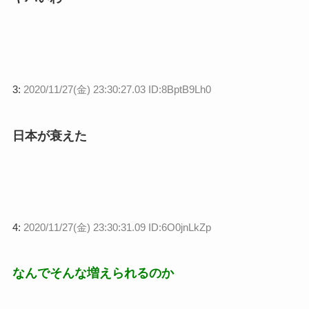
3:
2020/11/27(金) 23:30:27.03 ID:8BptB9Lh0
日本が衰えた
4:
2020/11/27(金) 23:30:31.09 ID:6O0jnLkZp
なんでそんな増えられるのか