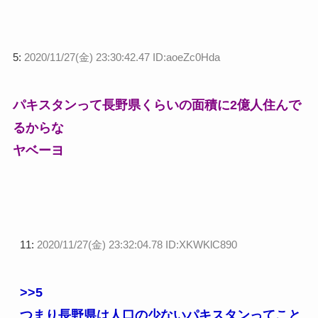
5:
2020/11/27(金) 23:30:42.47 ID:aoeZc0Hda
パキスタンって長野県くらいの面積に2億人住んで
るからな
ヤベーヨ
11:
2020/11/27(金) 23:32:04.78 ID:XKWKlC890
>>5
つまり長野県は人口の少ないパキスタンってこと