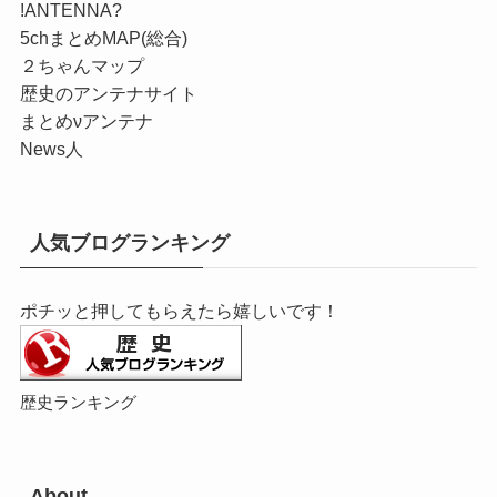
!ANTENNA?
5chまとめMAP(総合)
２ちゃんマップ
歴史のアンテナサイト
まとめνアンテナ
News人
人気ブログランキング
ポチッと押してもらえたら嬉しいです！
歴史ランキング
About