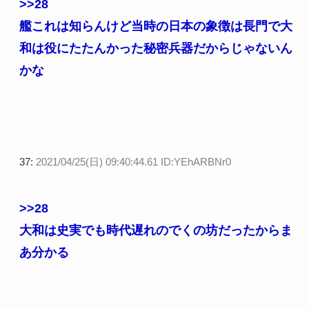
>>28
艦これは知らんけど当時の日本の象徴は長門で大
和は役にたたんかった秘密兵器だからじゃないん
かな
37:
2021/04/25(日) 09:40:44.61 ID:YEhARBNr0
>>28
大和は史実でも時代遅れのでくの坊だったからま
あ分かる