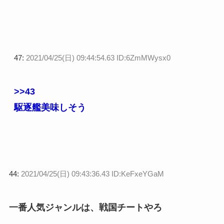
47:
2021/04/25(日) 09:44:54.63 ID:6ZmMWysx0
>>43
駆逐艦美味しそう
44:
2021/04/25(日) 09:43:36.43 ID:KeFxeYGaM
一番人気ジャンルは、戦国チートやろ