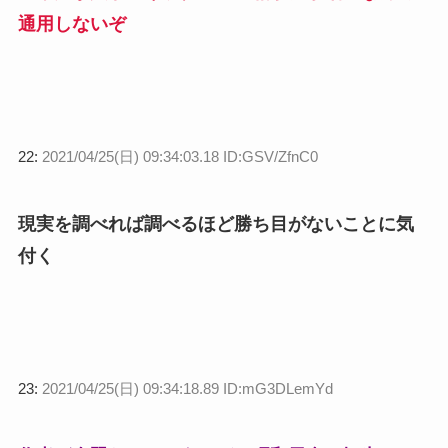
通用しないぞ
22:
2021/04/25(日) 09:34:03.18 ID:GSV/ZfnC0
現実を調べれば調べるほど勝ち目がないことに気
付く
23:
2021/04/25(日) 09:34:18.89 ID:mG3DLemYd