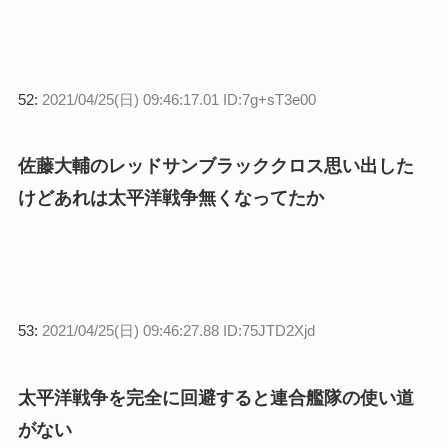
52:
2021/04/25(日) 09:46:17.01 ID:7g+sT3e00
佐藤大輔のレッドサンブラッククロス思い出した
けどあれは太平洋戦争無くなってたか
53:
2021/04/25(日) 09:46:27.88 ID:75JTD2Xjd
太平洋戦争を完全に回避すると連合艦隊の使い道
がない