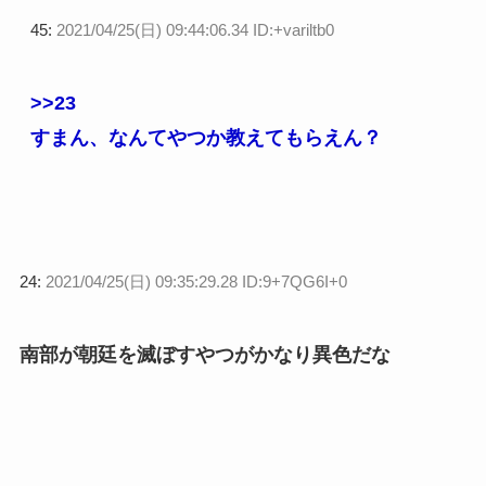
45:
2021/04/25(日) 09:44:06.34 ID:+variltb0
>>23
すまん、なんてやつか教えてもらえん？
24:
2021/04/25(日) 09:35:29.28 ID:9+7QG6I+0
南部が朝廷を滅ぼすやつがかなり異色だな