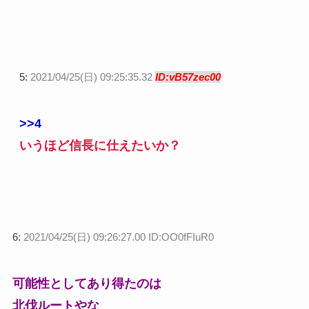
5:
2021/04/25(日) 09:25:35.32
ID:vB57zec00
>>4
いうほど信長に仕えたいか？
6:
2021/04/25(日) 09:26:27.00 ID:OO0fFIuR0
可能性としてあり得たのは
北伐ルートやな