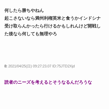
何したら勝ちやねん
起こさないなら満州利権英米と食うかインドシナ
受け取らんかったら行けるかもしれんけど開戦し
た後なら何しても無理やろ
8:
2021/04/25(日) 09:27:23.07 ID:75JTD2Xjd
読者のニーズを考えるとそうなるんだろうな