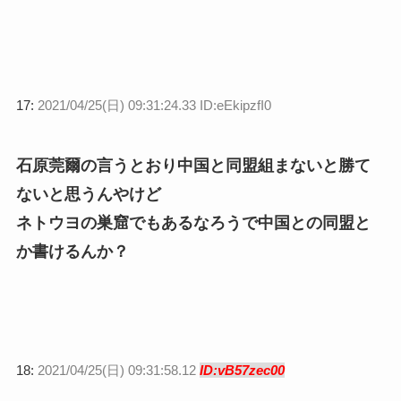
17:
2021/04/25(日) 09:31:24.33 ID:eEkipzfI0
石原莞爾の言うとおり中国と同盟組まないと勝て
ないと思うんやけど
ネトウヨの巣窟でもあるなろうで中国との同盟と
か書けるんか？
18:
2021/04/25(日) 09:31:58.12
ID:vB57zec00