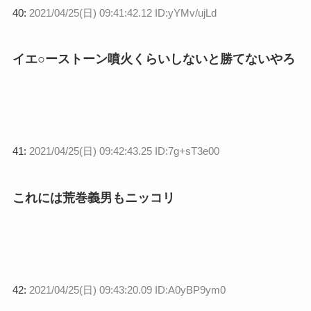
40:
2021/04/25(日) 09:41:42.12 ID:yYMv/ujLd
イエ○ーストーン噴火くらいしないと勝てないやろ
41:
2021/04/25(日) 09:42:43.25 ID:7g+sT3e00
これには荒巻義男もニッコリ
42:
2021/04/25(日) 09:43:20.09 ID:A0yBP9ym0