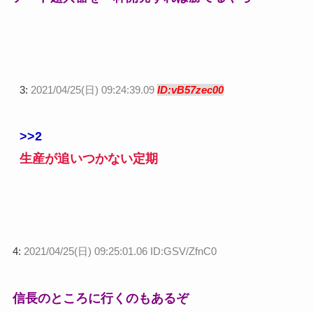
3:
2021/04/25(日) 09:24:39.09
ID:vB57zec00
>>2
生産が追いつかない定期
4:
2021/04/25(日) 09:25:01.06 ID:GSV/ZfnC0
信長のところに行くのもあるぞ