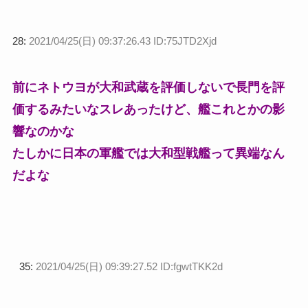
28:
2021/04/25(日) 09:37:26.43 ID:75JTD2Xjd
前にネトウヨが大和武蔵を評価しないで長門を評
価するみたいなスレあったけど、艦これとかの影
響なのかな
たしかに日本の軍艦では大和型戦艦って異端なん
だよな
35:
2021/04/25(日) 09:39:27.52 ID:fgwtTKK2d