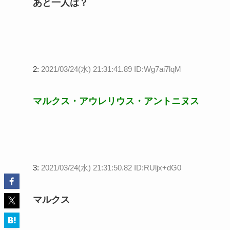
あと一人は？
2:
2021/03/24(水) 21:31:41.89 ID:Wg7ai7lqM
マルクス・アウレリウス・アントニヌス
3:
2021/03/24(水) 21:31:50.82 ID:RUljx+dG0
マルクス