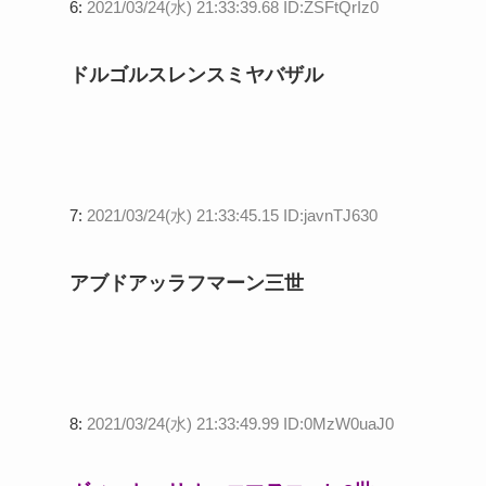
6:
2021/03/24(水) 21:33:39.68 ID:ZSFtQrIz0
ドルゴルスレンスミヤバザル
7:
2021/03/24(水) 21:33:45.15 ID:javnTJ630
アブドアッラフマーン三世
8:
2021/03/24(水) 21:33:49.99 ID:0MzW0uaJ0