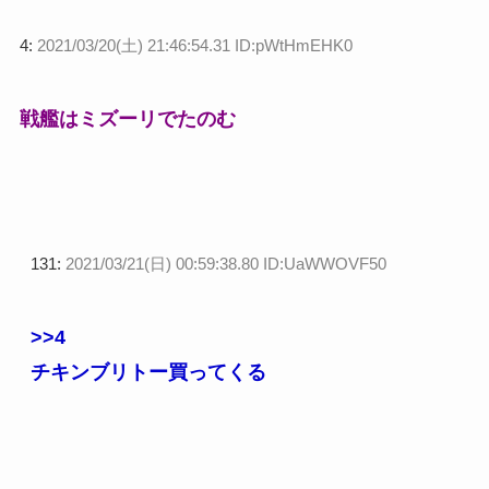
4:
2021/03/20(土) 21:46:54.31 ID:pWtHmEHK0
戦艦はミズーリでたのむ
131:
2021/03/21(日) 00:59:38.80 ID:UaWWOVF50
>>4
チキンブリトー買ってくる