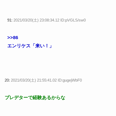
91:
2021/03/20(土) 23:08:34.12 ID:pVGLS/sw0
>>86
エンリケス「来い！」
20:
2021/03/20(土) 21:55:41.02 ID:gugejWbF0
プレデターで経験あるからな