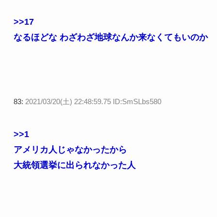
>>17
なるほどな わざわざ地球なんか来なくてもいのか
83:
2021/03/20(土) 22:48:59.75 ID:SmSLbs580
>>1
アメリカ人じゃなかったから
大統領選挙に出られなかった人