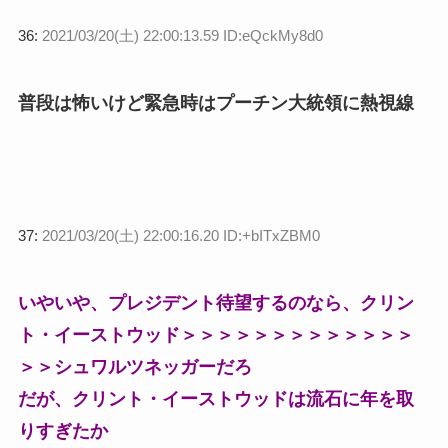
36:
2021/03/20(土) 22:00:13.59 ID:eQckMy8d0
普段は怖いけど緊急時はプーチン大統領に熱視線
37:
2021/03/20(土) 22:00:16.20 ID:+bITxZBM0
いやいや、プレジデント待望するのなら、クリン
ト・イーストウッド＞＞＞＞＞＞＞＞＞＞＞＞＞
＞＞シュワルツネッガーだろ
だが、クリント・イーストウッドは流石に年を取
りすぎたか