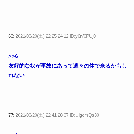
63:
2021/03/20(土) 22:25:24.12 ID:y6n/0PUj0
>>6
友好的な奴が事故にあって這々の体で来るかもし
れない
77:
2021/03/20(土) 22:41:28.37 ID:UigemQs30