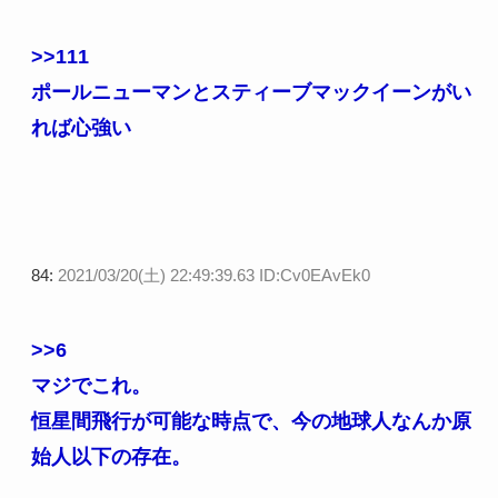
>>111
ポールニューマンとスティーブマックイーンがい
れば心強い
84:
2021/03/20(土) 22:49:39.63 ID:Cv0EAvEk0
>>6
マジでこれ。
恒星間飛行が可能な時点で、今の地球人なんか原
始人以下の存在。