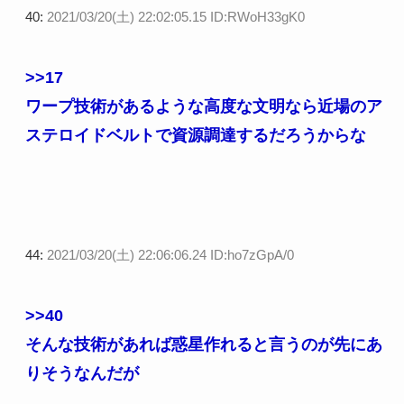
40:
2021/03/20(土) 22:02:05.15 ID:RWoH33gK0
>>17
ワープ技術があるような高度な文明なら近場のア
ステロイドベルトで資源調達するだろうからな
44:
2021/03/20(土) 22:06:06.24 ID:ho7zGpA/0
>>40
そんな技術があれば惑星作れると言うのが先にあ
りそうなんだが