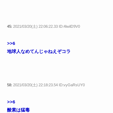
45:
2021/03/20(土) 22:06:22.33 ID:4lwilD9V0
>>6
地球人なめてんじゃねえぞコラ
58:
2021/03/20(土) 22:18:23.54 ID:vyGaRsUY0
>>6
酸素は猛毒