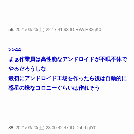
56:
2021/03/20(土) 22:17:41.93 ID:RWoH33gK0
>>44
まぁ作業員は高性能なアンドロイドが不眠不休で
やるだろうしな
最初にアンドロイド工場を作ったら後は自動的に
惑星の様なコロニーぐらいは作れそう
88:
2021/03/20(土) 23:00:42.47 ID:DahrbgfY0