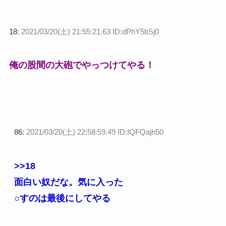
18:
2021/03/20(土) 21:55:21.63 ID:dPhY5bSj0
俺の股間の大砲でやっつけてやる！
86:
2021/03/20(土) 22:58:59.49 ID:IQFQajh50
>>18
面白い奴だな。気に入った
○すのは最後にしてやる