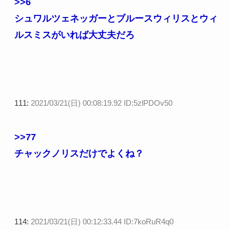
>>6
シュワルツェネッガーとブルースウィリスとウィ
ルスミスがいれば大丈夫だろ
111:
2021/03/21(日) 00:08:19.92 ID:5zlPDOv50
>>77
チャックノリスだけでよくね？
114:
2021/03/21(日) 00:12:33.44 ID:7koRuR4q0