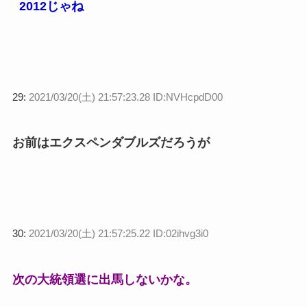
2012じゃね
29:
2021/03/20(土) 21:57:23.28 ID:NVHcpdD00
お前はエクスペンダブルズだろうが
30:
2021/03/20(土) 21:57:25.22 ID:02ihvg3i0
次の大統領選に出馬しないかな。