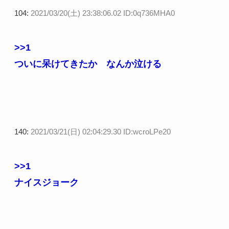
104:
2021/03/20(土) 23:38:06.02 ID:0q736MHA0
>>1
ついに呆けてきたか なんか泣ける
140:
2021/03/21(日) 02:04:29.30 ID:wcroLPe20
>>1
ナイスジョーク