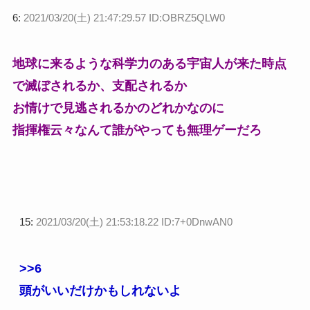
6:
2021/03/20(土) 21:47:29.57 ID:OBRZ5QLW0
地球に来るような科学力のある宇宙人が来た時点
で滅ぼされるか、支配されるか
お情けで見逃されるかのどれかなのに
指揮権云々なんて誰がやっても無理ゲーだろ
15:
2021/03/20(土) 21:53:18.22 ID:7+0DnwAN0
>>6
頭がいいだけかもしれないよ