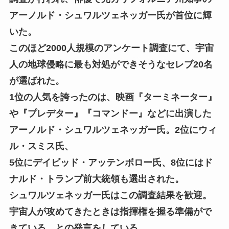
アーノルド・シュワルツェネッガー氏が首位に輝
いた。
このほど2000人規模のアンケート調査にて、宇宙
人の地球侵略に最も対処ができそうなセレブ20名
が選ばれた。
1位の人気を誇ったのは、映画『ターミネーター』
や『プレデター』『コマンドー』などに出演した
アーノルド・シュワルツェネッガー氏。2位にウィ
ル・スミス氏、
5位にデイビッド・アッテンボロー氏、8位にはド
ナルド・トランプ前大統領も選出された。
シュワルツェネッガー氏はこの調査結果を歓迎。
宇宙人が攻めてきたときは指揮権を握る準備がで
きている、との発言をしている。