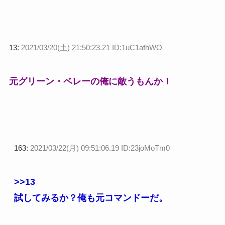
13:
2021/03/20(土) 21:50:23.21 ID:1uC1afhWO
元グリーン・ベレーの俺に敵うもんか！
163:
2021/03/22(月) 09:51:06.19 ID:23joMoTm0
>>13
試してみるか？俺も元コマンドーだ。