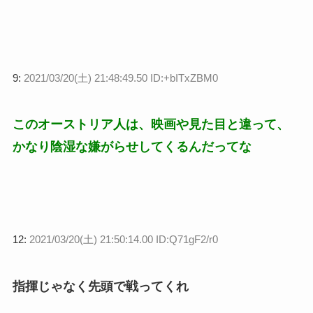
9:
2021/03/20(土) 21:48:49.50 ID:+bITxZBM0
このオーストリア人は、映画や見た目と違って、
かなり陰湿な嫌がらせしてくるんだってな
12:
2021/03/20(土) 21:50:14.00 ID:Q71gF2/r0
指揮じゃなく先頭で戦ってくれ