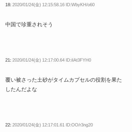
18:
2020/01/24(金) 12:15:58.16 ID:WbyKH/o60
中国で珍重されそう
21:
2020/01/24(金) 12:17:00.64 ID:iIAt3FYH0
覆い被さった土砂がタイムカプセルの役割を果た
したんだよな
22:
2020/01/24(金) 12:17:01.61 ID:OO/r3ng20