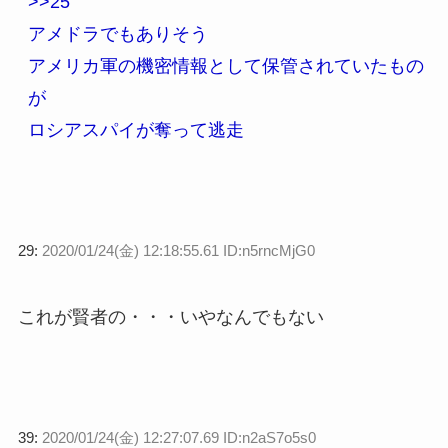
>>25
アメドラでもありそう
アメリカ軍の機密情報として保管されていたもの
が
ロシアスパイが奪って逃走
29:
2020/01/24(金) 12:18:55.61 ID:n5rncMjG0
これが賢者の・・・いやなんでもない
39:
2020/01/24(金) 12:27:07.69 ID:n2aS7o5s0