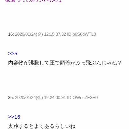
16:
2020/01/24(金) 12:15:37.32 ID:o6S0dWTL0
>>5
内容物が沸騰して圧で頭蓋がぶっ飛ぶんじゃね？
35:
2020/01/24(金) 12:24:00.91 ID:OWnsZFX+0
>>16
火葬するとよくあるらしいね