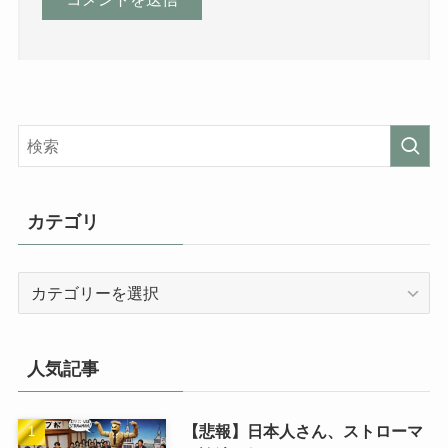
カテゴリ
カ
テ
ゴ
リ
人気記事
【悲報】日本人さん、ストローマ