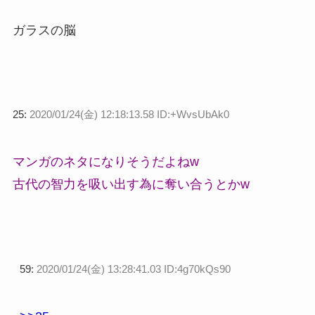
ガラスの脳
25:
2020/01/24(金) 12:18:13.58 ID:+WvsUbAk0
マンガのネタになりそうだよねw
古代の智力を吸い出す為に奪い合うとかw
59:
2020/01/24(金) 13:28:41.03 ID:4g70kQs90