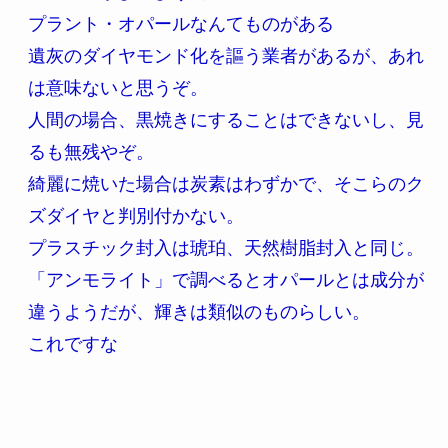
プラント・オパールなんてものがある
遺灰のダイヤモンド化を謳う業者があるが、あれ
は意味ないと思うぞ。
人間の場合、黒焼きにすることはできないし、見
るも無残やぞ。
綺麗に焼いた場合は炭素はわずかで、そこらのク
ズダイヤと判別付かない。
プラスチック封入は琥珀、天然樹脂封入と同じ。
「アンモライト」で調べるとオパールとは成分が
違うようだが、輝きは類似のものらしい。
これですな