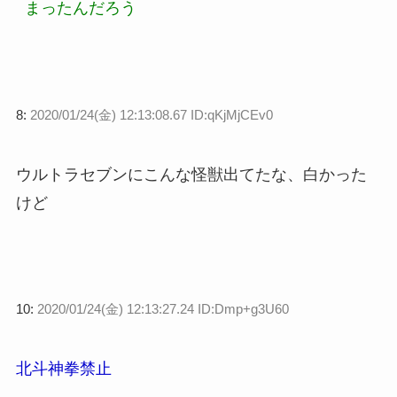
まったんだろう
8:
2020/01/24(金) 12:13:08.67 ID:qKjMjCEv0
ウルトラセブンにこんな怪獣出てたな、白かった
けど
10:
2020/01/24(金) 12:13:27.24 ID:Dmp+g3U60
北斗神拳禁止