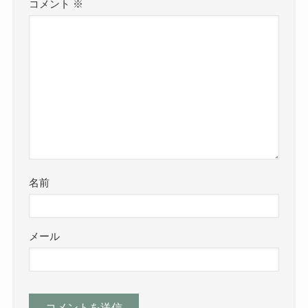
コメント
※
名前
メール