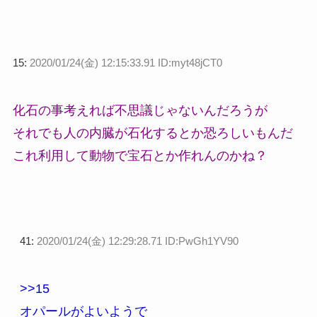
15:
2020/01/24(金) 12:15:33.91 ID:myt48jCT0
化石の事考えれば不思議じゃないんだろうが
それでも人の内臓が石化するとか恐ろしいもんだ
これ利用して動物で宝石とか作れんのかね？
41:
2020/01/24(金) 12:29:28.71 ID:PwGh1YV90
>>15
オパールがよいようで