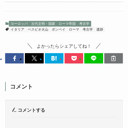
ヨーロッパ
古代文明・国家
ローマ帝国
考古学
イタリア
ベスビオ火山
ポンペイ
ローマ
考古学
遺跡
よかったらシェアしてね！
コメント
コメントする