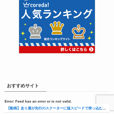
おすすめサイト
Error: Feed has an error or is not valid.
【動画】走り屋が先行のスクーターに猛スピードで突っ込む事故。