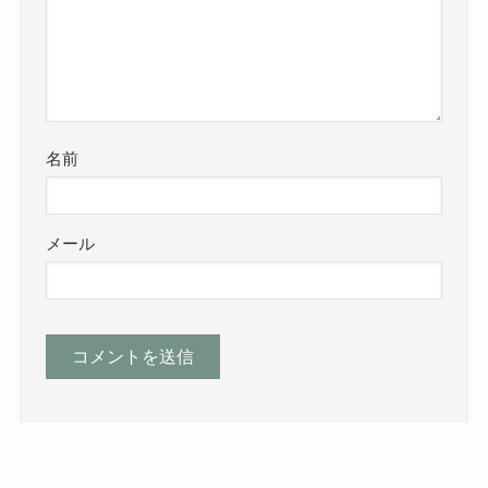
名前
メール