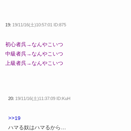
19:
19/11/16(土)10:57:01 ID:875
初心者呉→なんやこいつ
中級者呉→なんやこいつ
上級者呉→なんやこいつ
20:
19/11/16(土)11:37:09 ID:KuH
>>19
ハマる奴はハマるから…