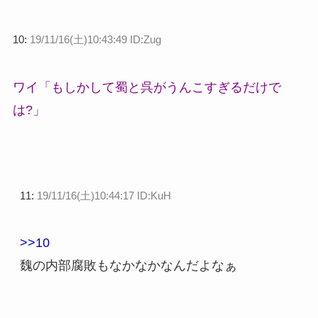
10:
19/11/16(土)10:43:49 ID:Zug
ワイ「もしかして蜀と呉がうんこすぎるだけで
は?」
11:
19/11/16(土)10:44:17 ID:KuH
>>10
魏の内部腐敗もなかなかなんだよなぁ