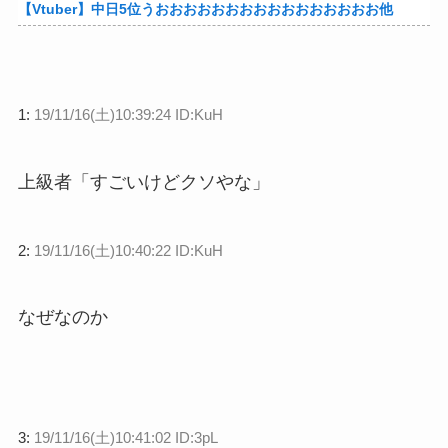
【Vtuber】中日5位うおおおおおおおおおおおおおおおお他
1:
19/11/16(土)10:39:24 ID:KuH
上級者「すごいけどクソやな」
2:
19/11/16(土)10:40:22 ID:KuH
なぜなのか
3:
19/11/16(土)10:41:02 ID:3pL