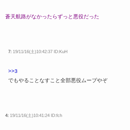
蒼天航路がなかったらずっと悪役だった
7:
19/11/16(土)10:42:37 ID:KuH
>>3
でもやることなすこと全部悪役ムーブやぞ
4:
19/11/16(土)10:41:24 ID:fch