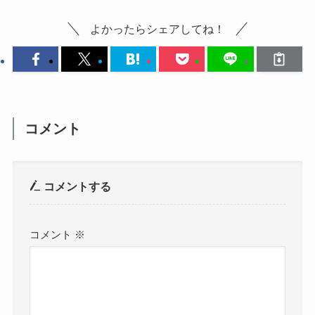
よかったらシェアしてね！
コメント
コメントする
コメント
※