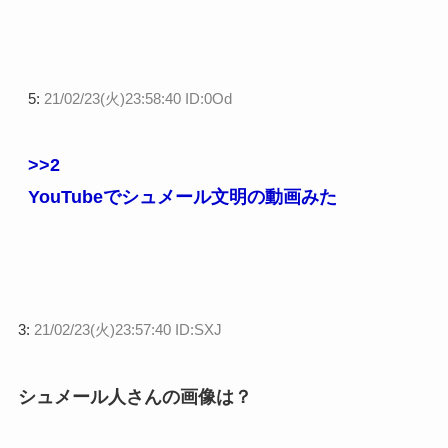
5:
21/02/23(火)23:58:40 ID:0Od
>>2
YouTubeでシュメール文明の動画みた
3:
21/02/23(火)23:57:40 ID:SXJ
シュメール人さんの画像は？