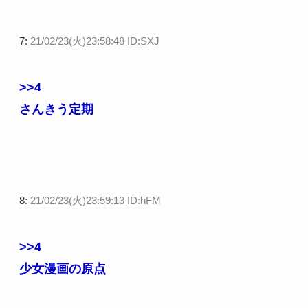
7:
21/02/23(火)23:58:48 ID:SXJ
>>4
さんきう定期
8:
21/02/23(火)23:59:13 ID:hFM
>>4
少女漫画の原点