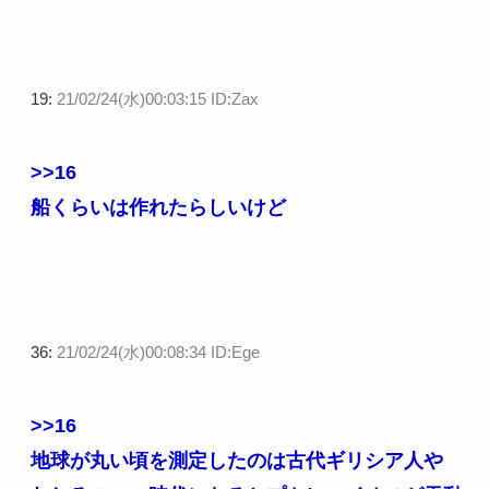
19:
21/02/24(水)00:03:15 ID:Zax
>>16
船くらいは作れたらしいけど
36:
21/02/24(水)00:08:34 ID:Ege
>>16
地球が丸い頃を測定したのは古代ギリシア人や