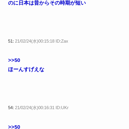
のに日本は昔からその時期が短い
51:
21/02/24(水)00:15:18 ID:Zax
>>50
ほーんすげえな
54:
21/02/24(水)00:16:31 ID:UKr
>>50