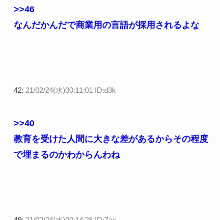
>>46
なんだかんだで商業用の言語が採用されるよな
42:
21/02/24(水)00:11:01 ID:d3k
>>40
教育を受けた人間に大きな差があるからその程度
で埋まるのかわからんわね
49:
21/02/24(水)00:14:28 ID:Zax