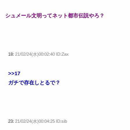
シュメール文明ってネット都市伝説やろ？
18:
21/02/24(水)00:02:40 ID:Zax
>>17
ガチで存在しとるで？
23:
21/02/24(水)00:04:25 ID:sib