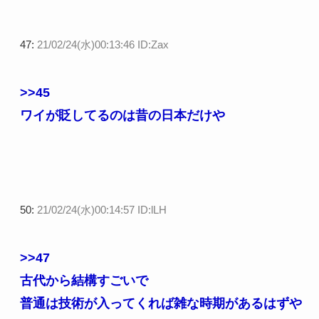
47:
21/02/24(水)00:13:46 ID:Zax
>>45
ワイが貶してるのは昔の日本だけや
50:
21/02/24(水)00:14:57 ID:lLH
>>47
古代から結構すごいで
普通は技術が入ってくれば雑な時期があるはずや