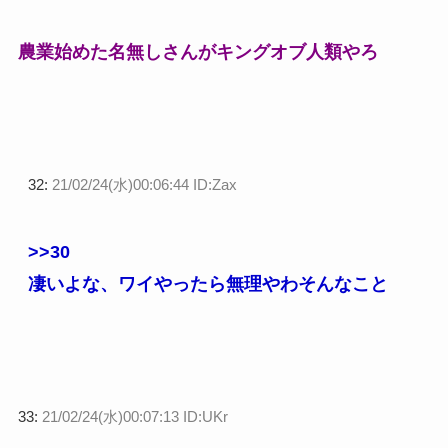
農業始めた名無しさんがキングオブ人類やろ
32:
21/02/24(水)00:06:44 ID:Zax
>>30
凄いよな、ワイやったら無理やわそんなこと
33:
21/02/24(水)00:07:13 ID:UKr