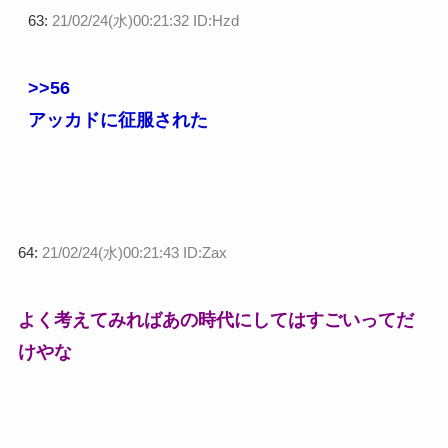
63:
21/02/24(水)00:21:32 ID:Hzd
>>56
アッカドに征服された
64:
21/02/24(水)00:21:43 ID:Zax
よく考えてみればあの時代にしてはすごいってだ
けやな