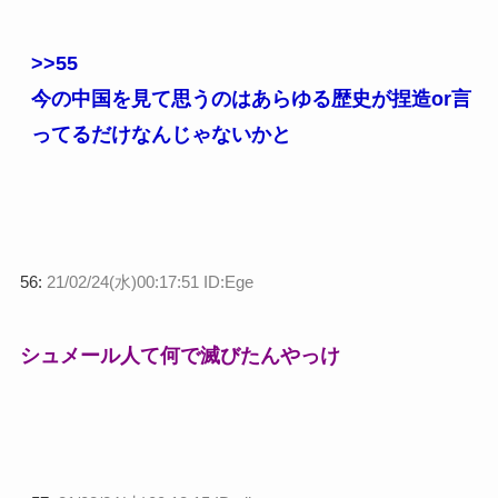
>>55
今の中国を見て思うのはあらゆる歴史が捏造or言
ってるだけなんじゃないかと
56:
21/02/24(水)00:17:51 ID:Ege
シュメール人て何で滅びたんやっけ