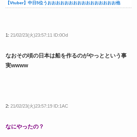
【Vtuber】中日5位うおおおおおおおおおおおおおおおお他
1:
21/02/23(火)23:57:11 ID:0Od
なおその頃の日本は船を作るのがやっとという事
実wwww
2:
21/02/23(火)23:57:19 ID:1AC
なにやったの？