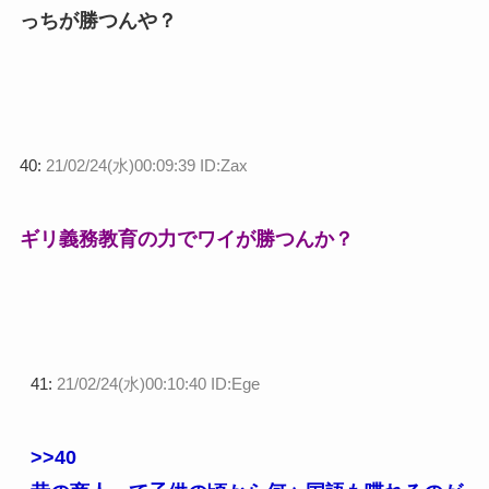
っちが勝つんや？
40:
21/02/24(水)00:09:39 ID:Zax
ギリ義務教育の力でワイが勝つんか？
41:
21/02/24(水)00:10:40 ID:Ege
>>40