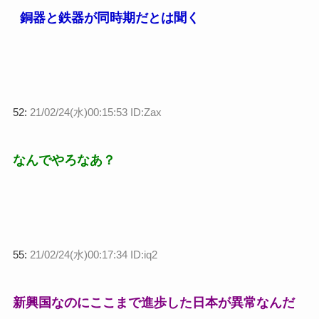
銅器と鉄器が同時期だとは聞く
52:
21/02/24(水)00:15:53 ID:Zax
なんでやろなあ？
55:
21/02/24(水)00:17:34 ID:iq2
新興国なのにここまで進歩した日本が異常なんだ