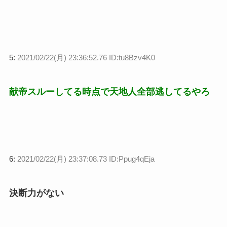
5:
2021/02/22(月) 23:36:52.76 ID:tu8Bzv4K0
献帝スルーしてる時点で天地人全部逃してるやろ
6:
2021/02/22(月) 23:37:08.73 ID:Ppug4qEja
決断力がない