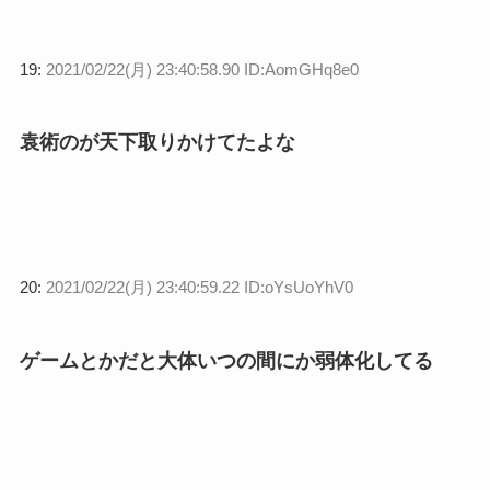
19:
2021/02/22(月) 23:40:58.90 ID:AomGHq8e0
袁術のが天下取りかけてたよな
20:
2021/02/22(月) 23:40:59.22 ID:oYsUoYhV0
ゲームとかだと大体いつの間にか弱体化してる