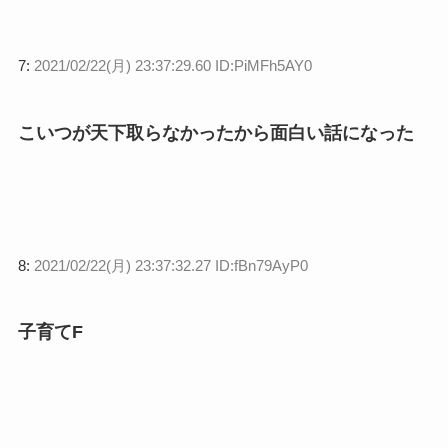
7:
2021/02/22(月) 23:37:29.60 ID:PiMFh5AY0
こいつが天下取らなかったから面白い話になった
8:
2021/02/22(月) 23:37:32.27 ID:fBn79AyP0
子育てF