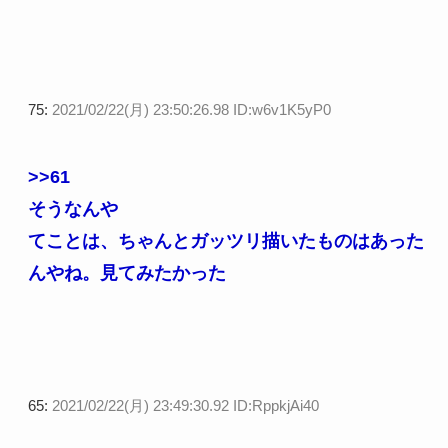
75:
2021/02/22(月) 23:50:26.98 ID:w6v1K5yP0
>>61
そうなんや
てことは、ちゃんとガッツリ描いたものはあった
んやね。見てみたかった
65:
2021/02/22(月) 23:49:30.92 ID:RppkjAi40