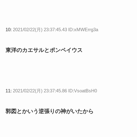
10:
2021/02/22(月) 23:37:45.43 ID:xMWErrg3a
東洋のカエサルとポンペイウス
11:
2021/02/22(月) 23:37:45.86 ID:VsoatBsH0
郭図とかいう逆張りの神がいたから