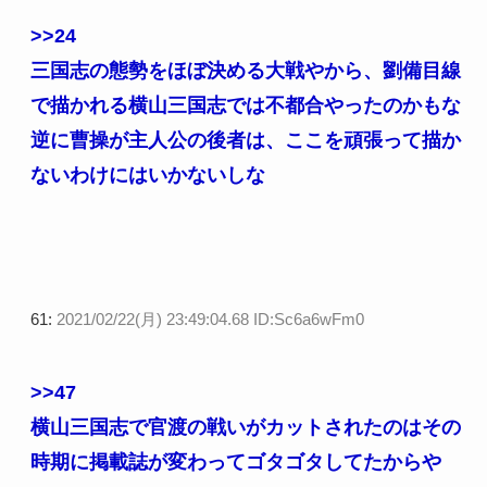
>>24
三国志の態勢をほぼ決める大戦やから、劉備目線
で描かれる横山三国志では不都合やったのかもな
逆に曹操が主人公の後者は、ここを頑張って描か
ないわけにはいかないしな
61:
2021/02/22(月) 23:49:04.68 ID:Sc6a6wFm0
>>47
横山三国志で官渡の戦いがカットされたのはその
時期に掲載誌が変わってゴタゴタしてたからや