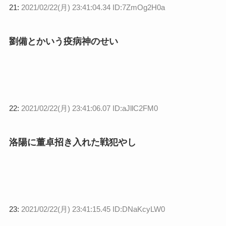
21:
2021/02/22(月) 23:41:04.34 ID:7ZmOg2H0a
劉備とかいう疫病神のせい
22:
2021/02/22(月) 23:41:06.07 ID:aJllC2FM0
洛陽に董卓招き入れた戦犯やし
23:
2021/02/22(月) 23:41:15.45 ID:DNaKcyLW0