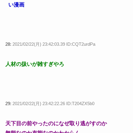
い漫画
28:
2021/02/22(月) 23:42:03.39 ID:CQT2urdPa
人材の扱いが雑すぎやろ
29:
2021/02/22(月) 23:42:22.26 ID:T204ZX5b0
天下目の前やったのになぜ取り逃がすのか
無能なのか有能なのかわからん