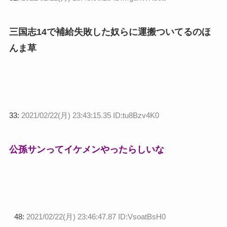
三国志14で補給失敗した奴らに運搬ついてるのほ
んま草
33:
2021/02/22(月) 23:43:15.35 ID:tu8Bzv4K0
公孫サンってイケメンやったらしいな
48:
2021/02/22(月) 23:46:47.87 ID:VsoatBsH0