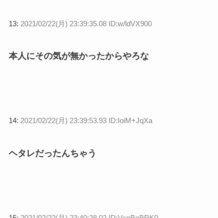
13:
2021/02/22(月) 23:39:35.08 ID:w/ldVX900
本人にその気が無かったからやろな
14:
2021/02/22(月) 23:39:53.93 ID:IoiM+JqXa
ヘタレだったんちゃう
15:
2021/02/22(月) 23:40:28.02 ID:VcpBoBRK0