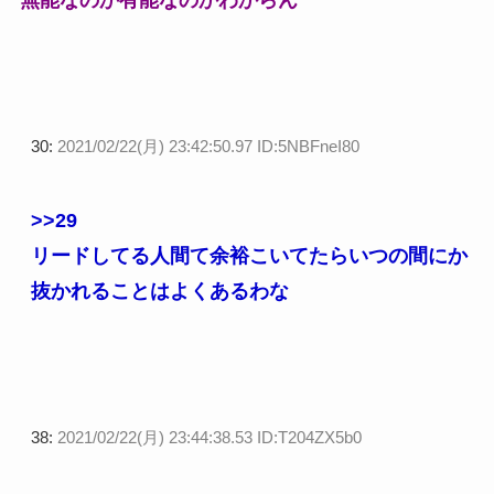
30:
2021/02/22(月) 23:42:50.97 ID:5NBFneI80
>>29
リードしてる人間て余裕こいてたらいつの間にか
抜かれることはよくあるわな
38:
2021/02/22(月) 23:44:38.53 ID:T204ZX5b0