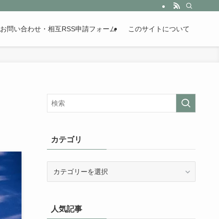
。歴史が苦手な人も魅了するまとめサイトです。
お問い合わせ・相互RSS申請フォーム
このサイトについて
カテゴリ
カ
テ
ゴ
リ
人気記事