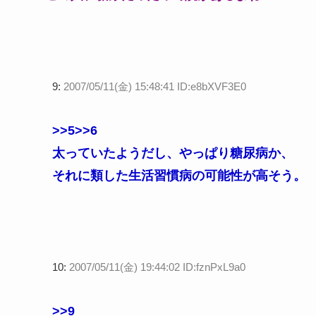
9:
2007/05/11(金) 15:48:41 ID:e8bXVF3E0
>>5
>>6
太っていたようだし、やっぱり糖尿病か、
それに類した生活習慣病の可能性が高そう。
10:
2007/05/11(金) 19:44:02 ID:fznPxL9a0
>>9