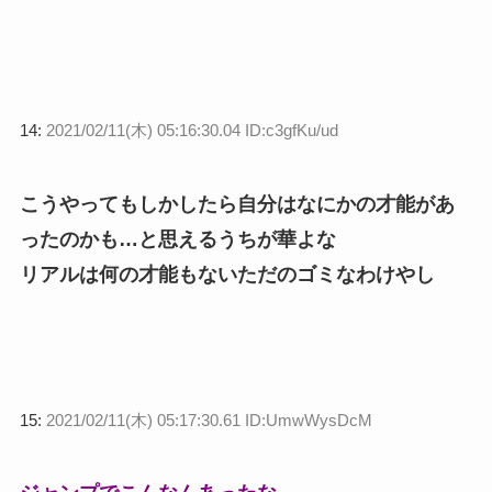
14:
2021/02/11(木) 05:16:30.04 ID:c3gfKu/ud
こうやってもしかしたら自分はなにかの才能があ
ったのかも…と思えるうちが華よな
リアルは何の才能もないただのゴミなわけやし
15:
2021/02/11(木) 05:17:30.61 ID:UmwWysDcM