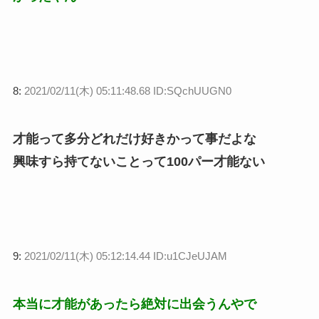
8:
2021/02/11(木) 05:11:48.68 ID:SQchUUGN0
才能って多分どれだけ好きかって事だよな
興味すら持てないことって100パー才能ない
9:
2021/02/11(木) 05:12:14.44 ID:u1CJeUJAM
本当に才能があったら絶対に出会うんやで