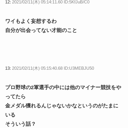
12:
2021/02/11(木) 05:14:11.60 ID:5KfJuB/C0
ワイもよく妄想するわ
自分が出会ってない才能のこと
13:
2021/02/11(木) 05:15:40.68 ID:U3MEBJU50
プロ野球の2軍選手の中には他のマイナー競技をや
ってたら
金メダル獲れるんじゃないかなというのがたまに
いる
そういう話？