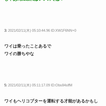
3:
2021/02/11(木) 05:10:44.96 ID:XW1F6NN+0
ワイは乗ったことあるで
ワイの勝ちやな
5:
2021/02/11(木) 05:11:17.09 ID:Obs84slfM
ワイもヘリコプターを運転する才能があるかもし