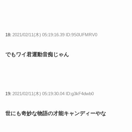
18:
2021/02/11(木) 05:19:16.39 ID:9S0UFMRV0
でもワイ君運動音痴じゃん
19:
2021/02/11(木) 05:19:30.04 ID:g3kF4dwb0
世にも奇妙な物語の才能キャンディーやな