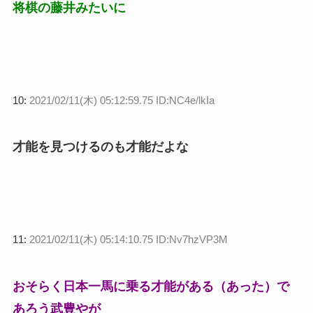
将棋の藤井みたいに
10:
2021/02/11(木) 05:12:59.75 ID:NC4e/lkIa
才能を見つけるのも才能だよな
11:
2021/02/11(木) 05:14:10.75 ID:Nv7hzVP3M
おそらく日本一馬に乗る才能がある（あった）で
あろう武豊やが