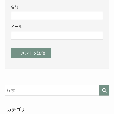
名前
メール
カテゴリ