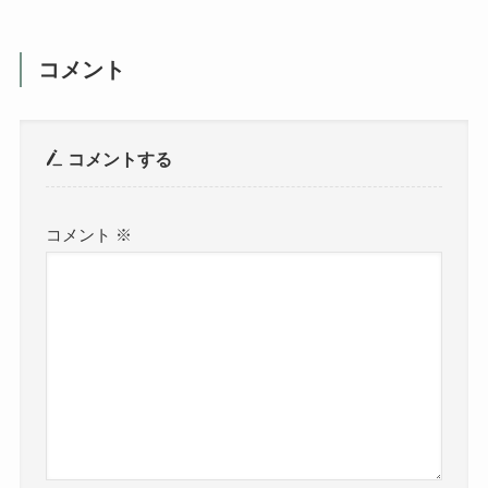
コメント
コメントする
コメント
※