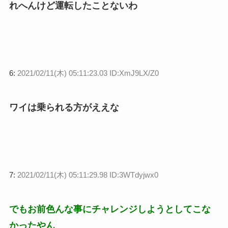
れへんけど運転したことないわ
6:
2021/02/11(木) 05:11:23.03 ID:XmJ9LX/Z0
ワイは乗られる方がええな
7:
2021/02/11(木) 05:11:29.98 ID:3WTdyjwx0
でもお前色んな事にチャレンジしようとしてこな
かったやん