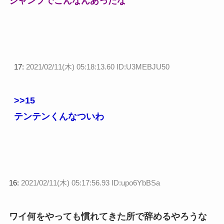
ジャンプでこんなんあったな
17:
2021/02/11(木) 05:18:13.60 ID:U3MEBJU50
>>15
テンテンくんなついわ
16:
2021/02/11(木) 05:17:56.93 ID:upo6YbBSa
ワイ何をやっても慣れてきた所で辞めるやろうな