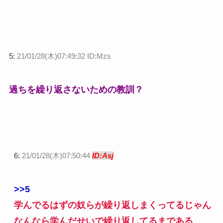
5:
21/01/28(木)07:49:32 ID:Mzs
過ちを繰り返さないための教訓？
6:
21/01/28(木)07:50:44
ID:Asj
>>5
学んでるはずの奴らが繰り返しまくってるじゃん
なんなら学んだせいで繰り返してるまである