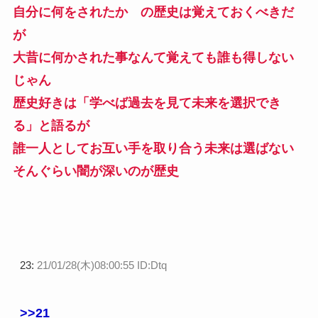
自分に何をされたか の歴史は覚えておくべきだ
が
大昔に何かされた事なんて覚えても誰も得しない
じゃん
歴史好きは「学べば過去を見て未来を選択でき
る」と語るが
誰一人としてお互い手を取り合う未来は選ばない
そんぐらい闇が深いのが歴史
23:
21/01/28(木)08:00:55 ID:Dtq
>>21