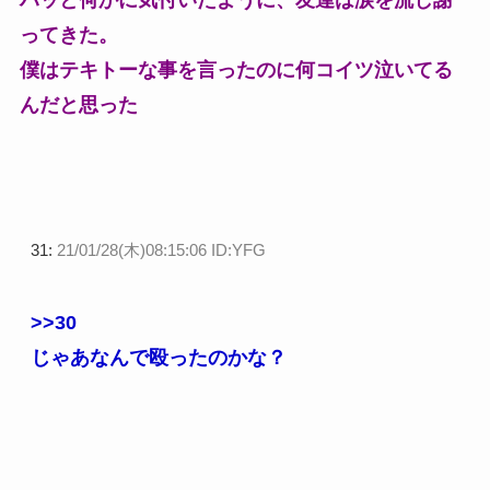
ってきた。
僕はテキトーな事を言ったのに何コイツ泣いてる
んだと思った
31:
21/01/28(木)08:15:06 ID:YFG
>>30
じゃあなんで殴ったのかな？