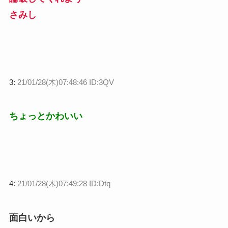
さみし
3:
21/01/28(木)07:48:46 ID:3QV
ちょっとかわいい
4:
21/01/28(木)07:49:28 ID:Dtq
面白いから