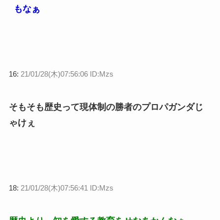
もなぁ
16:
21/01/28(木)07:56:06 ID:Mzs
そもそも歴史って現体制の勝者のプロパガンダじ
ゃけぇ
18:
21/01/28(木)07:56:41 ID:Mzs