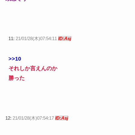
11:
21/01/28(木)07:54:11
ID:Asj
>>10
それしか言えんのか
勝った
12:
21/01/28(木)07:54:17
ID:Asj