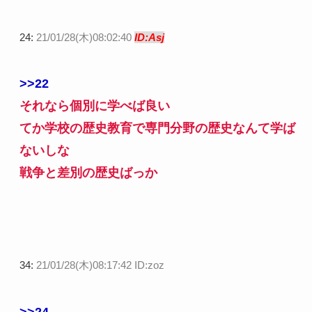
24:
21/01/28(木)08:02:40
ID:Asj
>>22
それなら個別に学べば良い
てか学校の歴史教育で専門分野の歴史なんて学ば
ないしな
戦争と差別の歴史ばっか
34:
21/01/28(木)08:17:42 ID:zoz