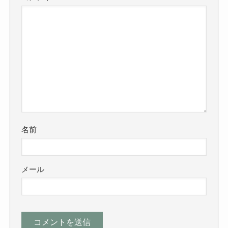
名前
メール