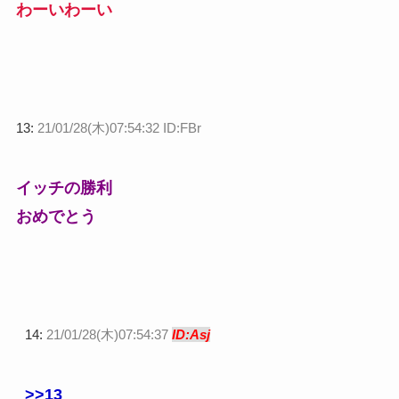
わーいわーい
13:
21/01/28(木)07:54:32 ID:FBr
イッチの勝利
おめでとう
14:
21/01/28(木)07:54:37
ID:Asj
>>13