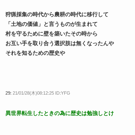
狩猟採集の時代から農耕の時代に移行して
「土地の価値」と言うものが生まれて
村を守るために壁を築いたその時から
お互い手を取り合う選択肢は無くなったんや
それを知るための歴史や
29:
21/01/28(木)08:12:25 ID:YFG
異世界転生したときの為に歴史は勉強しとけ