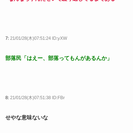
7:
21/01/28(木)07:51:24 ID:yXW
部落民「はえー、部落ってもんがあるんか」
8:
21/01/28(木)07:51:38 ID:FBr
せやな意味ないな