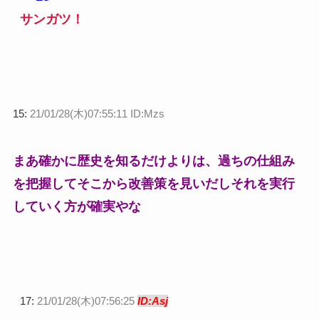
サンガツ！
15:
21/01/28(木)07:55:11 ID:Mzs
まあ確かに歴史を知るだけよりは、過ちの仕組み
を把握してそこから改善策を見いだしそれを実行
していく方が確実やな
17:
21/01/28(木)07:56:25
ID:Asj