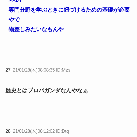
>>24
専門分野を学ぶときに紐づけるための基礎が必要
やで
物差しみたいなもんや
27:
21/01/28(木)08:08:35 ID:Mzs
歴史とはプロパガンダなんやなぁ
28:
21/01/28(木)08:12:02 ID:Dtq