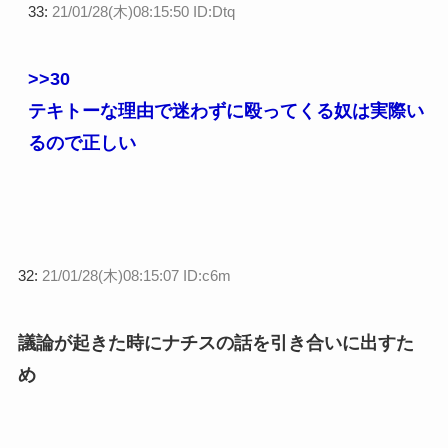
33:
21/01/28(木)08:15:50 ID:Dtq
>>30
テキトーな理由で迷わずに殴ってくる奴は実際い
るので正しい
32:
21/01/28(木)08:15:07 ID:c6m
議論が起きた時にナチスの話を引き合いに出すた
め