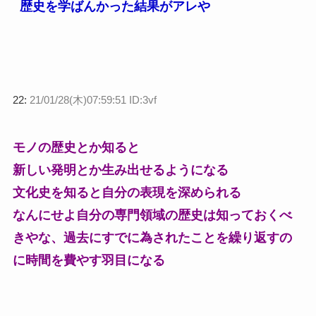
歴史を学ばんかった結果がアレや
22:
21/01/28(木)07:59:51 ID:3vf
モノの歴史とか知ると
新しい発明とか生み出せるようになる
文化史を知ると自分の表現を深められる
なんにせよ自分の専門領域の歴史は知っておくべ
きやな、過去にすでに為されたことを繰り返すの
に時間を費やす羽目になる