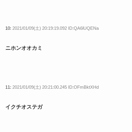
10:
2021/01/09(土) 20:19:19.092 ID:QA6lUQENa
ニホンオオカミ
11:
2021/01/09(土) 20:21:00.245 ID:OFmBktXHd
イクチオステガ