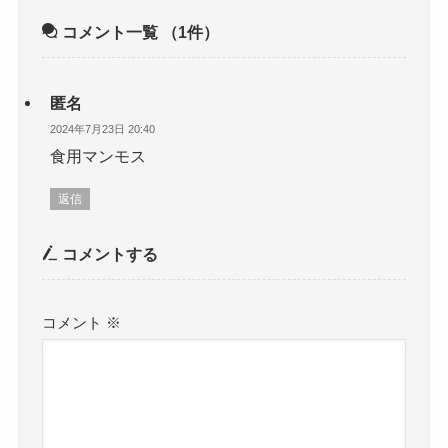
コメント一覧
（1件）
匿名
2024年7月23日 20:40
食用マンモス
返信
コメントする
コメント
※