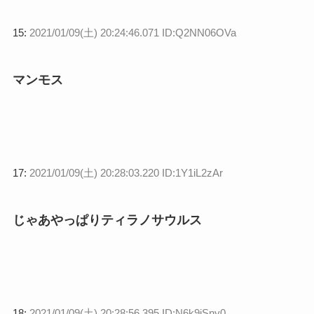
15:
2021/01/09(土) 20:24:46.071 ID:Q2NN06OVa
マンモス
17:
2021/01/09(土) 20:28:03.220 ID:1Y1iL2zAr
じゃあやっぱりティラノサウルス
18:
2021/01/09(土) 20:28:56.395 ID:N6k9iSny0