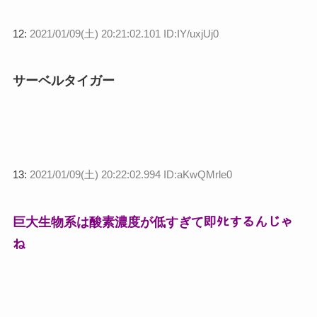
12:
2021/01/09(土) 20:21:02.101 ID:IY/uxjUj0
サーベルタイガー
13:
2021/01/09(土) 20:22:02.994 ID:aKwQMrle0
巨大生物系は酸素濃度が低すぎて即ﾀﾋするんじゃ
ね