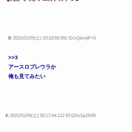
8:
2021/01/09(土) 20:18:58.991 ID:xQkmjiF+0
>>3
アースロプレウラか
俺も見てみたい
4:
2021/01/09(土) 20:17:44.112 ID:QXsSp1N40