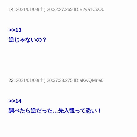
14:
2021/01/09(土) 20:22:27.269 ID:B2ya1CxO0
>>13
逆じゃないの？
23:
2021/01/09(土) 20:37:38.275 ID:aKwQMrle0
>>14
調べたら逆だった…先入観って恐い！