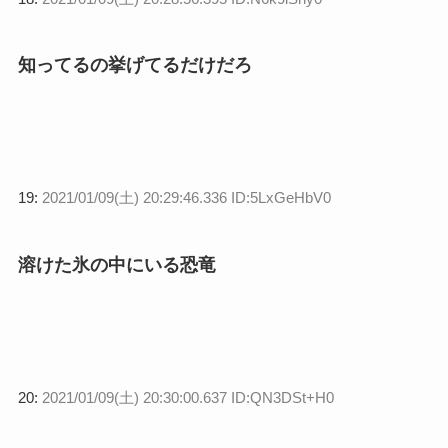
知ってるの挙げてるだけだろ
19:
2021/01/09(土) 20:29:46.336 ID:5LxGeHbV0
溶けた氷の中にいる恐竜
20:
2021/01/09(土) 20:30:00.637 ID:QN3DSt+H0