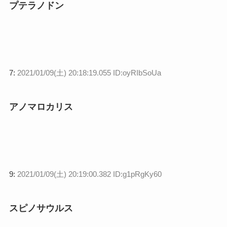
プテラノドン
7:
2021/01/09(土) 20:18:19.055 ID:oyRIbSoUa
アノマロカリス
9:
2021/01/09(土) 20:19:00.382 ID:g1pRgKy60
スピノサウルス