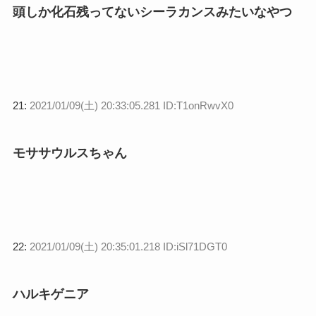
頭しか化石残ってないシーラカンスみたいなやつ
21:
2021/01/09(土) 20:33:05.281 ID:T1onRwvX0
モササウルスちゃん
22:
2021/01/09(土) 20:35:01.218 ID:iSl71DGT0
ハルキゲニア