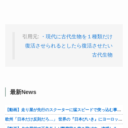
引用元:
・現代に古代生物を１種類だけ
復活させられるとしたら復活させたい
古代生物
最新News
【動画】走り屋が先行のスクーターに猛スピードで突っ込む事故。
欧州「日本だけ反則だろ…」 世界の『日本びいき』にヨーロッパ全土から不満の声