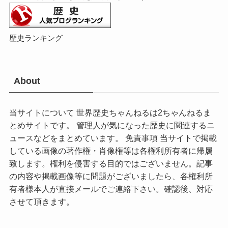
歴史ランキング
About
当サイトについて 世界歴史ちゃんねるは2ちゃんねるま
とめサイトです。 管理人が気になった歴史に関連するニ
ュースなどをまとめています。 免責事項 当サイトで掲載
している画像の著作権・肖像権等は各権利所有者に帰属
致します。権利を侵害する目的ではございません。記事
の内容や掲載画像等に問題がございましたら、各権利所
有者様本人が直接メールでご連絡下さい。確認後、対応
させて頂きます。