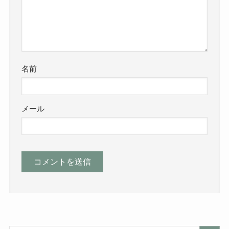
名前
メール