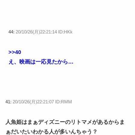
44:
20/10/26(月)22:21:14 ID:HKk
>>40
え、映画は一応見たから…
41:
20/10/26(月)22:21:07 ID:RMM
人魚姫はまぁディズニーのリトマメがあるからま
ぁだいたいわかる人が多いんちゃう？