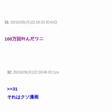
31:
20/10/26(月)22:18:33 ID:tUQ
100万回ﾀﾋんだワニ
32:
20/10/26(月)22:18:46 ID:1ze
>>31
それはクソ漫画