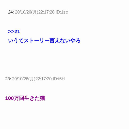
24:
20/10/26(月)22:17:28 ID:1ze
>>21
いうてストーリー言えないやろ
23:
20/10/26(月)22:17:20 ID:f6H
100万回生きた猫