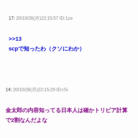
17:
20/10/26(月)22:15:57 ID:1ze
>>13
scpで知ったわ（クソにわか）
14:
20/10/26(月)22:15:29 ID:rSi
金太郎の内容知ってる日本人は確かトリビア計算
で2割なんだよな