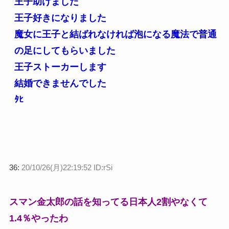
王子助けました
王子好きになりました
魔女に王子と結ばれなければ泡になる魔法で普通
の足にしてもらいました
王子ストーカーします
結婚できませんでした
ﾀﾋ
36:
20/10/26(月)22:19:52 ID:rSi
スマン金太郎の話を知ってる日本人2割やなくて
1.4％やったわ