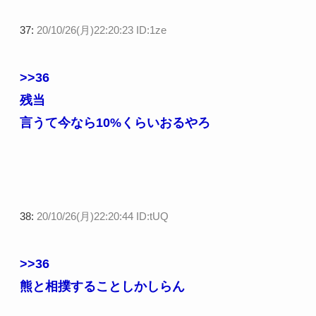
37:
20/10/26(月)22:20:23 ID:1ze
>>36
残当
言うて今なら10%くらいおるやろ
38:
20/10/26(月)22:20:44 ID:tUQ
>>36
熊と相撲することしかしらん