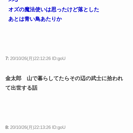
>>5
オズの魔法使いは思ったけど落とした
あとは青い鳥あたりか
7:
20/10/26(月)22:12:26 ID:goU
金太郎 山で暮らしてたらその辺の武士に拾われ
て出世する話
8:
20/10/26(月)22:13:26 ID:goU