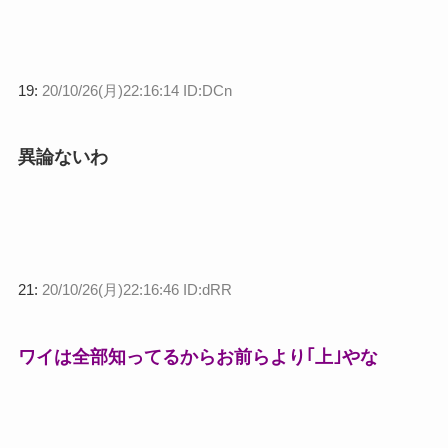
19:
20/10/26(月)22:16:14 ID:DCn
異論ないわ
21:
20/10/26(月)22:16:46 ID:dRR
ワイは全部知ってるからお前らより｢上｣やな