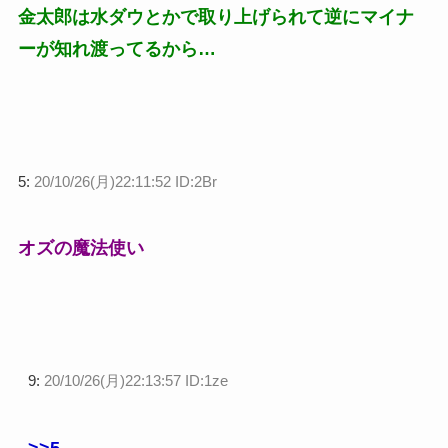
金太郎は水ダウとかで取り上げられて逆にマイナ
ーが知れ渡ってるから…
5:
20/10/26(月)22:11:52 ID:2Br
オズの魔法使い
9:
20/10/26(月)22:13:57 ID:1ze