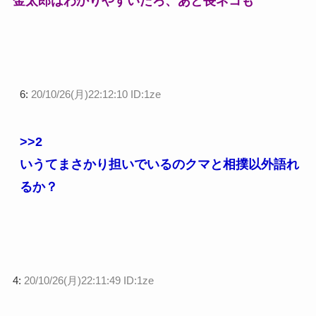
金太郎はわかりやすいだろ、あと長ネコも
6:
20/10/26(月)22:12:10 ID:1ze
>>2
いうてまさかり担いでいるのクマと相撲以外語れ
るか？
4:
20/10/26(月)22:11:49 ID:1ze