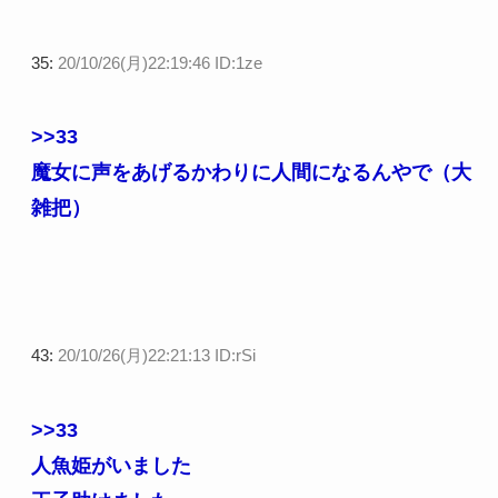
35:
20/10/26(月)22:19:46 ID:1ze
>>33
魔女に声をあげるかわりに人間になるんやで（大
雑把）
43:
20/10/26(月)22:21:13 ID:rSi
>>33
人魚姫がいました