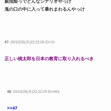
親指姫っでどんなシナリオやっけ
鬼の口の中に入って暴れまわるんやっけ
47:
20/10/26(月)22:22:00 ID:rSi
正しい桃太郎を日本の教育に取り入れるべき
48:
20/10/26(月)22:22:29 ID:HKk
>>47