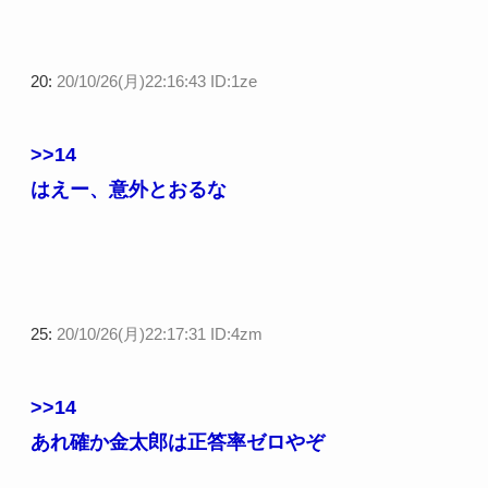
20:
20/10/26(月)22:16:43 ID:1ze
>>14
はえー、意外とおるな
25:
20/10/26(月)22:17:31 ID:4zm
>>14
あれ確か金太郎は正答率ゼロやぞ