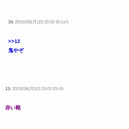
16:
20/10/26(月)22:15:32 ID:zsS
>>12
鬼やぞ
13:
20/10/26(月)22:15:03 ID:rSi
赤い靴