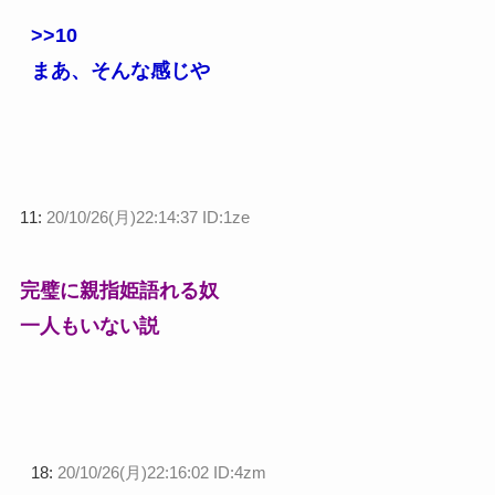
>>10
まあ、そんな感じや
11:
20/10/26(月)22:14:37 ID:1ze
完璧に親指姫語れる奴
一人もいない説
18:
20/10/26(月)22:16:02 ID:4zm