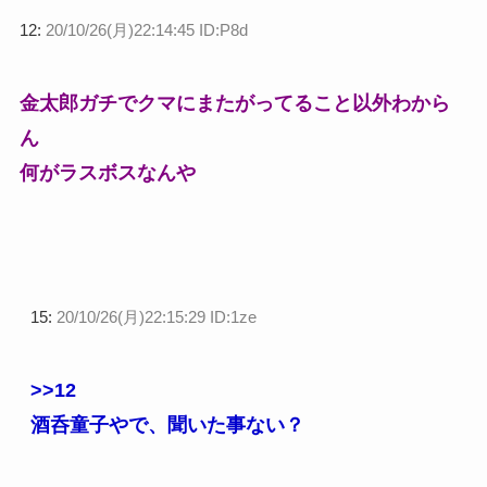
12:
20/10/26(月)22:14:45 ID:P8d
金太郎ガチでクマにまたがってること以外わから
ん
何がラスボスなんや
15:
20/10/26(月)22:15:29 ID:1ze
>>12
酒呑童子やで、聞いた事ない？