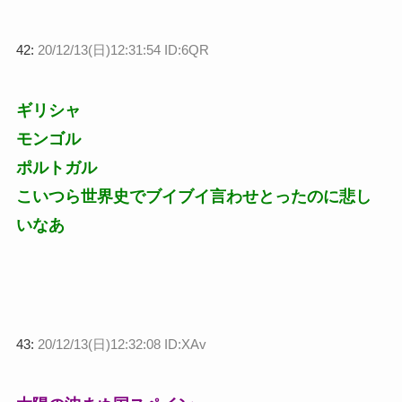
42:
20/12/13(日)12:31:54 ID:6QR
ギリシャ
モンゴル
ポルトガル
こいつら世界史でブイブイ言わせとったのに悲し
いなあ
43:
20/12/13(日)12:32:08 ID:XAv