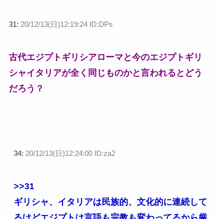
31:
20/12/13(日)12:19:24 ID:DPs
古代エジプトギリシアローマと今のエジプトギリ
シャイタリアが全く同じものかと言われるとどう
だろう？
34:
20/12/13(日)12:24:00 ID:za2
>>31
ギリシャ、イタリアは民族的、文化的に連続して
るけどエジプトは言語も宗教も変わってるから厳