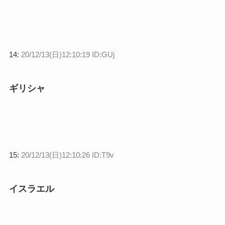
14:
20/12/13(日)12:10:19 ID:GUj
ギリシャ
15:
20/12/13(日)12:10:26 ID:T9v
イスラエル