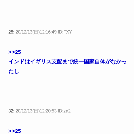
28:
20/12/13(日)12:16:49 ID:FXY
>>25
インドはイギリス支配まで統一国家自体がなかっ
たし
32:
20/12/13(日)12:20:53 ID:za2
>>25