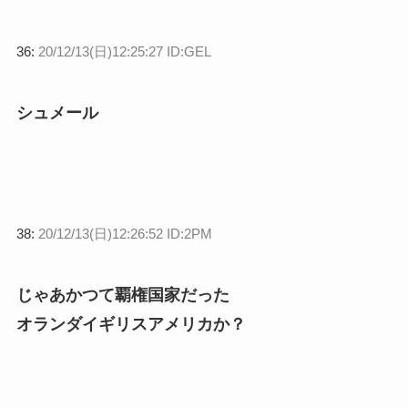
36:
20/12/13(日)12:25:27 ID:GEL
シュメール
38:
20/12/13(日)12:26:52 ID:2PM
じゃあかつて覇権国家だった
オランダイギリスアメリカか？