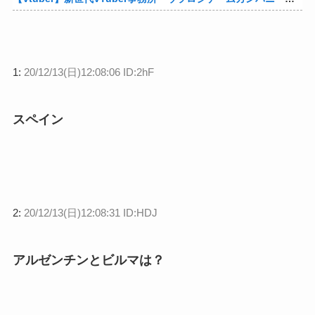
1:
20/12/13(日)12:08:06 ID:2hF
スペイン
2:
20/12/13(日)12:08:31 ID:HDJ
アルゼンチンとビルマは？