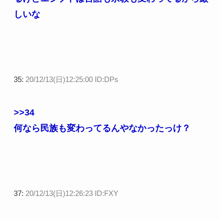
しいな
35:
20/12/13(日)12:25:00 ID:DPs
>>34
何なら民族も変わってるんやなかったっけ？
37:
20/12/13(日)12:26:23 ID:FXY