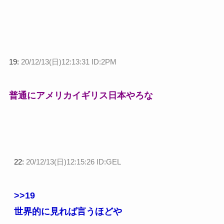
19:
20/12/13(日)12:13:31 ID:2PM
普通にアメリカイギリス日本やろな
22:
20/12/13(日)12:15:26 ID:GEL
>>19
世界的に見れば言うほどや