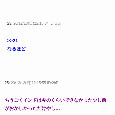
23:
20/12/13(日)12:15:34 ID:GUj
>>21
なるほど
25:
20/12/13(日)12:15:55 ID:2hF
ちうごくインドは今のくらいできなかった少し前
がおかしかっただけやし…