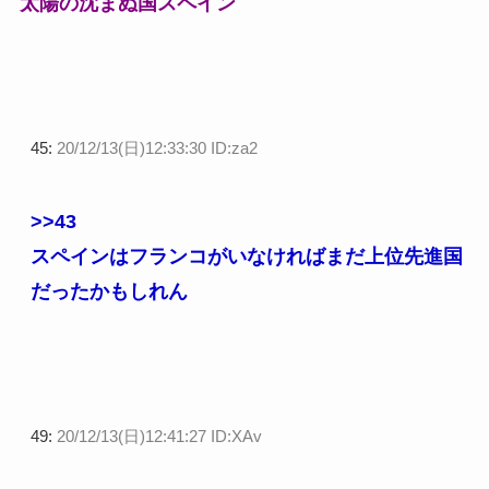
太陽の沈まぬ国スペイン
45:
20/12/13(日)12:33:30 ID:za2
>>43
スペインはフランコがいなければまだ上位先進国
だったかもしれん
49:
20/12/13(日)12:41:27 ID:XAv