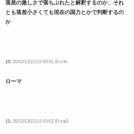
落差の激しさで落ちぶれたと解釈するのか、それ
とも落差小さくても現在の国力とかで判断するの
か
10:
20/12/13(日)12:09:51 ID:c4v
ローマ
11:
20/12/13(日)12:10:02 ID:zqG