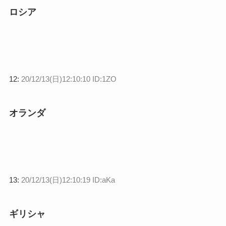
ロシア
12:
20/12/13(日)12:10:10 ID:1ZO
オランダ
13:
20/12/13(日)12:10:19 ID:aKa
ギリシャ