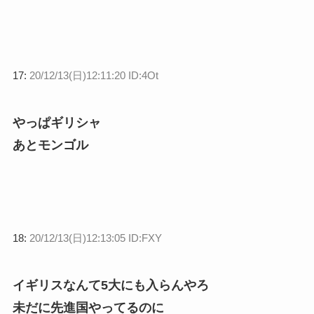
17:
20/12/13(日)12:11:20 ID:4Ot
やっぱギリシャ
あとモンゴル
18:
20/12/13(日)12:13:05 ID:FXY
イギリスなんて5大にも入らんやろ
未だに先進国やってるのに