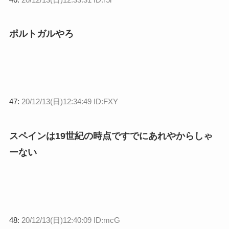
ポルトガルやろ
47:
20/12/13(日)12:34:49 ID:FXY
スペインは19世紀の時点ですでにあれやからしゃ
ーない
48:
20/12/13(日)12:40:09 ID:mcG