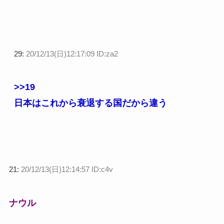
29:
20/12/13(日)12:17:09 ID:za2
>>19
日本はこれから衰退する国だから違う
21:
20/12/13(日)12:14:57 ID:c4v
ナウル