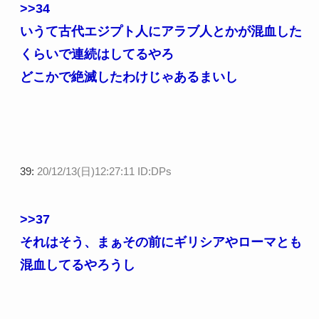
>>34
いうて古代エジプト人にアラブ人とかが混血した
くらいで連続はしてるやろ
どこかで絶滅したわけじゃあるまいし
39:
20/12/13(日)12:27:11 ID:DPs
>>37
それはそう、まぁその前にギリシアやローマとも
混血してるやろうし