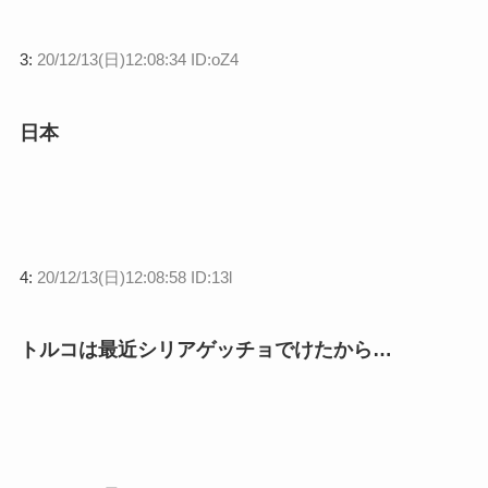
3:
20/12/13(日)12:08:34 ID:oZ4
日本
4:
20/12/13(日)12:08:58 ID:13l
トルコは最近シリアゲッチョでけたから…