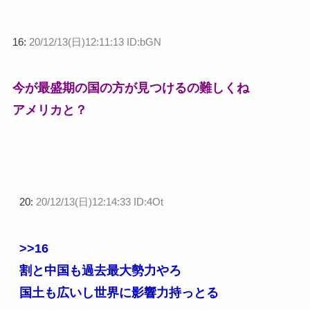
16:
20/12/13(日)12:11:13 ID:bGN
今が最盛期の国の方が見つけるの難しくね
アメリカと？
20:
20/12/13(日)12:14:33 ID:4Ot
>>16
割と中国も過去最大勢力やろ
国土も広いし世界に影響力持っとる