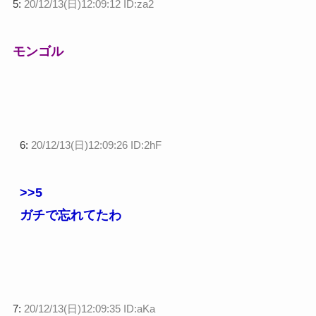
5:
20/12/13(日)12:09:12 ID:za2
モンゴル
6:
20/12/13(日)12:09:26 ID:2hF
>>5
ガチで忘れてたわ
7:
20/12/13(日)12:09:35 ID:aKa