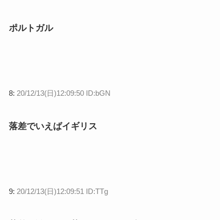
ポルトガル
8:
20/12/13(日)12:09:50 ID:bGN
落差でいえばイギリス
9:
20/12/13(日)12:09:51 ID:TTg