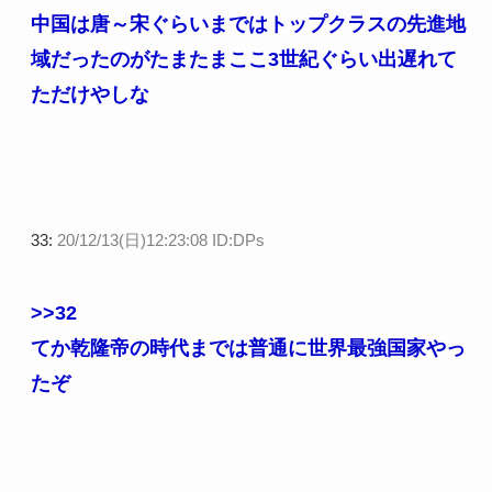
中国は唐～宋ぐらいまではトップクラスの先進地
域だったのがたまたまここ3世紀ぐらい出遅れて
ただけやしな
33:
20/12/13(日)12:23:08 ID:DPs
>>32
てか乾隆帝の時代までは普通に世界最強国家やっ
たぞ