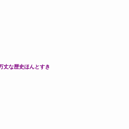
万丈な歴史ほんとすき