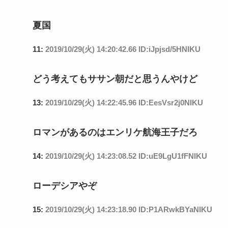
夏国
11:
2019/10/29(火) 14:20:42.66 ID:iJpjsd/5HNIKU
どう考えてもササン朝だと思うんやけど
13:
2019/10/29(火) 14:22:45.96 ID:EesVsr2j0NIKU
ロマンがあるのはエンリケ航海王子だろ
14:
2019/10/29(火) 14:23:08.52 ID:uE9LgU1fFNIKU
ローデシアやぞ
15:
2019/10/29(火) 14:23:18.90 ID:P1ARwkBYaNIKU