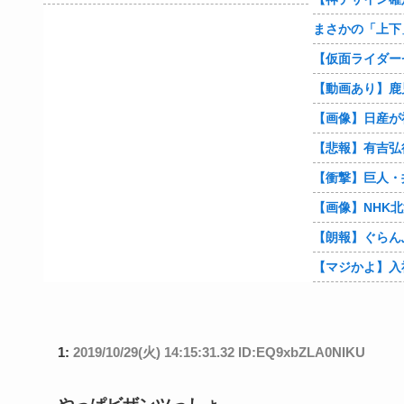
【朗報】ぐらん
1:
2019/10/29(火) 14:15:31.32 ID:EQ9xbZLA0NIKU