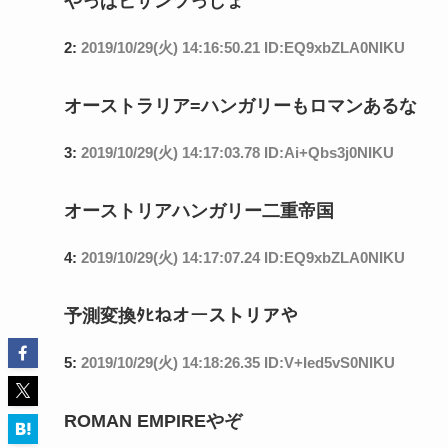
やっぱビザンツっしょ
2:
2019/10/29(火) 14:16:50.21 ID:EQ9xbZLA0NIKU
オーストラリア=ハンガリーもロマンあるな
3:
2019/10/29(火) 14:17:03.78 ID:Ai+Qbs3j0NIKU
オーストリアハンガリー二重帝国
4:
2019/10/29(火) 14:17:07.24 ID:EQ9xbZLA0NIKU
予測変換ﾀﾋねオーストリアや
5:
2019/10/29(火) 14:18:26.35 ID:V+Ied5vS0NIKU
ROMAN EMPIREやぞ