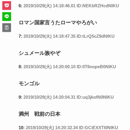
6:
2019/10/29(火) 14:18:46.01 ID:NEKbRZHcdNIKU
ロマン国家言うたローマやろがい
7:
2019/10/29(火) 14:18:47.35 ID:tLrQ5cZ9dNIKU
シュメール族やぞ
8:
2019/10/29(火) 14:20:00.10 ID:0T6nopeB0NIKU
モンゴル
9:
2019/10/29(火) 14:20:04.31 ID:uq3jkofN0NIKU
満州 戦前の日本
10:
2019/10/29(火) 14:20:32.34 ID:GCiEXXTl0NIKU