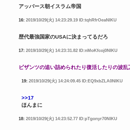
アッバース朝イスラム帝国
16:
2019/10/29(火) 14:23:29.19 ID:tqhRfrOeaNIKU
歴代最強国家のUSAに決まってるだろ
17:
2019/10/29(火) 14:23:31.82 ID:nMoKfcoj0NIKU
ビザンツの追い詰められたり復活したりの波乱
19:
2019/10/29(火) 14:24:09.45 ID:EQ9xbZLA0NIKU
>>17
ほんまに
18:
2019/10/29(火) 14:23:52.77 ID:pTgonyr70NIKU