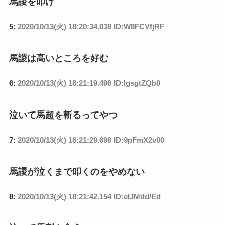
馬謖を叩け
5:
2020/10/13(火) 18:20:34.038 ID:W8FCVfjRF
馬謖は高いところを好む
6:
2020/10/13(火) 18:21:19.496 ID:lgsgtZQb0
泣いて馬超を斬るってやつ
7:
2020/10/13(火) 18:21:29.696 ID:9pFmX2v00
馬謖が泣くまで叩くのをやめない
8:
2020/10/13(火) 18:21:42.154 ID:eIJMdd/Ed