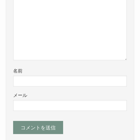
名前
メール