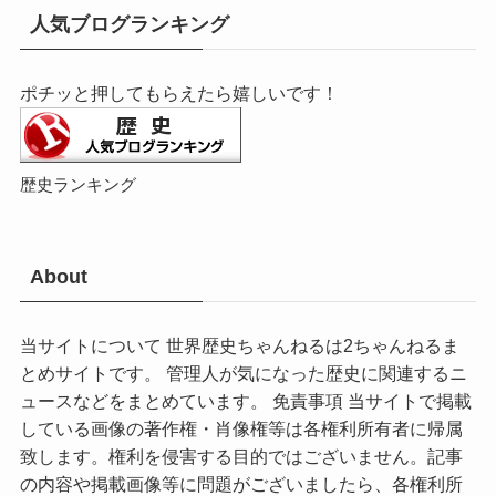
人気ブログランキング
ポチッと押してもらえたら嬉しいです！
歴史ランキング
About
当サイトについて 世界歴史ちゃんねるは2ちゃんねるま
とめサイトです。 管理人が気になった歴史に関連するニ
ュースなどをまとめています。 免責事項 当サイトで掲載
している画像の著作権・肖像権等は各権利所有者に帰属
致します。権利を侵害する目的ではございません。記事
の内容や掲載画像等に問題がございましたら、各権利所