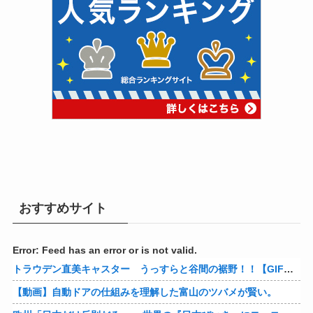
おすすめサイト
Error: Feed has an error or is not valid.
トラウデン直美キャスター うっすらと谷間の裾野！！【GIF動画あり】
【動画】自動ドアの仕組みを理解した富山のツバメが賢い。