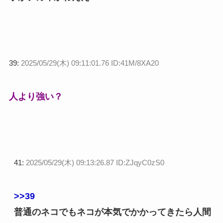
39:
2025/05/29(木) 09:11:01.76 ID:41M/8XA20
人より強い？
41:
2025/05/29(木) 09:13:26.87 ID:ZJqyC0zS0
>>39
普通のネコでもネコが本気でかかってきたら人間