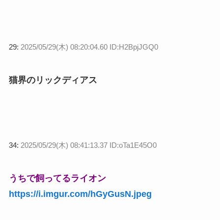
29:
2025/05/29(木) 08:20:04.60 ID:H2BpjJGQ0
猫界のリックディアス
34:
2025/05/29(木) 08:41:13.37 ID:oTa1E45O0
うちで飼ってるライオン
https://i.imgur.com/hGyGusN.jpeg