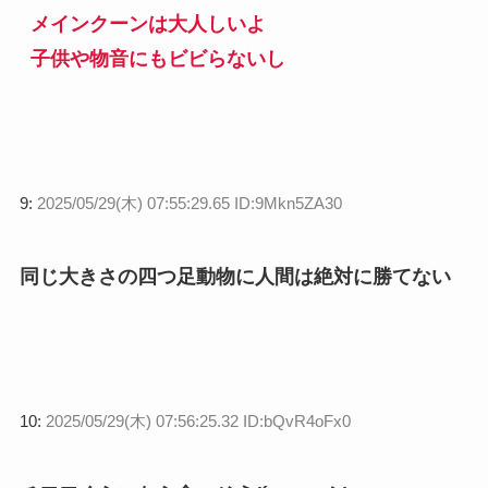
メインクーンは大人しいよ
子供や物音にもビビらないし
9:
2025/05/29(木) 07:55:29.65 ID:9Mkn5ZA30
同じ大きさの四つ足動物に人間は絶対に勝てない
10:
2025/05/29(木) 07:56:25.32 ID:bQvR4oFx0