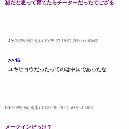
猫だと思って育てたらチーターだったでござる
49:
2025/05/29(木) 10:35:23.15 ID:2H+komBW0
>>46
ユキヒョウだったってのは中国であったな
50:
2025/05/29(木) 10:37:05.49 ID:nGArs0M80
メークインだっけ？