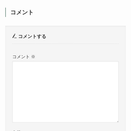
コメント
コメントする
コメント
※