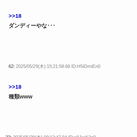
>>18
ダンディーやな･･･
62:
2025/05/29(木) 15:21:58.68 ID:H5iDmtEn0
>>18
種類www