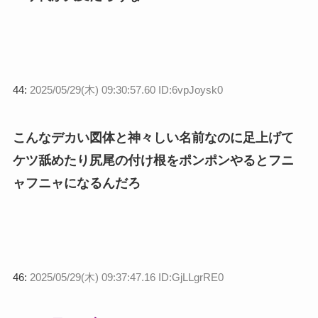
44:
2025/05/29(木) 09:30:57.60 ID:6vpJoysk0
こんなデカい図体と神々しい名前なのに足上げて
ケツ舐めたり尻尾の付け根をポンポンやるとフニ
ャフニャになるんだろ
46:
2025/05/29(木) 09:37:47.16 ID:GjLLgrRE0