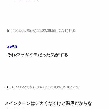
54:
2025/05/29(木) 11:22:06.56 ID:AjT/j1to0
>>50
それジャガイモだった気がする
51:
2025/05/29(木) 10:43:39.20 ID:R9oD6ZMn0
メインクーンはデカくなるけど温厚だからな