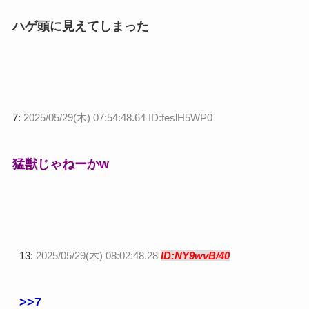
ハゲ頭に見えてしまった
7:
2025/05/29(木) 07:54:48.64 ID:feslH5WP0
猛獣じゃねーかw
13:
2025/05/29(木) 08:02:48.28
ID:NY9wvB/40
>>7