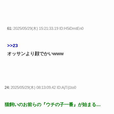
61:
2025/05/29(木) 15:21:33.19 ID:H5iDmtEn0
>>23
オッサンより顔でかいwww
24:
2025/05/29(木) 08:13:09.42 ID:AjT/j1to0
猫飼いのお前らの『ウチの子一番』が始まる…