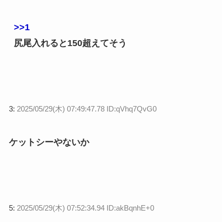
>>1
尻尾入れると150超えてそう
3:
2025/05/29(木) 07:49:47.78 ID:qVhq7QvG0
ケットシーやないか
5:
2025/05/29(木) 07:52:34.94 ID:akBqnhE+0