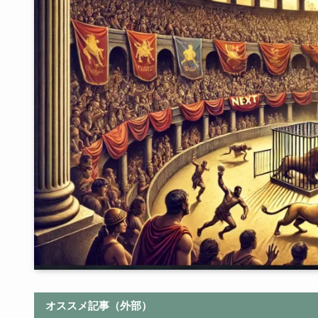
オススメ記事（外部）