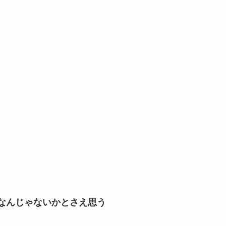
なんじゃないかとさえ思う