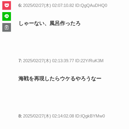
6:
2025/02/27(木) 02:07:10.82 ID:QgQAuDHQ0
しゃーない、風呂作ったろ
7:
2025/02/27(木) 02:13:39.77 ID:22Y/RuK3M
海戦を再現したらウケるやろうなー
8:
2025/02/27(木) 02:14:02.08 ID:IQgkBYMw0