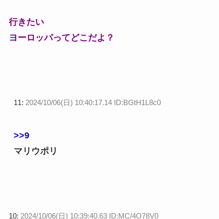
行きたい
ヨーロッパってどこだよ？
11:
2024/10/06(日) 10:40:17.14 ID:BGtH1L8c0
>>9
マリウポリ
10:
2024/10/06(日) 10:39:40.63 ID:MC/4O78V0