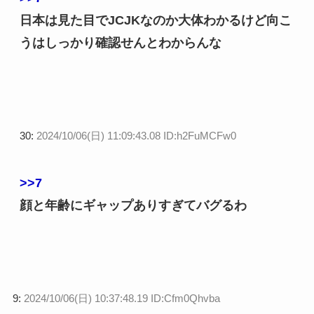
日本は見た目でJCJKなのか大体わかるけど向こ
うはしっかり確認せんとわからんな
30:
2024/10/06(日) 11:09:43.08 ID:h2FuMCFw0
>>7
顔と年齢にギャップありすぎてバグるわ
9:
2024/10/06(日) 10:37:48.19 ID:Cfm0Qhvba