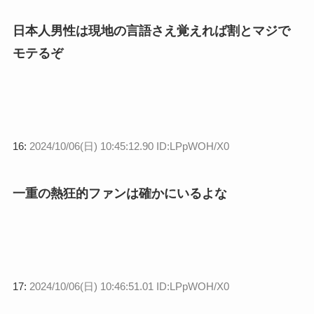
日本人男性は現地の言語さえ覚えれば割とマジで
モテるぞ
16:
2024/10/06(日) 10:45:12.90 ID:LPpWOH/X0
一重の熱狂的ファンは確かにいるよな
17:
2024/10/06(日) 10:46:51.01 ID:LPpWOH/X0