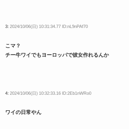
3:
2024/10/06(日) 10:31:34.77 ID:nL9nPAf70
こマ？
チー牛ワイでもヨーロッパで彼女作れるんか
4:
2024/10/06(日) 10:32:33.16 ID:2Eb1nWRo0
ワイの日常やん