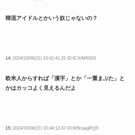
韓流アイドルとかいう奴じゃないの？
14:
2024/10/06(日) 10:42:41.22 ID:fCX/MRID0
欧米人からすれば「漢字」とか「一重まぶた」と
かはカッコよく見えるんだよ
15:
2024/10/06(日) 10:44:12.67 ID:M9cqagRQ0