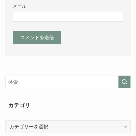
メール
カテゴリ
カ
テ