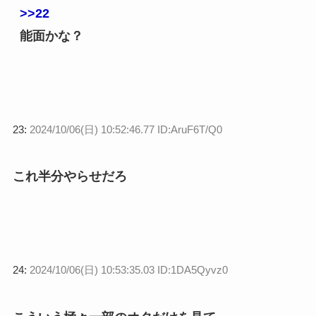
>>22
能面かな？
23:
2024/10/06(日) 10:52:46.77 ID:AruF6T/Q0
これ半分やらせだろ
24:
2024/10/06(日) 10:53:35.03 ID:1DA5Qyvz0