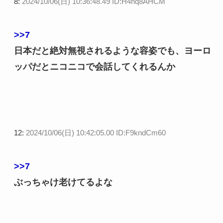
8:
2024/10/06(日) 10:36:48.49 ID:H4hq8AHCM
>>7
日本だと絶対無視されるような容姿でも、ヨーロ
ッパだとニコニコで会話してくれるんか
12:
2024/10/06(日) 10:42:05.00 ID:F9kndCm60
>>7
ぶっちゃけ老けてるよな