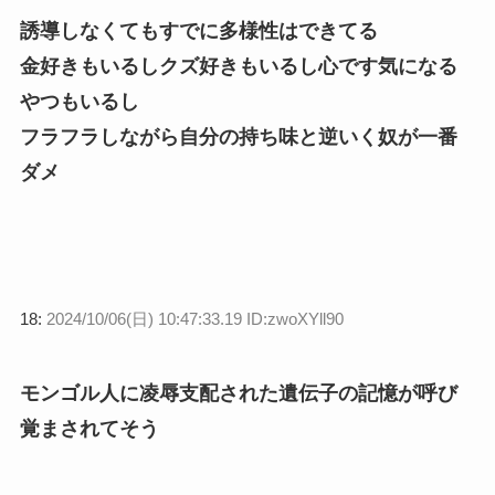
誘導しなくてもすでに多様性はできてる
金好きもいるしクズ好きもいるし心です気になる
やつもいるし
フラフラしながら自分の持ち味と逆いく奴が一番
ダメ
18:
2024/10/06(日) 10:47:33.19 ID:zwoXYll90
モンゴル人に凌辱支配された遺伝子の記憶が呼び
覚まされてそう