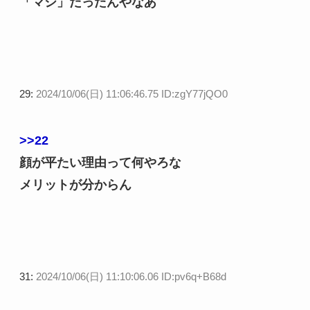
「マシ」だったんやなあ
29:
2024/10/06(日) 11:06:46.75 ID:zgY77jQO0
>>22
顔が平たい理由って何やろな
メリットが分からん
31:
2024/10/06(日) 11:10:06.06 ID:pv6q+B68d