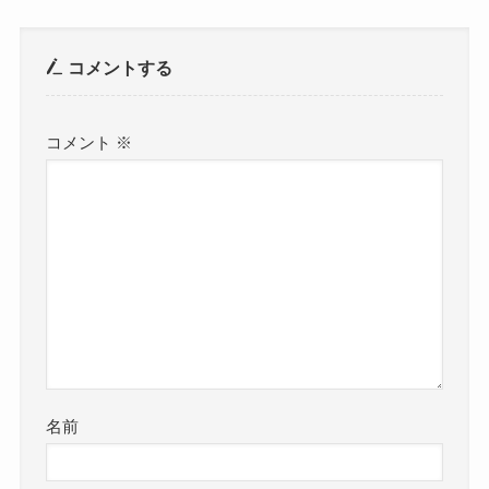
コメントする
コメント
※
名前