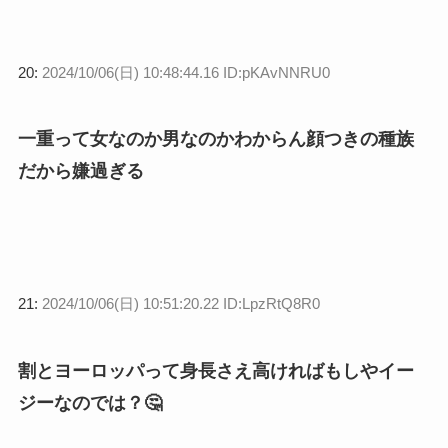
20:
2024/10/06(日) 10:48:44.16 ID:pKAvNNRU0
一重って女なのか男なのかわからん顔つきの種族
だから嫌過ぎる
21:
2024/10/06(日) 10:51:20.22 ID:LpzRtQ8R0
割とヨーロッパって身長さえ高ければもしやイー
ジーなのでは？🤔