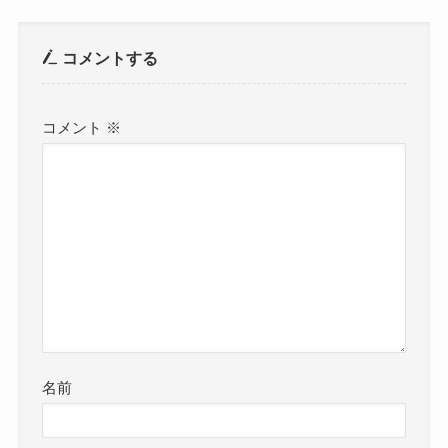
コメントする
コメント
※
名前