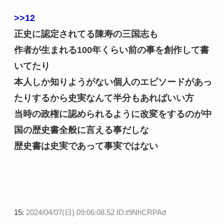
>>12
正史に認定されてる陳寿の三国志も
作者が生まれる100年くらい前の事を創作して書
いてたり
本人しか知りようがない個人のエピソードがあっ
たりするから史実なんて半分もあればいい方
当時の政権に認められるように改変をするのが中
国の歴史書全般に言える事だしな
歴史書は史実であって事実ではない
15:
2024/04/07(日) 09:06:08.52 ID:t9NhCRPAd