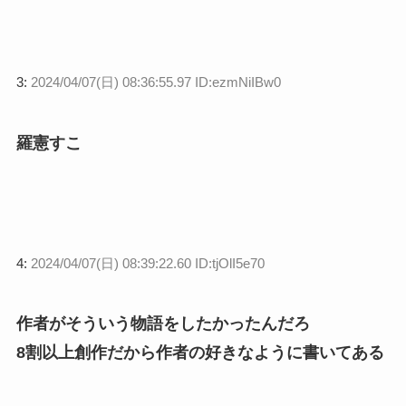
3:
2024/04/07(日) 08:36:55.97 ID:ezmNiIBw0
羅憲すこ
4:
2024/04/07(日) 08:39:22.60 ID:tjOlI5e70
作者がそういう物語をしたかったんだろ
8割以上創作だから作者の好きなように書いてある