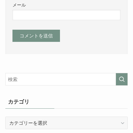
メール
カテゴリ
カ
テ