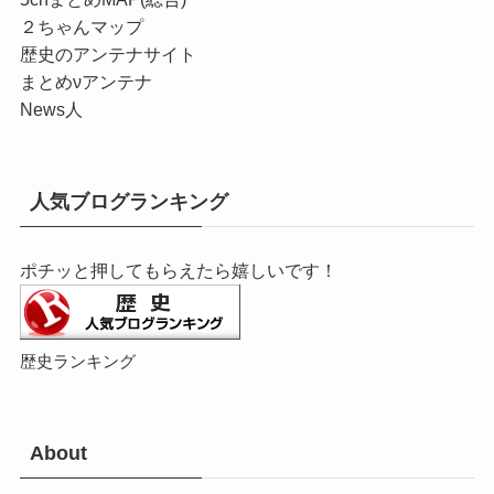
２ちゃんマップ
歴史のアンテナサイト
まとめνアンテナ
News人
人気ブログランキング
ポチッと押してもらえたら嬉しいです！
歴史ランキング
About