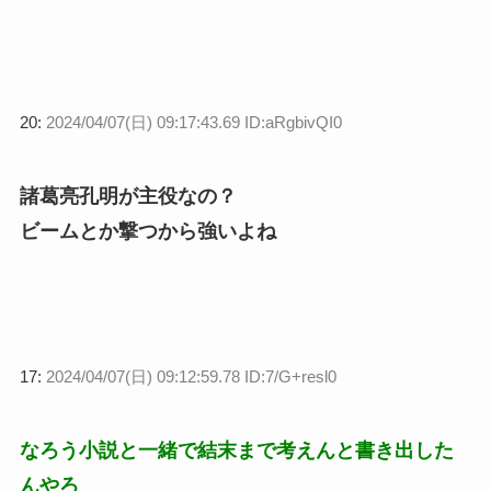
20:
2024/04/07(日) 09:17:43.69 ID:aRgbivQI0
諸葛亮孔明が主役なの？
ビームとか撃つから強いよね
17:
2024/04/07(日) 09:12:59.78 ID:7/G+resl0
なろう小説と一緒で結末まで考えんと書き出した
んやろ