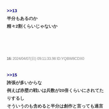
>>13
半分もあるのか
精々2割くらいじゃないか
16:
2024/04/07(日) 09:11:33.98 ID:YQBW8CDX0
>>15
誇張が多いからな
例えば赤壁の戦いは兵数が20倍くらいにされてた
りするし
そういうのも含めると半分は創作と言っても過言