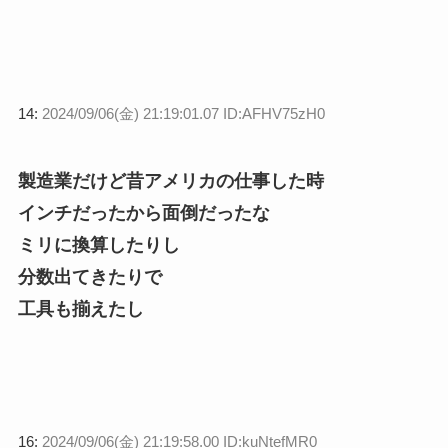
14:
2024/09/06(金) 21:19:01.07 ID:AFHV75zH0
製造業だけど昔アメリカの仕事した時
インチだったから面倒だったな
ミリに換算したりし
分数出てきたりで
工具も揃えたし
16:
2024/09/06(金) 21:19:58.00 ID:kuNtefMR0