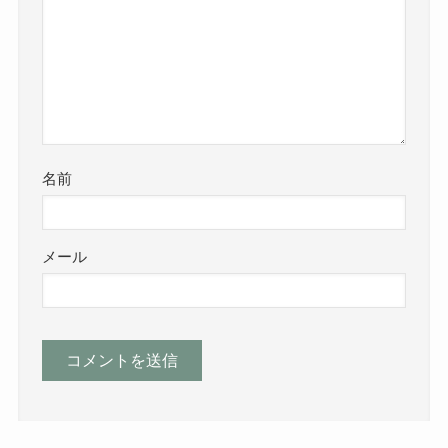
名前
メール