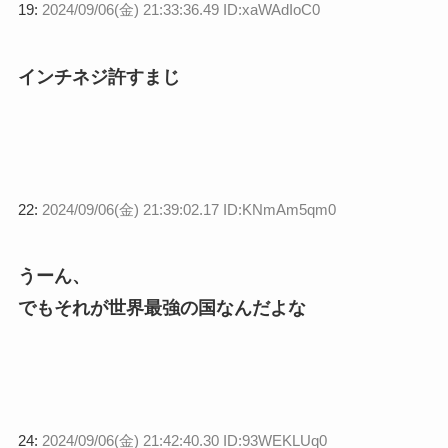
19:
2024/09/06(金) 21:33:36.49 ID:xaWAdIoC0
インチネジ許すまじ
22:
2024/09/06(金) 21:39:02.17 ID:KNmAm5qm0
うーん、
でもそれが世界最強の国なんだよな
24:
2024/09/06(金) 21:42:40.30 ID:93WEKLUq0