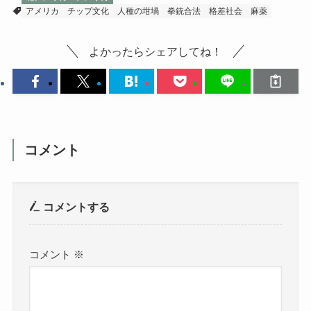
アメリカ
チップ文化
人種の坩堝
拳銃合法
格差社会
麻薬
よかったらシェアしてね！
コメント
コメントする
コメント
※