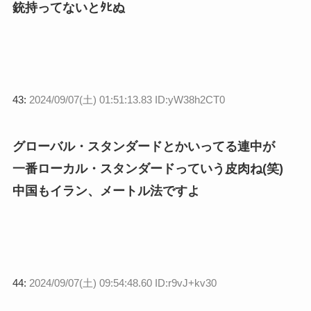
銃持ってないとﾀﾋぬ
43:
2024/09/07(土) 01:51:13.83 ID:yW38h2CT0
グローバル・スタンダードとかいってる連中が
一番ローカル・スタンダードっていう皮肉ね(笑)
中国もイラン、メートル法ですよ
44:
2024/09/07(土) 09:54:48.60 ID:r9vJ+kv30