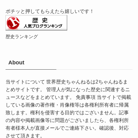
ポチッと押してもらえたら嬉しいです！
歴史ランキング
About
当サイトについて 世界歴史ちゃんねるは2ちゃんねるま
とめサイトです。 管理人が気になった歴史に関連するニ
ュースなどをまとめています。 免責事項 当サイトで掲載
している画像の著作権・肖像権等は各権利所有者に帰属
致します。権利を侵害する目的ではございません。記事
の内容や掲載画像等に問題がございましたら、各権利所
有者様本人が直接メールでご連絡下さい。確認後、対応
させて頂きます。