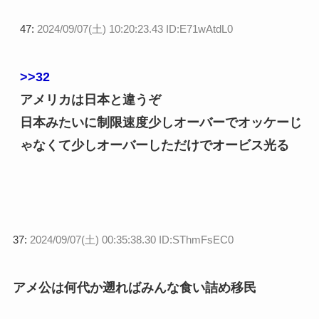
47:
2024/09/07(土) 10:20:23.43 ID:E71wAtdL0
>>32
アメリカは日本と違うぞ
日本みたいに制限速度少しオーバーでオッケーじ
ゃなくて少しオーバーしただけでオービス光る
37:
2024/09/07(土) 00:35:38.30 ID:SThmFsEC0
アメ公は何代か遡ればみんな食い詰め移民