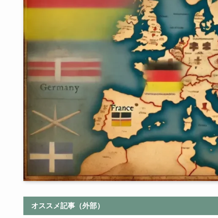
オススメ記事（外部）