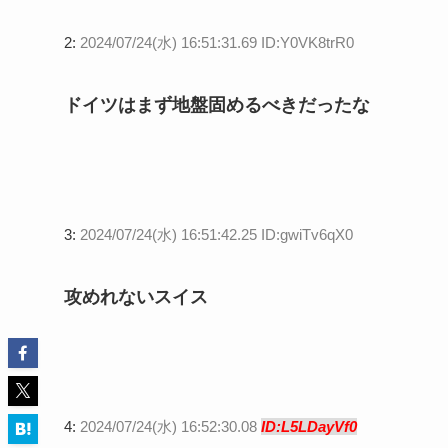
2:
2024/07/24(水) 16:51:31.69 ID:Y0VK8trR0
ドイツはまず地盤固めるべきだったな
3:
2024/07/24(水) 16:51:42.25 ID:gwiTv6qX0
攻めれないスイス
4:
2024/07/24(水) 16:52:30.08
ID:L5LDayVf0