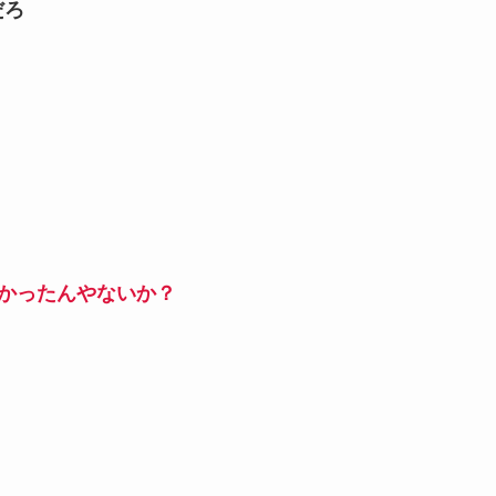
だろ
かったんやないか？