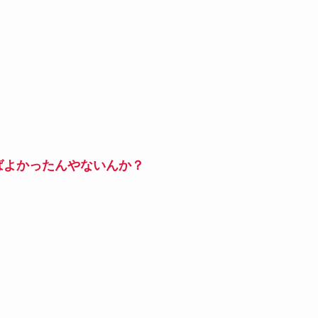
ばよかったんやないんか？