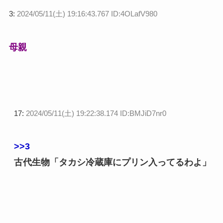
3:
2024/05/11(土) 19:16:43.767 ID:4OLafV980
母親
17:
2024/05/11(土) 19:22:38.174 ID:BMJiD7nr0
>>3
古代生物「タカシ冷蔵庫にプリン入ってるわよ」