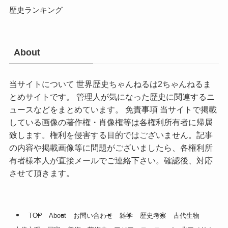
歴史ランキング
About
当サイトについて 世界歴史ちゃんねるは2ちゃんねるま
とめサイトです。 管理人が気になった歴史に関連するニ
ュースなどをまとめています。 免責事項 当サイトで掲載
している画像の著作権・肖像権等は各権利所有者に帰属
致します。権利を侵害する目的ではございません。記事
の内容や掲載画像等に問題がございましたら、各権利所
有者様本人が直接メールでご連絡下さい。確認後、対応
させて頂きます。
TOP
About
お問い合わせ
雑学
歴史考察
古代生物