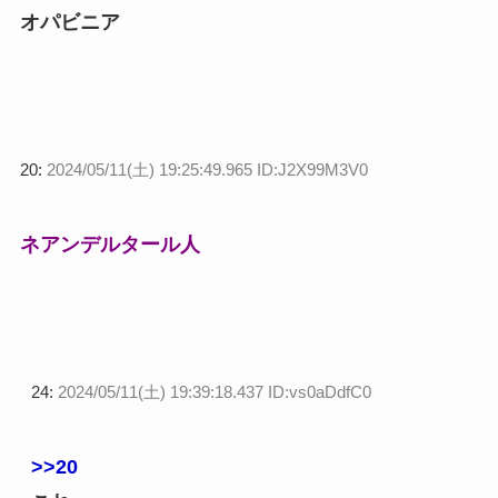
オパビニア
20:
2024/05/11(土) 19:25:49.965 ID:J2X99M3V0
ネアンデルタール人
24:
2024/05/11(土) 19:39:18.437 ID:vs0aDdfC0
>>20