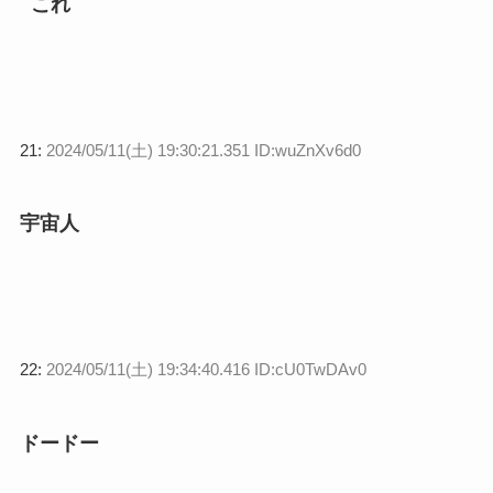
これ
21:
2024/05/11(土) 19:30:21.351 ID:wuZnXv6d0
宇宙人
22:
2024/05/11(土) 19:34:40.416 ID:cU0TwDAv0
ドードー