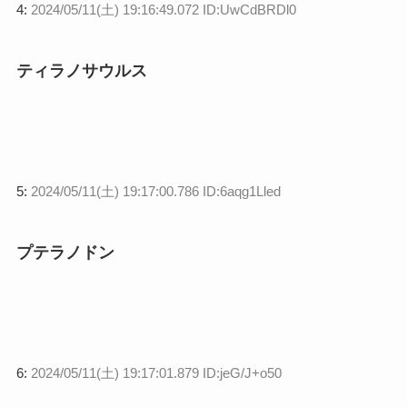
4:
2024/05/11(土) 19:16:49.072 ID:UwCdBRDl0
ティラノサウルス
5:
2024/05/11(土) 19:17:00.786 ID:6aqg1Lled
プテラノドン
6:
2024/05/11(土) 19:17:01.879 ID:jeG/J+o50