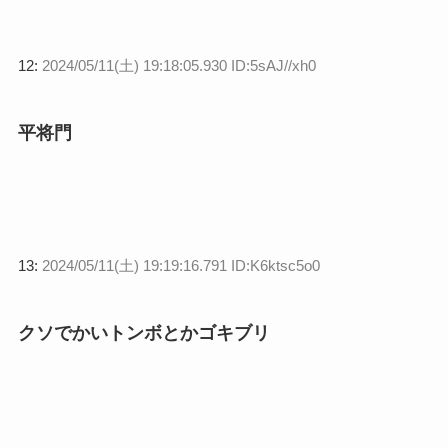
12:
2024/05/11(土) 19:18:05.930 ID:5sAJ//xh0
平将門
13:
2024/05/11(土) 19:19:16.791 ID:K6ktsc5o0
クソでかいトンボとかゴキブリ