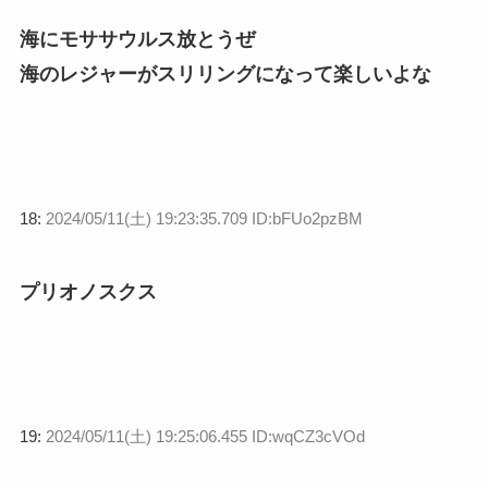
海にモササウルス放とうぜ
海のレジャーがスリリングになって楽しいよな
18:
2024/05/11(土) 19:23:35.709 ID:bFUo2pzBM
プリオノスクス
19:
2024/05/11(土) 19:25:06.455 ID:wqCZ3cVOd