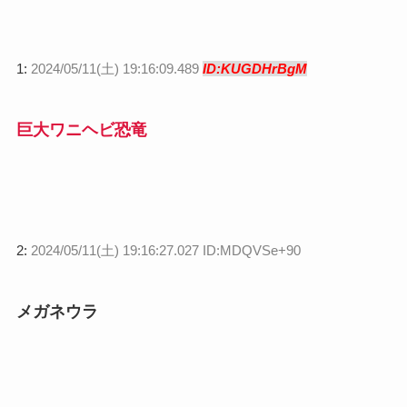
1:
2024/05/11(土) 19:16:09.489
ID:KUGDHrBgM
巨大ワニヘビ恐竜
2:
2024/05/11(土) 19:16:27.027 ID:MDQVSe+90
メガネウラ