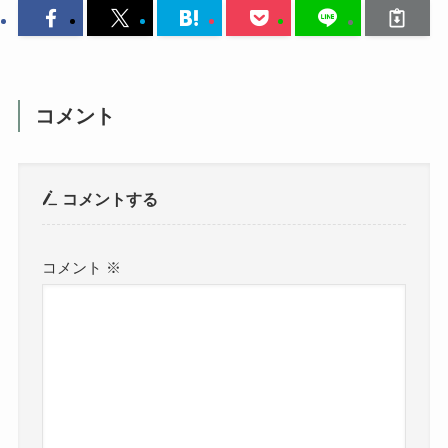
コメント
コメントする
コメント
※