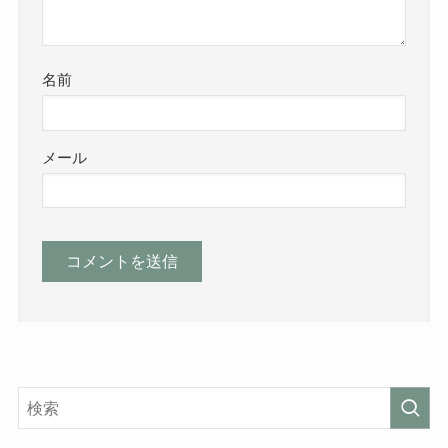
名前
メール