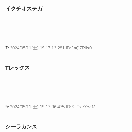
イクチオステガ
7:
2024/05/11(土) 19:17:13.281 ID:JnQ7PlIs0
Tレックス
9:
2024/05/11(土) 19:17:36.475 ID:SLFsvXxcM
シーラカンス