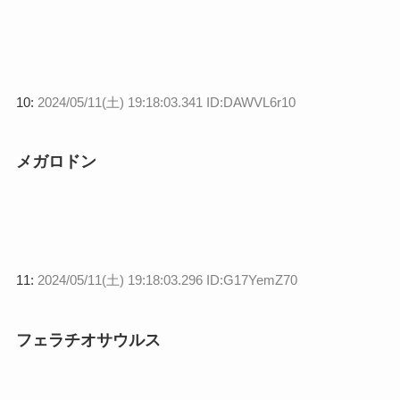
10:
2024/05/11(土) 19:18:03.341 ID:DAWVL6r10
メガロドン
11:
2024/05/11(土) 19:18:03.296 ID:G17YemZ70
フェラチオサウルス