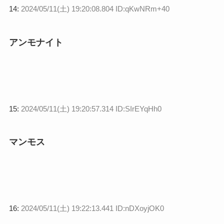
14:
2024/05/11(土) 19:20:08.804 ID:qKwNRm+40
アンモナイト
15:
2024/05/11(土) 19:20:57.314 ID:SIrEYqHh0
マンモス
16:
2024/05/11(土) 19:22:13.441 ID:nDXoyjOK0