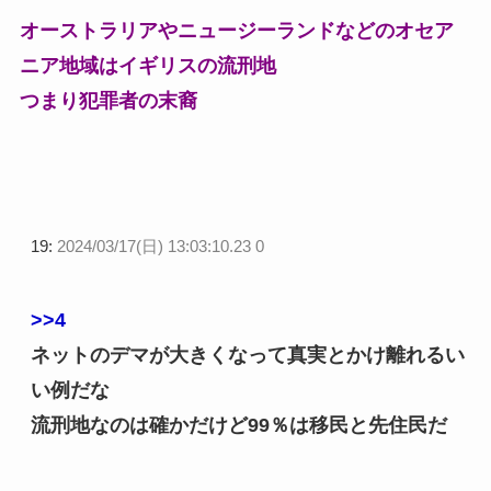
オーストラリアやニュージーランドなどのオセア
ニア地域はイギリスの流刑地
つまり犯罪者の末裔
19:
2024/03/17(日) 13:03:10.23 0
>>4
ネットのデマが大きくなって真実とかけ離れるい
い例だな
流刑地なのは確かだけど99％は移民と先住民だ