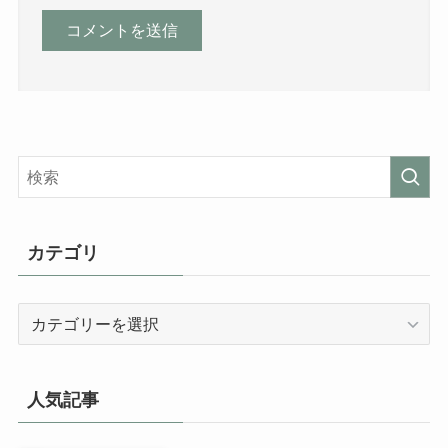
カテゴリ
カ
テ
ゴ
リ
人気記事