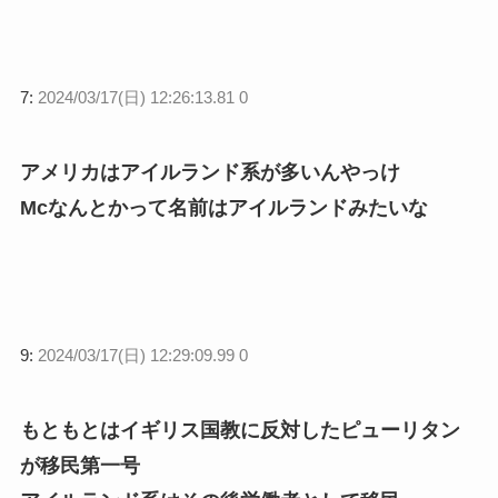
7:
2024/03/17(日) 12:26:13.81 0
アメリカはアイルランド系が多いんやっけ
Mcなんとかって名前はアイルランドみたいな
9:
2024/03/17(日) 12:29:09.99 0
もともとはイギリス国教に反対したピューリタン
が移民第一号