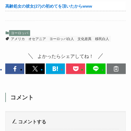
高齢処女の彼女(27)の初めてを頂いたからwww
ヨーロッパ
アメリカ
オセアニア
ヨーロッパ白人
文化差異
移民白人
よかったらシェアしてね！
コメント
コメントする