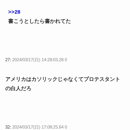
>>28
書こうとしたら書かれてた
27:
2024/03/17(日) 14:28:03.28 0
アメリカはカソリックじゃなくてプロテスタント
の白人だろ
32:
2024/03/17(日) 17:08:25.64 0