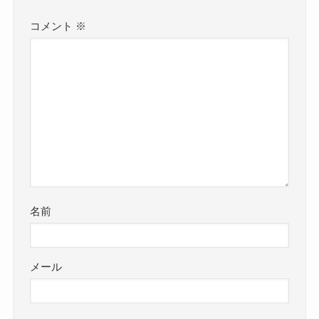
コメント
※
名前
メール