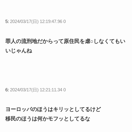
5:
2024/03/17(日) 12:19:47.96 0
罪人の流刑地だからって原住民を虐○しなくてもい
いじゃんね
6:
2024/03/17(日) 12:21:11.34 0
ヨーロッパのほうはキリッとしてるけど
移民のほうは何かモフッとしてるな