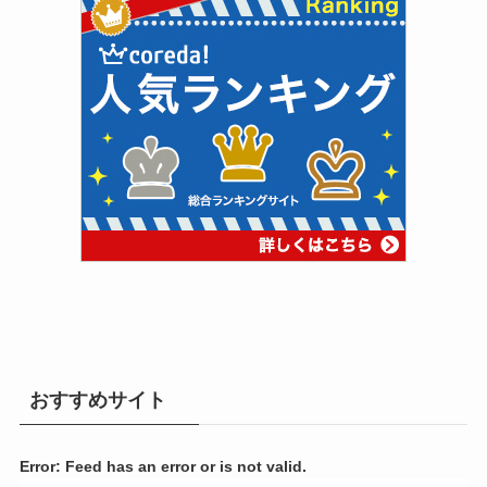
おすすめサイト
Error: Feed has an error or is not valid.