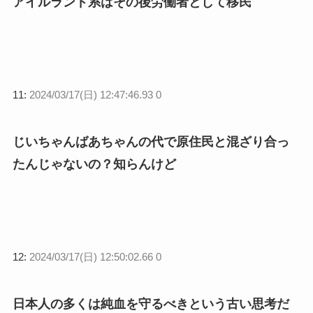
アイルランド系はその後労働者として移民
11:
2024/03/17(日) 12:47:46.93 0
じいちゃんばあちゃんの代で原住民と混ざり合っ
たんじゃないの？知らんけど
12:
2024/03/17(日) 12:50:02.66 0
日本人の多くは純血を守るべきという古い思考だ