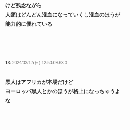
けど残念ながら
人類はどんどん混血になっていくし混血のほうが
能力的に優れている
13:
2024/03/17(日) 12:50:09.63 0
黒人はアフリカが本場だけど
ヨーロッパ黒人とかのほうが格上になっちゃうよ
な