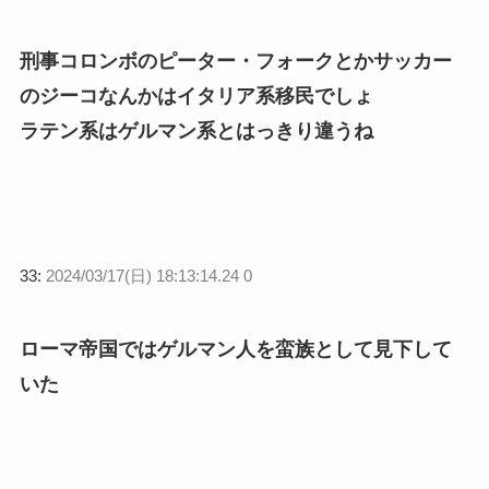
刑事コロンボのピーター・フォークとかサッカー
のジーコなんかはイタリア系移民でしょ
ラテン系はゲルマン系とはっきり違うね
33:
2024/03/17(日) 18:13:14.24 0
ローマ帝国ではゲルマン人を蛮族として見下して
いた