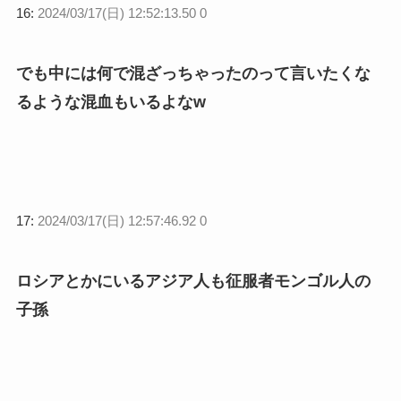
16:
2024/03/17(日) 12:52:13.50 0
でも中には何で混ざっちゃったのって言いたくな
るような混血もいるよなw
17:
2024/03/17(日) 12:57:46.92 0
ロシアとかにいるアジア人も征服者モンゴル人の
子孫