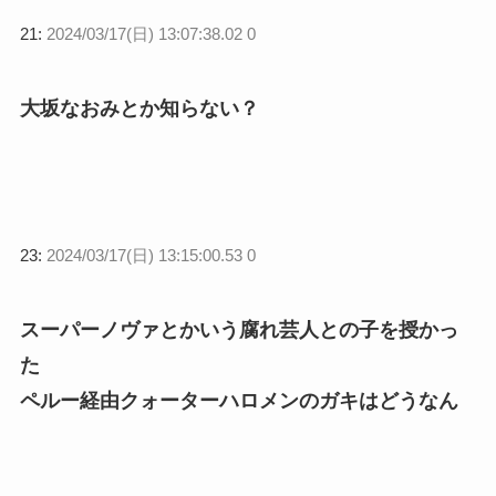
21:
2024/03/17(日) 13:07:38.02 0
大坂なおみとか知らない？
23:
2024/03/17(日) 13:15:00.53 0
スーパーノヴァとかいう腐れ芸人との子を授かっ
た
ペルー経由クォーターハロメンのガキはどうなん