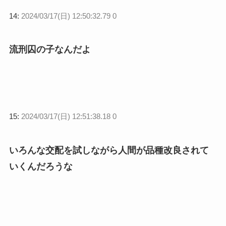
14:
2024/03/17(日) 12:50:32.79 0
流刑囚の子なんだよ
15:
2024/03/17(日) 12:51:38.18 0
いろんな交配を試しながら人間が品種改良されて
いくんだろうな