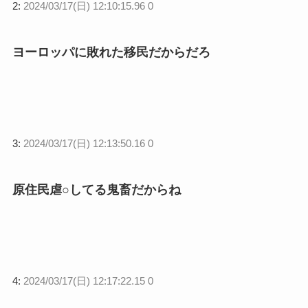
2:
2024/03/17(日) 12:10:15.96 0
ヨーロッパに敗れた移民だからだろ
3:
2024/03/17(日) 12:13:50.16 0
原住民虐○してる鬼畜だからね
4:
2024/03/17(日) 12:17:22.15 0