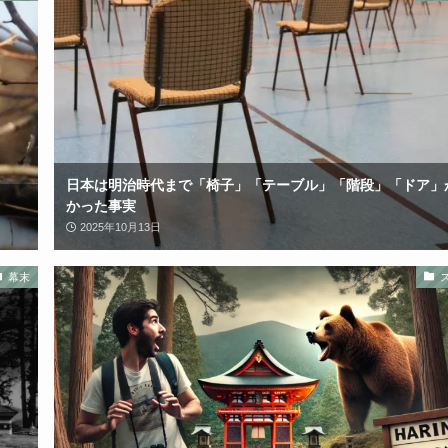
日本は明治時代まで「椅子」「テーブル」「階段」「ドア」
かった事実
2025年10月13日
幕末