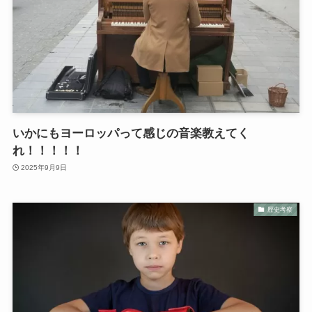
いかにもヨーロッパって感じの音楽教えてく
れ！！！！！
2025年9月9日
歴史考察