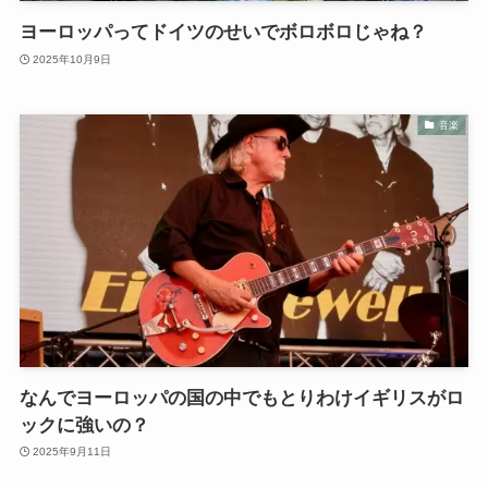
ヨーロッパってドイツのせいでボロボロじゃね？
2025年10月9日
音楽
なんでヨーロッパの国の中でもとりわけイギリスがロ
ックに強いの？
2025年9月11日