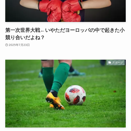
第一次世界大戦←いやただヨーロッパの中で起きた小
競り合いだよね？
2025年7月23日
スポーツ