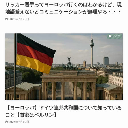
サッカー選手ってヨーロッパ行くのはわかるけど、現
地語覚えないとコミュニケーションが無理やろ・・・
2025年7月22日
ドイツ
【ヨーロッパ】ドイツ連邦共和国について知っている
こと【首都はベルリン】
2025年7月19日