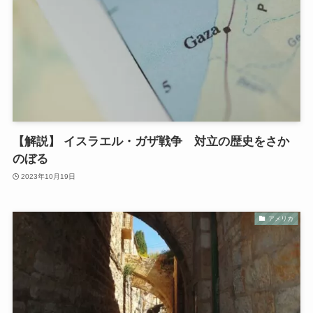
【解説】 イスラエル・ガザ戦争 対立の歴史をさか
のぼる
2023年10月19日
アメリカ