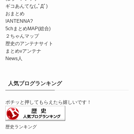
ギコあんてな(,,ﾟДﾟ)
おまとめ
!ANTENNA?
5chまとめMAP(総合)
２ちゃんマップ
歴史のアンテナサイト
まとめνアンテナ
News人
人気ブログランキング
ポチッと押してもらえたら嬉しいです！
歴史ランキング