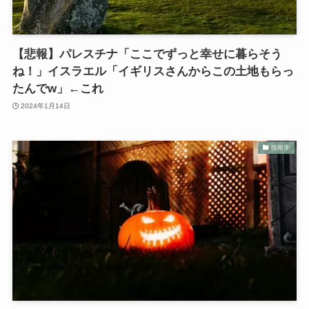
【悲報】パレスチナ「ここでずっと幸せに暮らそう
ね！」イスラエル「イギリスさんからこの土地もらっ
たんでw」←これ
2024年1月14日
民俗学