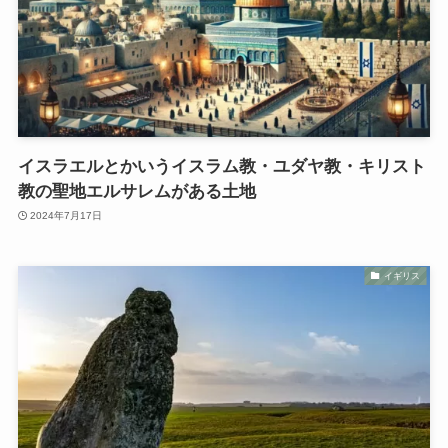
イスラエルとかいうイスラム教・ユダヤ教・キリスト
教の聖地エルサレムがある土地
2024年7月17日
イギリス