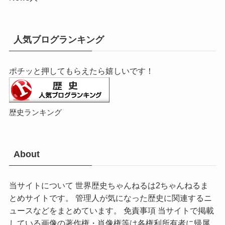
人気ブログランキング
ポチッと押してもらえたら嬉しいです！
歴史ランキング
About
当サイトについて 世界歴史ちゃんねるは2ちゃんねるま
とめサイトです。 管理人が気になった歴史に関連するニ
ュースなどをまとめています。 免責事項 当サイトで掲載
している画像の著作権・肖像権等は各権利所有者に帰属