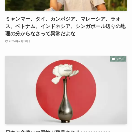
ミャンマー、タイ、カンボジア、マレーシア、ラオ
ス、ベトナム、インドネシア、シンガポール辺りの地
理の分からなさって異常だよな
2024年7月30日
ラオス