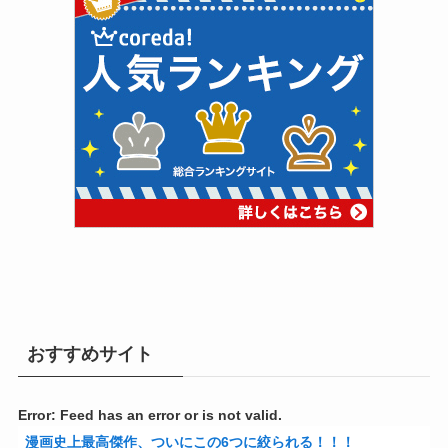
おすすめサイト
Error: Feed has an error or is not valid.
漫画史上最高傑作、ついにこの6つに絞られる！！！