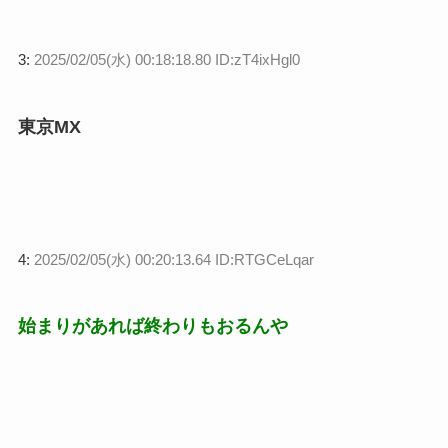
3:
2025/02/05(水) 00:18:18.80 ID:zT4ixHgl0
東京MX
4:
2025/02/05(水) 00:20:13.64 ID:RTGCeLqar
始まりがあれば終わりもおるんや