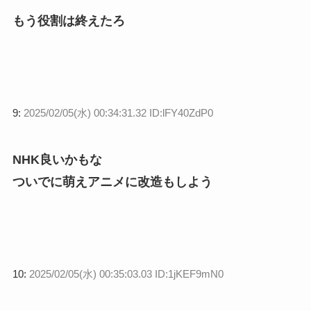
もう役割は終えたろ
9:
2025/02/05(水) 00:34:31.32 ID:lFY40ZdP0
NHK良いかもな
ついでに萌えアニメに改造もしよう
10:
2025/02/05(水) 00:35:03.03 ID:1jKEF9mN0