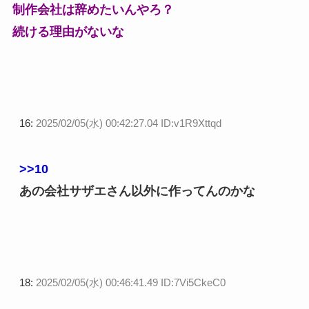
制作会社は辞めたいんやろ？
続ける理由がないな
16:
2025/02/05(水) 00:42:27.04 ID:v1R9Xttqd
>>10
あの会社サザエさん以外に作ってんのかな
18:
2025/02/05(水) 00:46:41.49 ID:7Vi5CkeC0