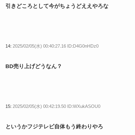
引きどころとして今がちょうどええやろな
14:
2025/02/05(水) 00:40:27.16 ID:D4G0nHDz0
BD売り上げどうなん？
15:
2025/02/05(水) 00:42:19.50 ID:WXukASOU0
というかフジテレビ自体もう終わりやろ