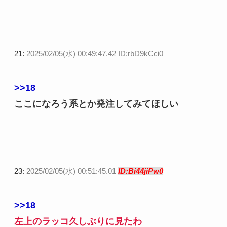
21:
2025/02/05(水) 00:49:47.42 ID:rbD9kCci0
>>18
ここになろう系とか発注してみてほしい
23:
2025/02/05(水) 00:51:45.01
ID:Bi44jiPw0
>>18
左上のラッコ久しぶりに見たわ