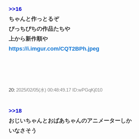
>>16
ちゃんと作っとるぞ
ぴっちぴちの作品たちや
上から新作順や
https://i.imgur.com/CQT2BPh.jpeg
20:
2025/02/05(水) 00:48:49.17 ID:wPGqKj010
>>18
おじいちゃんとおばあちゃんのアニメーターしか
いなさそう