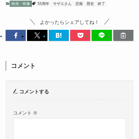
映画・映像
55周年
サザエさん
悲報
歴史
終了
よかったらシェアしてね！
コメント
コメントする
コメント
※