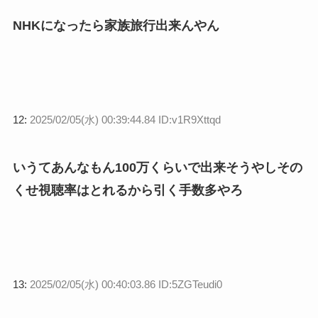
NHKになったら家族旅行出来んやん
12:
2025/02/05(水) 00:39:44.84 ID:v1R9Xttqd
いうてあんなもん100万くらいで出来そうやしその
くせ視聴率はとれるから引く手数多やろ
13:
2025/02/05(水) 00:40:03.86 ID:5ZGTeudi0