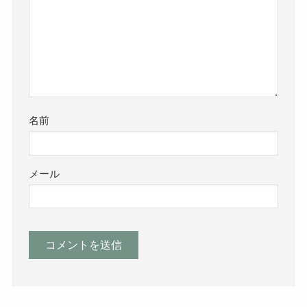
名前
メール