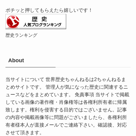
ポチッと押してもらえたら嬉しいです！
歴史ランキング
About
当サイトについて 世界歴史ちゃんねるは2ちゃんねるま
とめサイトです。 管理人が気になった歴史に関連するニ
ュースなどをまとめています。 免責事項 当サイトで掲載
している画像の著作権・肖像権等は各権利所有者に帰属
致します。権利を侵害する目的ではございません。記事
の内容や掲載画像等に問題がございましたら、各権利所
有者様本人が直接メールでご連絡下さい。確認後、対応
させて頂きます。