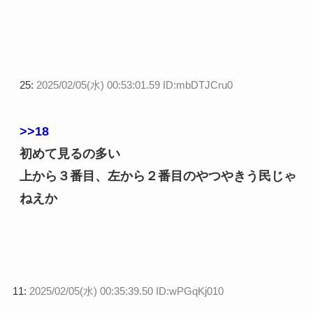
25:
2025/02/05(水) 00:53:01.59 ID:mbDTJCru0
>>18
初めて見るの多い
上から３番目、左から２番目のやつやきう民じゃ
ねえか
11:
2025/02/05(水) 00:35:39.50 ID:wPGqKj010