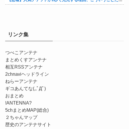
リンク集
つべこアンテナ
まとめくすアンテナ
相互RSSアンテナ
2chnaviヘッドライン
ねらーアンテナ
ギコあんてな(,,ﾟДﾟ)
おまとめ
!ANTENNA?
5chまとめMAP(総合)
２ちゃんマップ
歴史のアンテナサイト