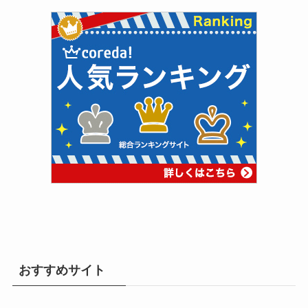
おすすめサイト