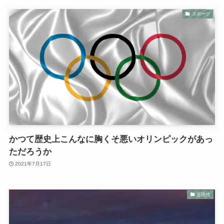
スポーツ
かつて歴史上こんなに胸くそ悪いオリンピックがあっ
ただろうか
2021年7月17日
近現代