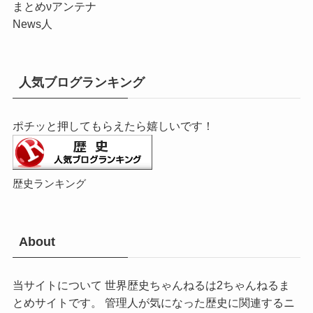
まとめνアンテナ
News人
人気ブログランキング
ポチッと押してもらえたら嬉しいです！
歴史ランキング
About
当サイトについて 世界歴史ちゃんねるは2ちゃんねるま
とめサイトです。 管理人が気になった歴史に関連するニ