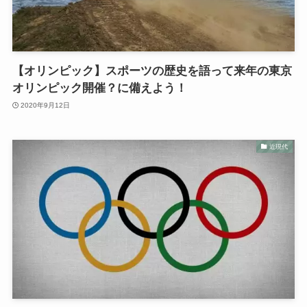
【オリンピック】スポーツの歴史を語って来年の東京
オリンピック開催？に備えよう！
2020年9月12日
近現代