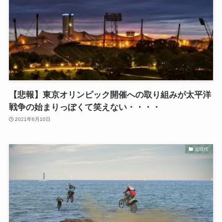
【悲報】東京オリンピック開催への取り組みが太平洋
戦争の始まりっぽくて笑えない・・・・
2021年6月10日
近現代