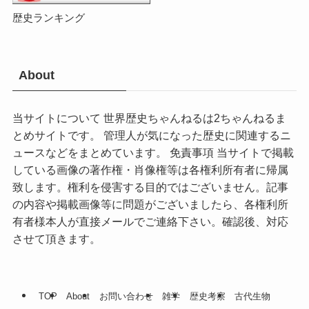
歴史ランキング
About
当サイトについて 世界歴史ちゃんねるは2ちゃんねるま
とめサイトです。 管理人が気になった歴史に関連するニ
ュースなどをまとめています。 免責事項 当サイトで掲載
している画像の著作権・肖像権等は各権利所有者に帰属
致します。権利を侵害する目的ではございません。記事
の内容や掲載画像等に問題がございましたら、各権利所
有者様本人が直接メールでご連絡下さい。確認後、対応
させて頂きます。
TOP
About
お問い合わせ
雑学
歴史考察
古代生物