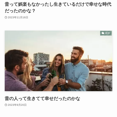
昔って娯楽もなかったし生きているだけで幸せな時代
だったのかな？
2023年11月16日
雑学
昔の人って生きてて幸せだったのかな
2023年9月20日