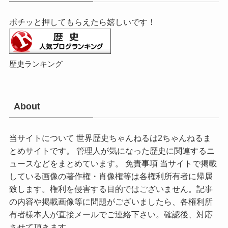
ポチッと押してもらえたら嬉しいです！
歴史ランキング
About
当サイトについて 世界歴史ちゃんねるは2ちゃんねるま
とめサイトです。 管理人が気になった歴史に関連するニ
ュースなどをまとめています。 免責事項 当サイトで掲載
している画像の著作権・肖像権等は各権利所有者に帰属
致します。権利を侵害する目的ではございません。記事
の内容や掲載画像等に問題がございましたら、各権利所
有者様本人が直接メールでご連絡下さい。確認後、対応
させて頂きます。