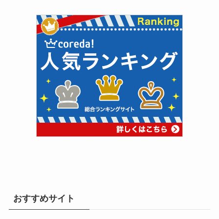
おすすめサイト