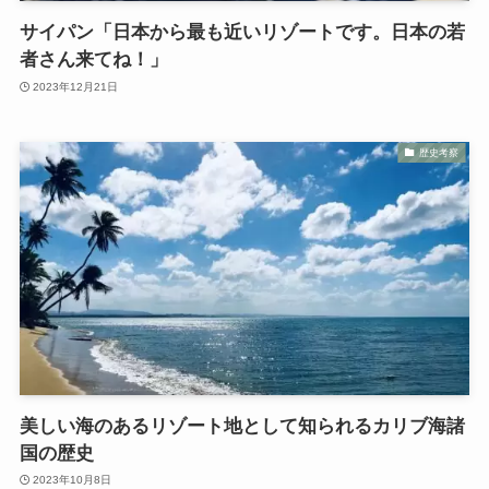
サイパン「日本から最も近いリゾートです。日本の若
者さん来てね！」
2023年12月21日
歴史考察
美しい海のあるリゾート地として知られるカリブ海諸
国の歴史
2023年10月8日