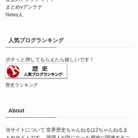
まとめνアンテナ
News人
人気ブログランキング
ポチッと押してもらえたら嬉しいです！
歴史ランキング
About
当サイトについて 世界歴史ちゃんねるは2ちゃんねるま
とめサイトです。 管理人が気になった歴史に関連するニ