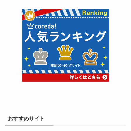
おすすめサイト