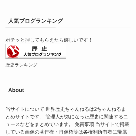
人気ブログランキング
ポチッと押してもらえたら嬉しいです！
歴史ランキング
About
当サイトについて 世界歴史ちゃんねるは2ちゃんねるま
とめサイトです。 管理人が気になった歴史に関連するニ
ュースなどをまとめています。 免責事項 当サイトで掲載
している画像の著作権・肖像権等は各権利所有者に帰属