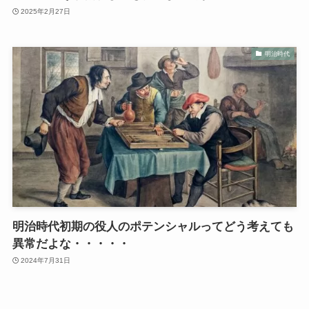
2025年2月27日
明治時代
明治時代初期の役人のポテンシャルってどう考えても
異常だよな・・・・・
2024年7月31日