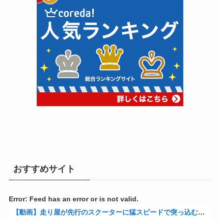
おすすめサイト
Error: Feed has an error or is not valid.
【動画】走り屋が先行のスクーターに猛スピードで突っ込む事故。